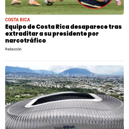
COSTA RICA
Equipo de Costa Rica desaparece tras
extraditar a su presidente por
narcotráfico
Redacción