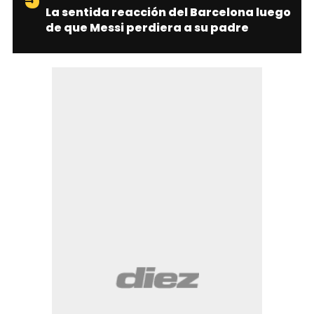
La sentida reacción del Barcelona luego
de que Messi perdiera a su padre