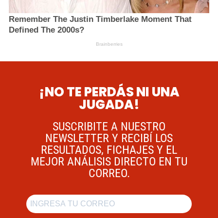
¡NO TE PERDÁS NI UNA
JUGADA!
SUSCRIBITE A NUESTRO
NEWSLETTER Y RECIBÍ LOS
RESULTADOS, FICHAJES Y EL
MEJOR ANÁLISIS DIRECTO EN TU
CORREO.