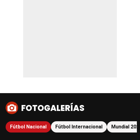
FOTOGALERÍAS
Fútbol Nacional
Fútbol Internacional
Mundial 202