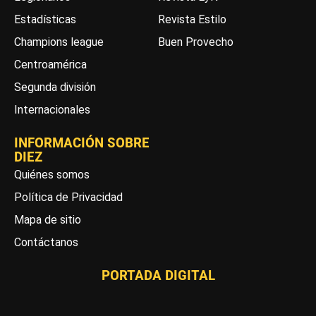
Estadísticas
Revista Estilo
Champions league
Buen Provecho
Centroamérica
Segunda división
Internacionales
INFORMACIÓN SOBRE
DIEZ
Quiénes somos
Política de Privacidad
Mapa de sitio
Contáctanos
PORTADA DIGITAL