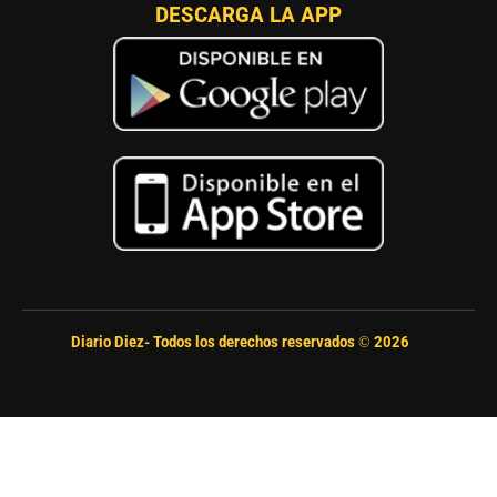
DESCARGA LA APP
Diario Diez- Todos los derechos reservados ©
2026