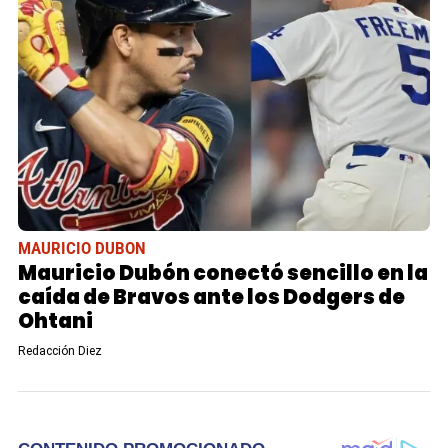
MAURICIO DUBON
Mauricio Dubón conectó sencillo en la
caída de Bravos ante los Dodgers de
Ohtani
Redacción Diez