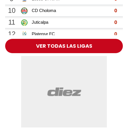
VER TODAS LAS LIGAS