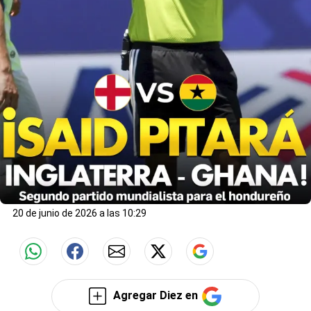
20 de junio de 2026 a las 10:29
Agregar Diez en