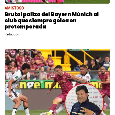
AMISTOSO
Brutal paliza del Bayern Múnich al
club que siempre golea en
pretemporada
Redacción