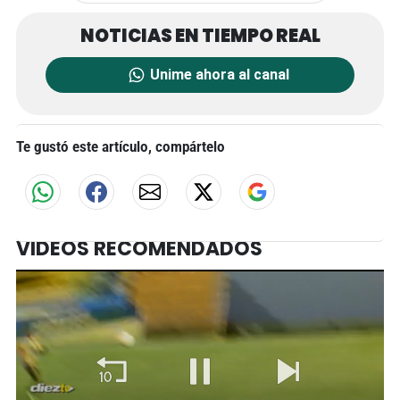
Unime ahora al canal
Te gustó este artículo, compártelo
VIDEOS RECOMENDADOS