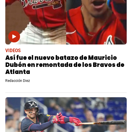
VIDEOS
Así fue el nuevo batazo de Mauricio
Dubón en remontada de los Bravos de
Atlanta
Redacción Diez