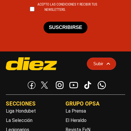
ACEPTO LAS CONDICIONES Y RECIBIR TUS
NEWSLETTERS.
SUSCRIBIRSE
Subir
SECCIONES
GRUPO OPSA
Liga Hondubet
La Prensa
La Selección
El Heraldo
Legionarios
Revista EyN