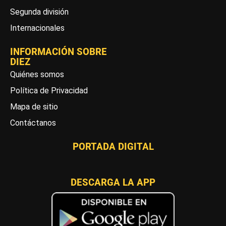
Segunda división
Internacionales
INFORMACIÓN SOBRE
DIEZ
Quiénes somos
Política de Privacidad
Mapa de sitio
Contáctanos
PORTADA DIGITAL
DESCARGA LA APP