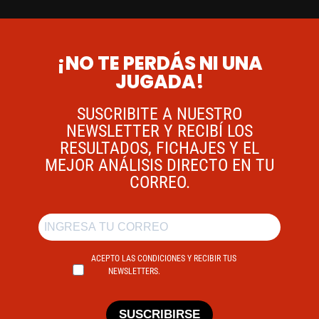
¡NO TE PERDÁS NI UNA
JUGADA!
SUSCRIBITE A NUESTRO
NEWSLETTER Y RECIBÍ LOS
RESULTADOS, FICHAJES Y EL
MEJOR ANÁLISIS DIRECTO EN TU
CORREO.
ACEPTO LAS CONDICIONES Y RECIBIR TUS
NEWSLETTERS.
SUSCRIBIRSE