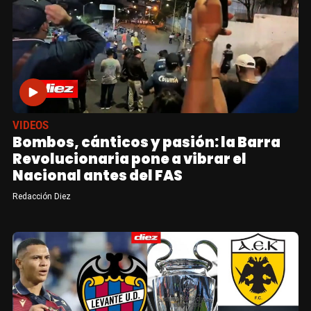
VIDEOS
Bombos, cánticos y pasión: la Barra
Revolucionaria pone a vibrar el
Nacional antes del FAS
Redacción Diez