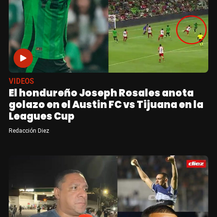
VIDEOS
El hondureño Joseph Rosales anota
golazo en el Austin FC vs Tijuana en la
Leagues Cup
Redacción Diez