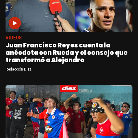
VIDEOS
Juan Francisco Reyes cuenta la
anécdota con Rueda y el consejo que
transformó a Alejandro
Redacción Diez