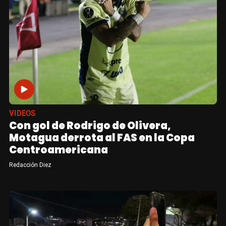
VIDEOS
Con gol de Rodrigo de Olivera,
Motagua derrota al FAS en la Copa
Centroamericana
Redacción Diez