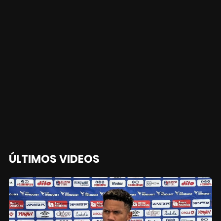
ÚLTIMOS VIDEOS