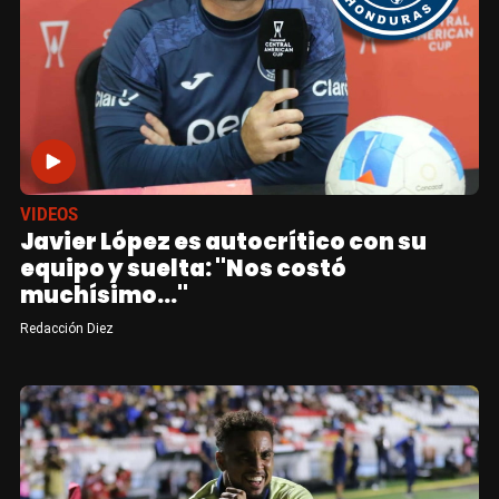
VIDEOS
Javier López es autocrítico con su
equipo y suelta: "Nos costó
muchísimo..."
Redacción Diez