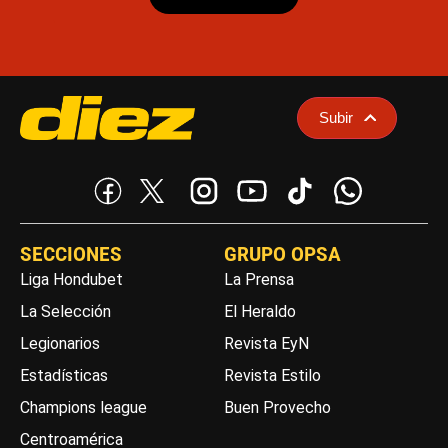
Subir
SECCIONES
GRUPO OPSA
Liga Hondubet
La Prensa
La Selección
El Heraldo
Legionarios
Revista EyN
Estadísticas
Revista Estilo
Champions league
Buen Provecho
Centroamérica