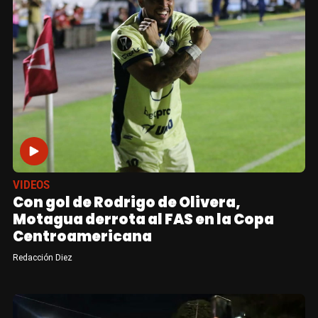
VIDEOS
Con gol de Rodrigo de Olivera,
Motagua derrota al FAS en la Copa
Centroamericana
Redacción Diez