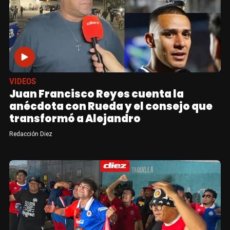
VIDEOS
Juan Francisco Reyes cuenta la
anécdota con Rueda y el consejo que
transformó a Alejandro
Redacción Diez