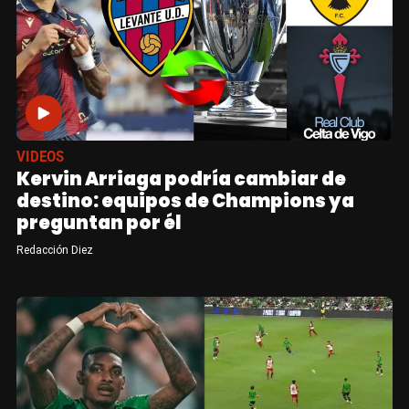
VIDEOS
Kervin Arriaga podría cambiar de
destino: equipos de Champions ya
preguntan por él
Redacción Diez