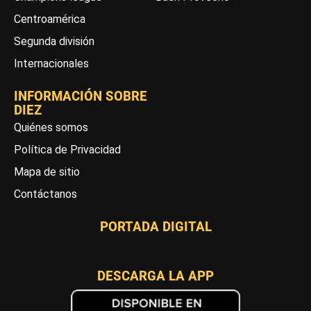
Centroamérica
Segunda división
Internacionales
INFORMACIÓN SOBRE
DIEZ
Quiénes somos
Política de Privacidad
Mapa de sitio
Contáctanos
PORTADA DIGITAL
DESCARGA LA APP