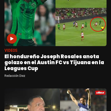
VIDEOS
El hondureño Joseph Rosales anota
golazo en el Austin FC vs Tijuana en la
Leagues Cup
Redacción Diez