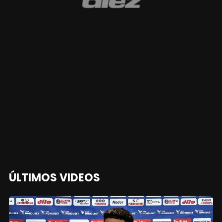
ÚLTIMOS VIDEOS