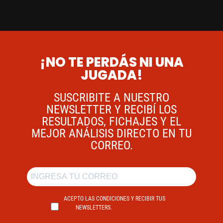
¡NO TE PERDÁS NI UNA
JUGADA!
SUSCRIBITE A NUESTRO
NEWSLETTER Y RECIBÍ LOS
RESULTADOS, FICHAJES Y EL
MEJOR ANÁLISIS DIRECTO EN TU
CORREO.
ACEPTO LAS CONDICIONES Y RECIBIR TUS
NEWSLETTERS.