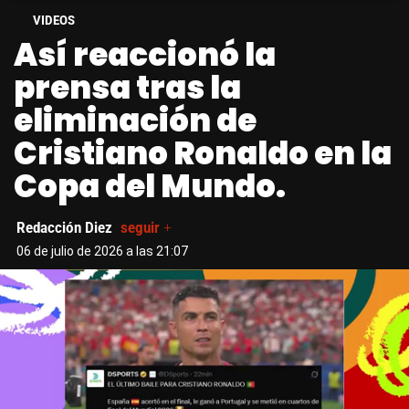
VIDEOS
Así reaccionó la
prensa tras la
eliminación de
Cristiano Ronaldo en la
Copa del Mundo.
Redacción Diez
seguir +
06 de julio de 2026 a las 21:07