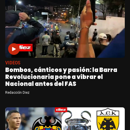
VIDEOS
Bombos, cánticos y pasión: la Barra
Revolucionaria pone a vibrar el
Nacional antes del FAS
Redacción Diez