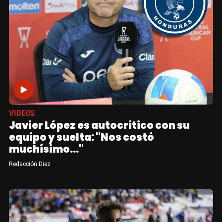
VIDEOS
Javier López es autocrítico con su
equipo y suelta: "Nos costó
muchísimo..."
Redacción Diez