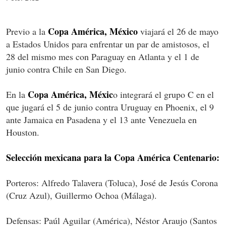
Copa América, México
Previo a la
viajará el 26 de mayo
a Estados Unidos para enfrentar un par de amistosos, el
28 del mismo mes con Paraguay en Atlanta y el 1 de
junio contra Chile en San Diego.
Copa América, Méxic
En la
o integrará el grupo C en el
que jugará el 5 de junio contra Uruguay en Phoenix, el 9
ante Jamaica en Pasadena y el 13 ante Venezuela en
Houston.
Selección mexicana para la Copa América Centenario:
Porteros: Alfredo Talavera (Toluca), José de Jesús Corona
(Cruz Azul), Guillermo Ochoa (Málaga).
Defensas: Paúl Aguilar (América), Néstor Araujo (Santos