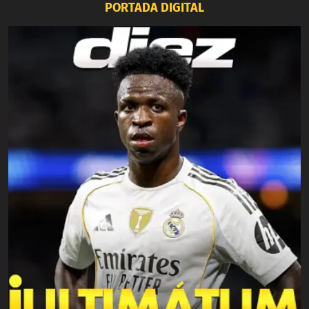
PORTADA DIGITAL