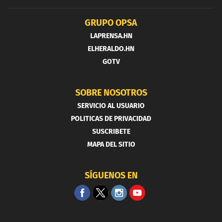
GRUPO OPSA
LAPRENSA.HN
ELHERALDO.HN
GOTV
SOBRE NOSOTROS
SERVICIO AL USUARIO
POLITICAS DE PRIVACIDAD
SUSCRIBETE
MAPA DEL SITIO
SÍGUENOS EN