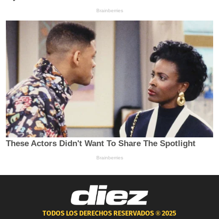
TODOS LOS DERECHOS RESERVADOS ®
2025