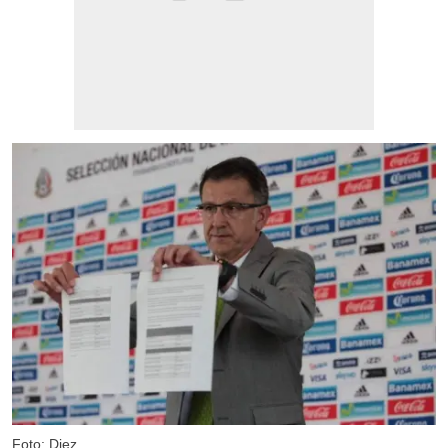
Foto: Diez