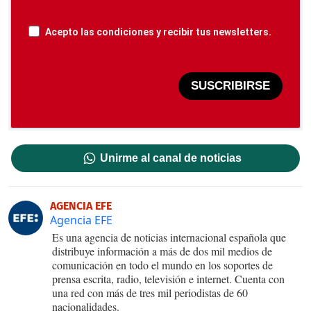
Acepto las condiciones y recibir tus newsletters.
SUSCRIBIRSE
Unirme al canal de noticias
AGENCIA EFE
Agencia EFE
Es una agencia de noticias internacional española que
distribuye información a más de dos mil medios de
comunicación en todo el mundo en los soportes de
prensa escrita, radio, televisión e internet. Cuenta con
una red con más de tres mil periodistas de 60
nacionalidades.