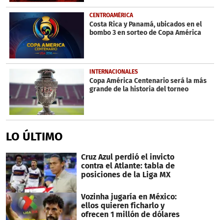
CENTROAMÉRICA
Costa Rica y Panamá, ubicados en el
bombo 3 en sorteo de Copa América
INTERNACIONALES
Copa América Centenario será la más
grande de la historia del torneo
LO ÚLTIMO
Cruz Azul perdió el invicto
contra el Atlante: tabla de
posiciones de la Liga MX
Vozinha jugaría en México:
ellos quieren ficharlo y
ofrecen 1 millón de dólares