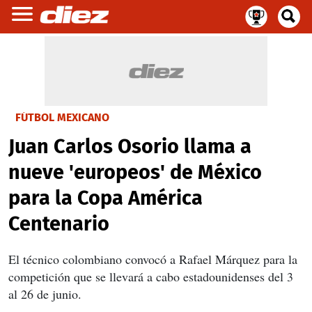
FÚTBOL MEXICANO
Juan Carlos Osorio llama a
nueve 'europeos' de México
para la Copa América
Centenario
El técnico colombiano convocó a
Rafael Márquez para la
competición que se llevará a cabo estadounidenses del 3
al 26 de junio.