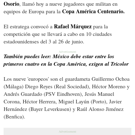
Osorio
, llamó hoy a nueve jugadores que militan en
Copa América Centenario.
equipos de Europa para la
Rafael Márquez
El estratega convocó a
para la
competición que se llevará a cabo en 10 ciudades
estadounidenses del 3 al 26 de junio.
También puedes leer: México debe estar entre los
primeros cuatro en la Copa América, exigen al Tricolor
Los nueve 'europeos' son el guardameta Guillermo Ochoa
(Málaga) Diego Reyes (Real Sociedad), Héctor Moreno y
Andrés Guardado (PSV Eindhoven), Jesús Manuel
Corona, Héctor Herrera, Miguel Layún (Porto), Javier
Hernández (Bayer Leverkusen) y Raúl Alonso Jiménez
(Benfica).