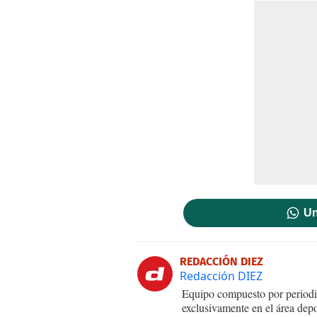
Un
REDACCIÓN DIEZ
Redacción DIEZ
Equipo compuesto por periodis
exclusivamente en el área dep