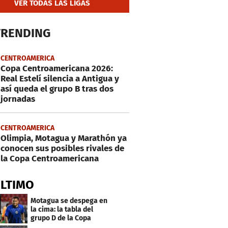
VER TODAS LAS LIGAS
TRENDING
CENTROAMERICA
Copa Centroamericana 2026:
Real Estelí silencia a Antigua y
así queda el grupo B tras dos
jornadas
CENTROAMERICA
Olimpia, Motagua y Marathón ya
conocen sus posibles rivales de
la Copa Centroamericana
ÚLTIMO
Motagua se despega en
la cima: la tabla del
grupo D de la Copa
Centroamericana