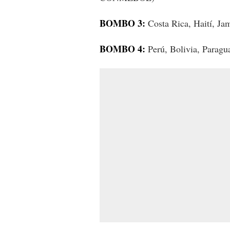
BOMBO 3:
Costa Rica, Haití, 
BOMBO 4:
Perú, Bolivia, Para