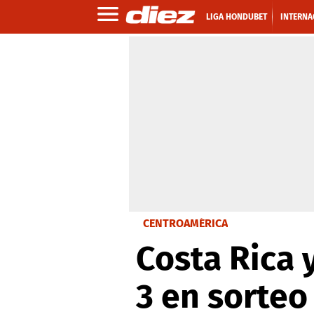
LIGA HONDUBET
INTERNA
CENTROAMÉRICA
Costa Rica
3 en sorteo