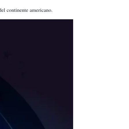
del continente americano.