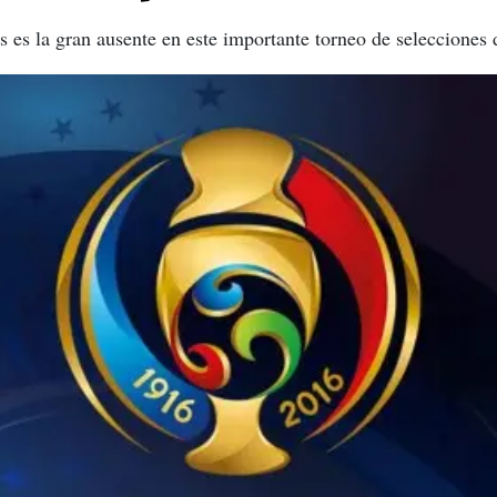
es la gran ausente en este importante torneo de selecciones 