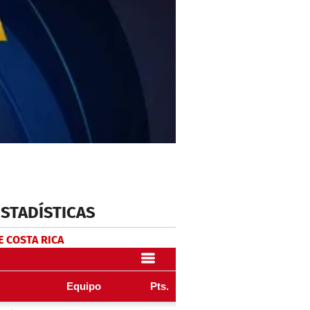
ESTADÍSTICAS
E COSTA RICA