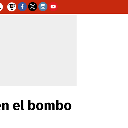
en el bombo