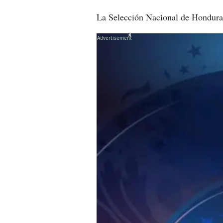
La Selección Nacional de Honduras 
X