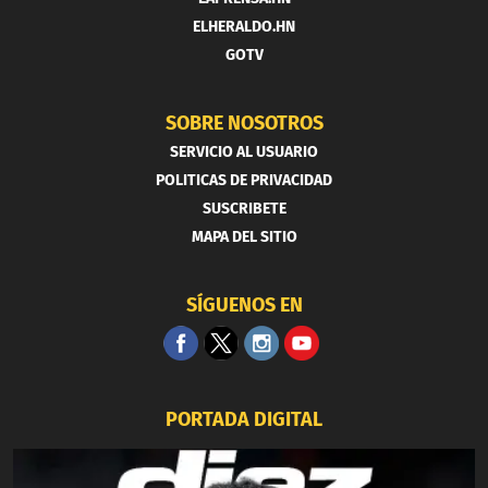
ELHERALDO.HN
GOTV
SOBRE NOSOTROS
SERVICIO AL USUARIO
POLITICAS DE PRIVACIDAD
SUSCRIBETE
MAPA DEL SITIO
SÍGUENOS EN
PORTADA DIGITAL