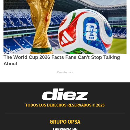
TODOS LOS DERECHOS RESERVADOS ®
2025
GRUPO OPSA
LAPRENSA.HN