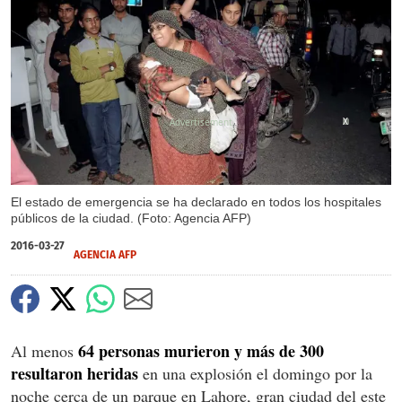
X
El estado de emergencia se ha declarado en todos los hospitales
públicos de la ciudad. (Foto: Agencia AFP)
2016-03-27
AGENCIA AFP
64 personas murieron y más de 300
Al menos
resultaron heridas
en una explosión el domingo por la
noche cerca de un parque en Lahore, gran ciudad del este