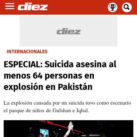
INTERNACIONALES
ESPECIAL: Suicida asesina al
menos 64 personas en
explosión en Pakistán
La explosión causada por un suicida tuvo como escenario
el parque de niños de Gulshan e Iqbal.