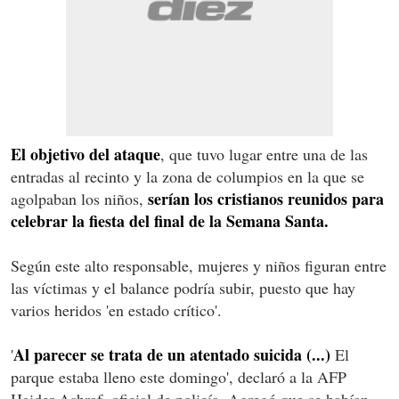
El objetivo del ataque
, que tuvo lugar entre una de las
entradas al recinto y la zona de columpios en la que se
serían los cristianos reunidos para
agolpaban los niños,
celebrar la fiesta del final de la Semana Santa.
Según este alto responsable, mujeres y niños figuran entre
las víctimas y el balance podría subir, puesto que hay
varios heridos 'en estado crítico'.
Al parecer se trata de un atentado suicida (...)
'
El
parque estaba lleno este domingo', declaró a la AFP
Haider Ashraf, oficial de policía. Agregó que se habían