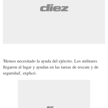
'Hemos necesitado la ayuda del ejército. Los militares
llegaron al lugar y ayudan en las tareas de rescate y de
seguridad', explicó.