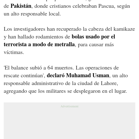
Pakistán
de
, donde cristianos celebraban Pascua, según
un alto responsable local.
Los investigadores han recuperado la cabeza del kamikaze
bolas usado por el
y han hallado rodamientos de
terrorista a modo de metralla
, para causar más
víctimas.
'El balance subió a 64 muertos. Las operaciones de
declaró Muhamad Usman
rescate continúan',
, un alto
responsable administrativo de la ciudad de Lahore,
agregando que los militares se desplegaron en el lugar.