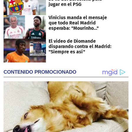
jugar en el PSG
Vinicius manda el mensaje
que todo Real Madrid
esperaba: "Mourinho..."
El video de Diomande
disparando contra el Madrid:
"Siempre es así"