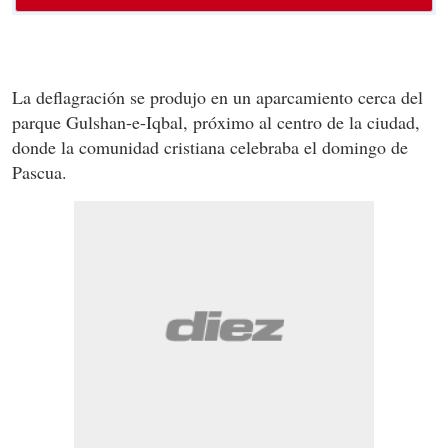
La deflagración se produjo en un aparcamiento cerca del
parque Gulshan-e-Iqbal, próximo al centro de la ciudad,
donde la comunidad cristiana celebraba el domingo de
Pascua.