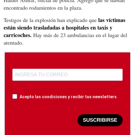
encontrado rodamientos en la plaza.
las víctimas
Testigos de la explosión han explicado que
están siendo trasladadas a hospitales en taxis y
carricoches.
Hay más de 23 ambulancias en el lugar del
atentado.
Acepto las condiciones y recibir tus newsletters.
SUSCRIBIRSE