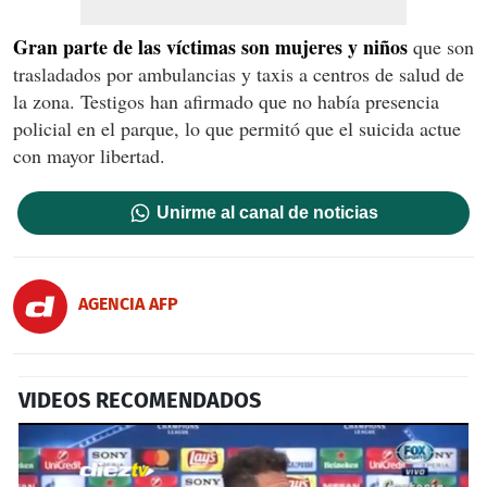
Gran parte de las víctimas son mujeres y niños
que son
trasladados por ambulancias y taxis a centros de salud de
la zona. Testigos han afirmado que no había presencia
policial en el parque, lo que permitó que el suicida actue
con mayor libertad.
Unirme al canal de noticias
AGENCIA AFP
VIDEOS RECOMENDADOS