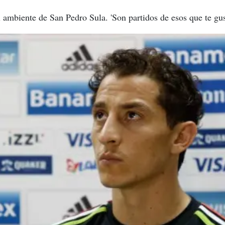
 ambiente de San Pedro Sula. 'Son partidos de esos que te gus