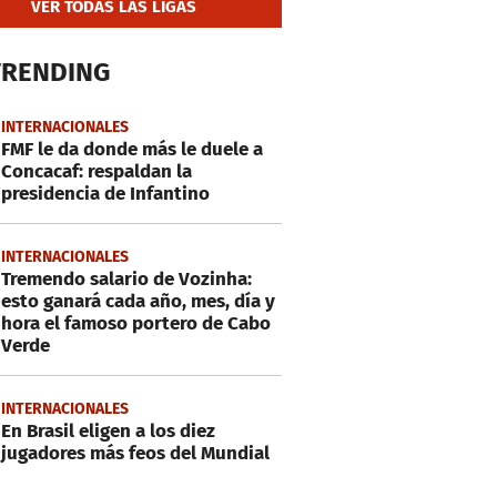
VER TODAS LAS LIGAS
TRENDING
INTERNACIONALES
FMF le da donde más le duele a
Concacaf: respaldan la
presidencia de Infantino
INTERNACIONALES
Tremendo salario de Vozinha:
esto ganará cada año, mes, día y
hora el famoso portero de Cabo
Verde
INTERNACIONALES
En Brasil eligen a los diez
jugadores más feos del Mundial