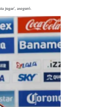
ta jugar', aseguró.