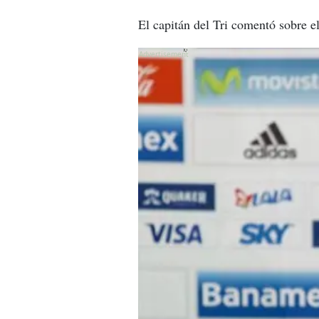
El capitán del Tri comentó sobre el
X