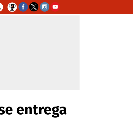
se entrega