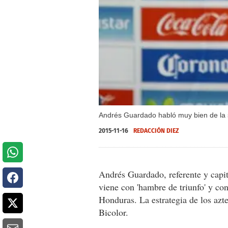
Andrés Guardado habló muy bien de la 
2015-11-16
REDACCIÓN DIEZ
Andrés Guardado, referente y capit
viene con 'hambre de triunfo' y con 
Honduras. La estrategia de los azte
Bicolor.