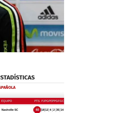
ESTADÍSTICAS
ESPAÑOLA