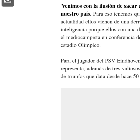
Venimos con la ilusión de sacar 
'
nuestro país.
Para eso tenemos que
actualidad ellos vienen de una der
inteligencia porque ellos con una d
el mediocampista en conferencia de
estadio Olímpico.
Para el jugador del PSV Eindhoven 
representa, además de tres valioso
de triunfos que data desde hace 50