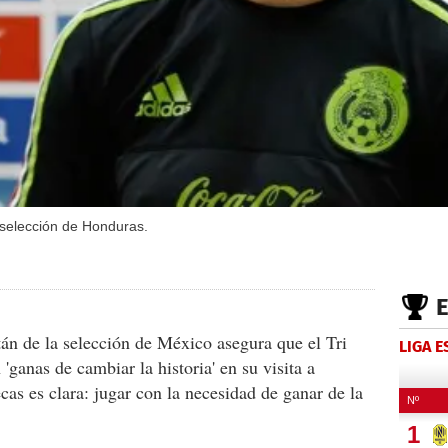
selección de Honduras.
án de la selección de México asegura que el Tri
LIGA 
'ganas de cambiar la historia' en su visita a
cas es clara: jugar con la necesidad de ganar de la