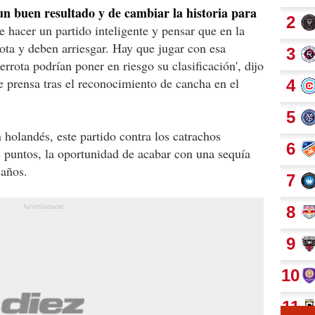
un buen resultado y de cambiar la historia para
 hacer un partido inteligente y pensar que en la
rota y deben arriesgar. Hay que jugar con esa
errota podrían poner en riesgo su clasificación', dijo
 prensa tras el reconocimiento de cancha en el
holandés, este partido contra los catrachos
s puntos, la oportunidad de acabar con una sequía
 años.