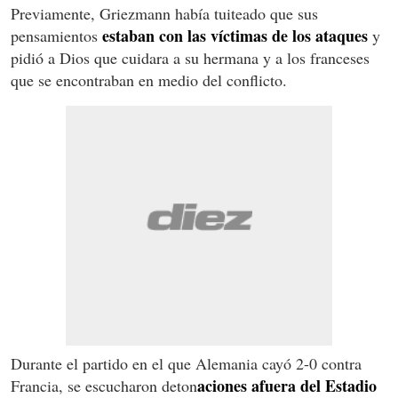
Previamente, Griezmann había tuiteado que sus
estaban con las víctimas de los ataques
pensamientos
y
pidió a Dios que cuidara a su hermana y a los franceses
que se encontraban en medio del conflicto.
Durante el partido en el que Alemania cayó 2-0 contra
aciones afuera del Estadio
Francia, se escucharon deton