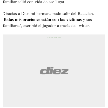
familiar salió con vida de ese lugar.
'Gracias a Dios mi hermana pudo salir del Bataclan.
Todas mis oraciones están con las víctimas
y sus
familiares', escribió el jugador a través de Twitter.