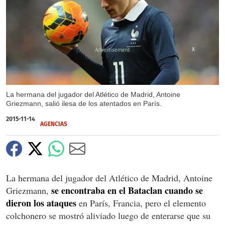
X
La hermana del jugador del Atlético de Madrid, Antoine
Griezmann, salió ilesa de los atentados en París.
2015-11-14
AGENCIAS
La hermana del jugador del Atlético de Madrid, Antoine
se encontraba en el Bataclan cuando se
Griezmann,
dieron los ataques
en París, Francia, pero el elemento
colchonero se mostró aliviado luego de enterarse que su