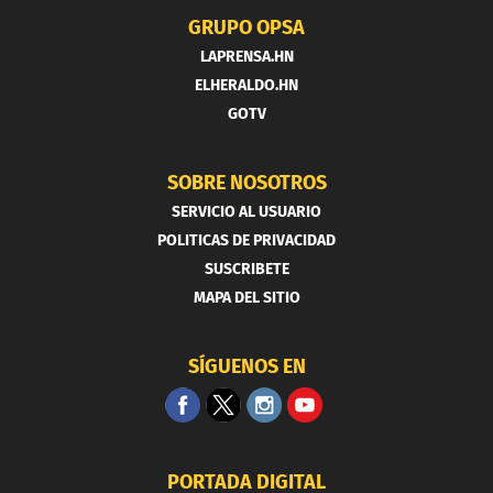
GRUPO OPSA
LAPRENSA.HN
ELHERALDO.HN
GOTV
SOBRE NOSOTROS
SERVICIO AL USUARIO
POLITICAS DE PRIVACIDAD
SUSCRIBETE
MAPA DEL SITIO
SÍGUENOS EN
PORTADA DIGITAL