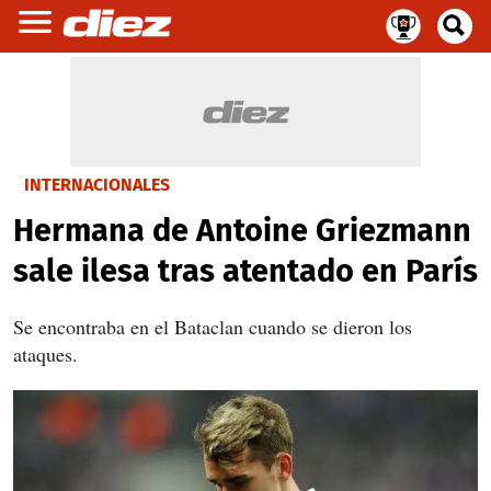
INTERNACIONALES
Hermana de Antoine Griezmann
sale ilesa tras atentado en París
Se encontraba en el Bataclan cuando se dieron los
ataques.