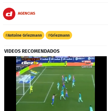
AGENCIAS
Antoine Griezmann
Griezmann
VIDEOS RECOMENDADOS