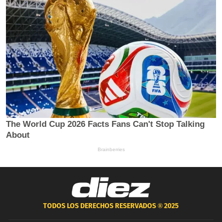
TODOS LOS DERECHOS RESERVADOS ®
2025