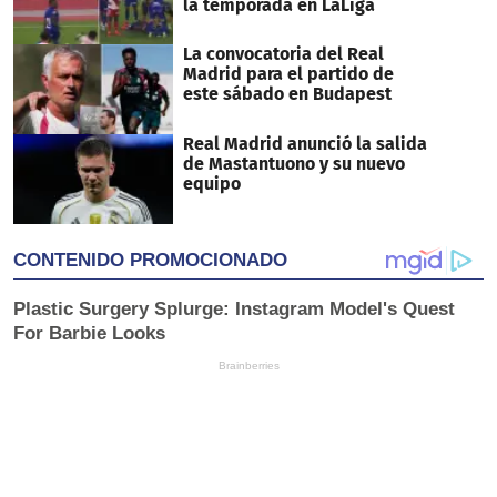
la temporada en LaLiga
La convocatoria del Real
Madrid para el partido de
este sábado en Budapest
Real Madrid anunció la salida
de Mastantuono y su nuevo
equipo