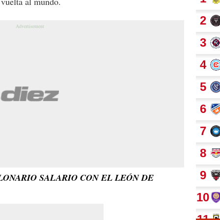
 vuelta al mundo.
LONARIO SALARIO CON EL LEÓN DE