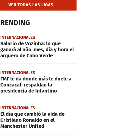
VER TODAS LAS LIGAS
TRENDING
INTERNACIONALES
Salario de Vozinha: lo que
ganará al año, mes, día y hora el
arquero de Cabo Verde
INTERNACIONALES
FMF le da donde más le duele a
Concacaf: respaldan la
presidencia de Infantino
INTERNACIONALES
El día que cambió la vida de
Cristiano Ronaldo en el
Manchester United