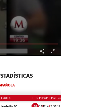
ESTADÍSTICAS
ESPAÑOLA