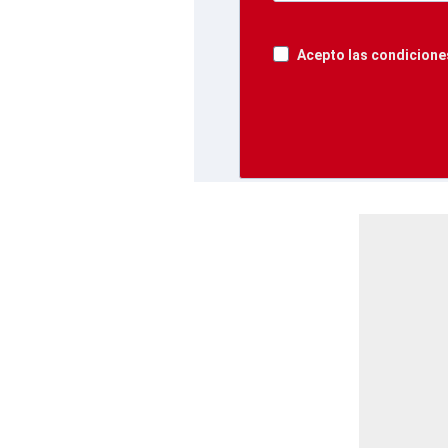
Acepto las condiciones