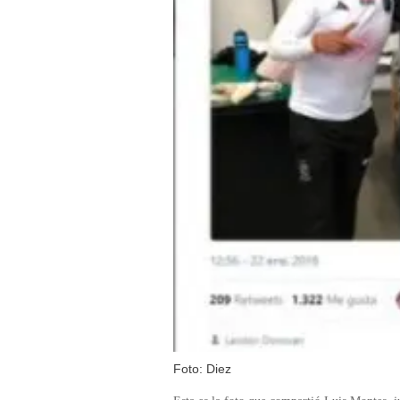
Foto: Diez