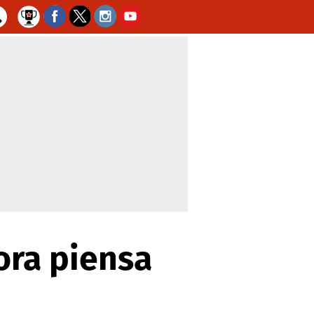
ora piensa