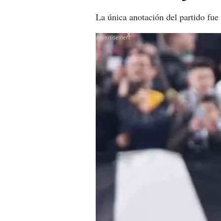
La única anotación del partido fue
X