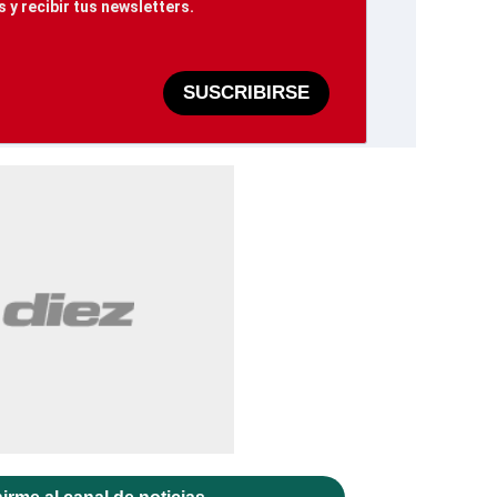
 y recibir tus newsletters.
SUSCRIBIRSE