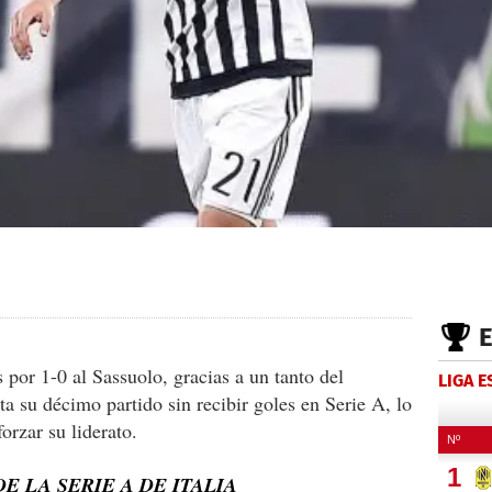
 por 1-0 al Sassuolo, gracias a un tanto del
LIGA 
a su décimo partido sin recibir goles en Serie A, lo
orzar su liderato.
E LA SERIE A DE ITALIA