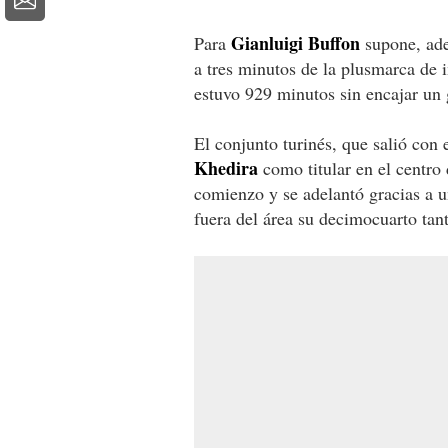
Gianluigi Buffon
Para
supone, ade
a tres minutos de la plusmarca de 
estuvo 929 minutos sin encajar un 
El conjunto turinés, que salió con
Khedira
como titular en el centro 
comienzo y se adelantó gracias a u
fuera del área su decimocuarto tan