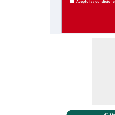
Acepto las condiciones