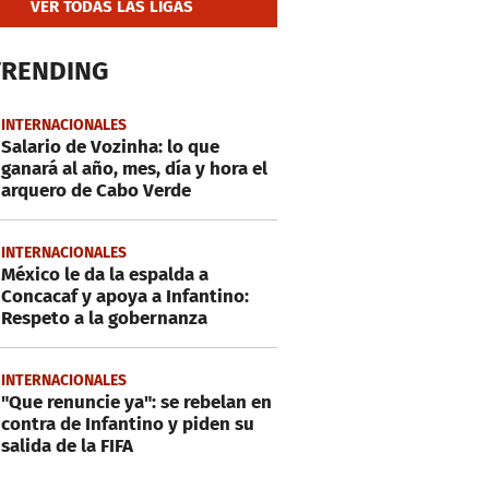
VER TODAS LAS LIGAS
TRENDING
INTERNACIONALES
Salario de Vozinha: lo que
ganará al año, mes, día y hora el
arquero de Cabo Verde
INTERNACIONALES
México le da la espalda a
Concacaf y apoya a Infantino:
Respeto a la gobernanza
INTERNACIONALES
"Que renuncie ya": se rebelan en
contra de Infantino y piden su
salida de la FIFA