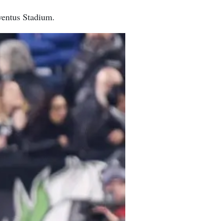
uventus Stadium.