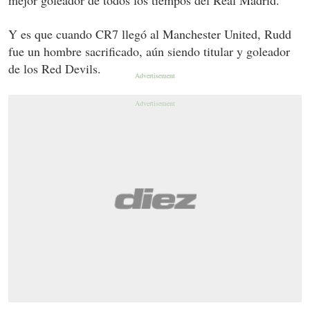
Y es que cuando CR7 llegó al Manchester United, Rudd
fue un hombre sacrificado, aún siendo titular y goleador
de los Red Devils.