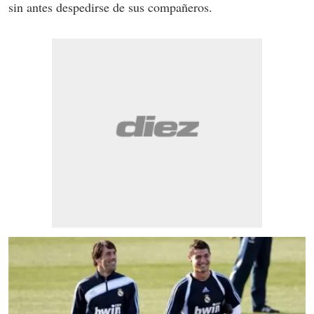
sin antes despedirse de sus compañeros.