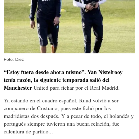
Foto: Diez
“Estoy fuera desde ahora mismo”. Van Nistelrooy
tenía razón, la siguiente temporada salió del
Manchester
United para fichar por el Real Madrid.
Ya estando en el cuadro español, Ruud volvió a ser
compañero de Cristiano, pues este fichó por los
madridistas dos después. Y a pesar de todo, el holandés y
portugués siempre tuvieron una buena relación, fue
calentura de partido...