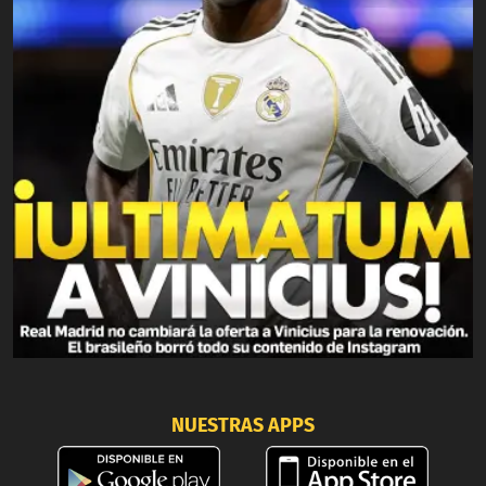
NUESTRAS APPS