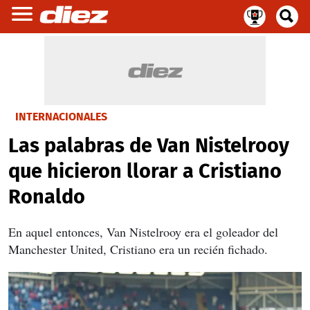
INTERNACIONALES
Las palabras de Van Nistelrooy
que hicieron llorar a Cristiano
Ronaldo
En aquel entonces, Van Nistelrooy era el goleador del
Manchester United, Cristiano era un recién fichado.