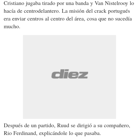
Cristiano jugaba tirado por una banda y Van Nistelrooy lo
hacía de centrodelantero. La misión del crack portugués
era enviar centros al centro del área, cosa que no sucedía
mucho.
Después de un partido, Ruud se dirigió a su compañero,
Rio Ferdinand, explicándole lo que pasaba.