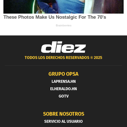
TODOS LOS DERECHOS RESERVADOS ®
2025
GRUPO OPSA
LAPRENSA.HN
ELHERALDO.HN
GOTV
SOBRE NOSOTROS
SERVICIO AL USUARIO