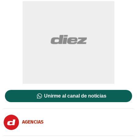
Unirme al canal de noticias
AGENCIAS