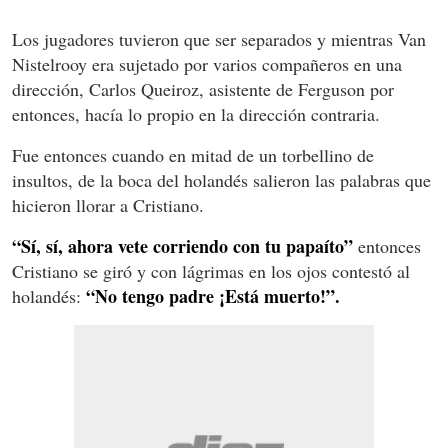
Los jugadores tuvieron que ser separados y mientras Van
Nistelrooy era sujetado por varios compañeros en una
dirección, Carlos Queiroz, asistente de Ferguson por
entonces, hacía lo propio en la dirección contraria.
Fue entonces cuando en mitad de un torbellino de
insultos, de la boca del holandés salieron las palabras que
hicieron llorar a Cristiano.
“Sí, sí, ahora vete corriendo con tu papaíto”
entonces
Cristiano se giró y con lágrimas en los ojos contestó al
“No tengo padre ¡Está muerto!”.
holandés: