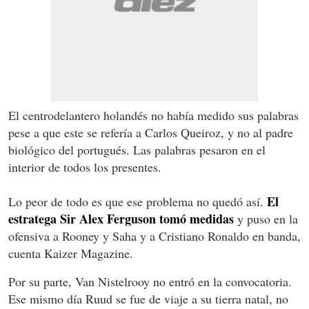
El centrodelantero holandés no había medido sus palabras
pese a que este se refería a Carlos Queiroz, y no al padre
biológico del portugués. Las palabras pesaron en el
interior de todos los presentes.
El
Lo peor de todo es que ese problema no quedó así.
estratega Sir Alex Ferguson tomó medidas
y puso en la
ofensiva a Rooney y Saha y a Cristiano Ronaldo en banda,
cuenta Kaizer Magazine.
Por su parte, Van Nistelrooy no entró en la convocatoria.
Ese mismo día Ruud se fue de viaje a su tierra natal, no