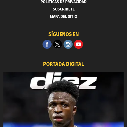
POLITICAS DE PRIVACIDAD
SUSCRIBETE
MAPA DEL SITIO
SÍGUENOS EN
PORTADA DIGITAL