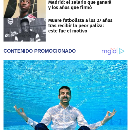
Madrid: el salario que ganará
y los años que firmó
Muere futbolista a los 27 años
tras recibir la peor paliza:
este fue el motivo