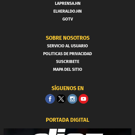
LAPRENSA.HN
ELHERALDO.HN
GOTV
SOBRE NOSOTROS
SERVICIO AL USUARIO
POLITICAS DE PRIVACIDAD
SUSCRIBETE
MAPA DEL SITIO
SÍGUENOS EN
PORTADA DIGITAL