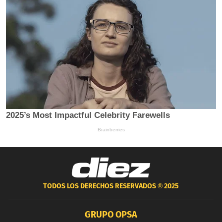
TODOS LOS DERECHOS RESERVADOS ®
2025
GRUPO OPSA