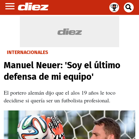
INTERNACIONALES
Manuel Neuer: 'Soy el último
defensa de mi equipo'
El portero alemán dijo que el alos 19 años le toco
decidirse si quería ser un futbolista profesional.