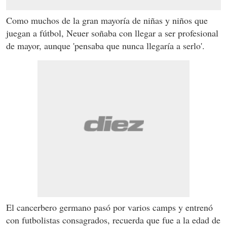
Como muchos de la gran mayoría de niñas y niños que
juegan a fútbol, Neuer soñaba con llegar a ser profesional
de mayor, aunque 'pensaba que nunca llegaría a serlo'.
El cancerbero germano pasó por varios camps y entrenó
con futbolistas consagrados, recuerda que fue a la edad de