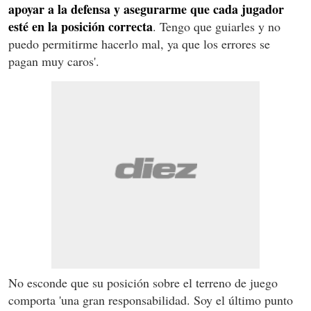
apoyar a la defensa y asegurarme que cada jugador
esté en la posición correcta
. Tengo que guiarles y no
puedo permitirme hacerlo mal, ya que los errores se
pagan muy caros'.
No esconde que su posición sobre el terreno de juego
comporta 'una gran responsabilidad. Soy el último punto