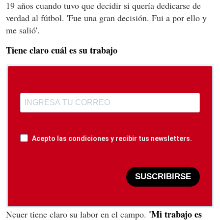
19 años cuando tuvo que decidir si quería dedicarse de
verdad al fútbol. 'Fue una gran decisión. Fui a por ello y
me salió'.
Tiene claro cuál es su trabajo
Acepto las condiciones y recibir tus newsletters.
SUSCRIBIRSE
'Mi trabajo es
Neuer tiene claro su labor en el campo.