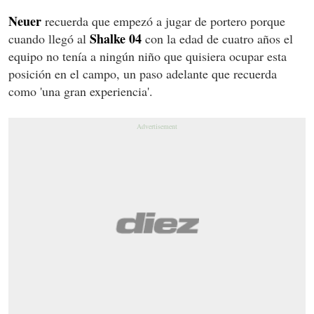
Neuer
recuerda que empezó a jugar de portero porque
Shalke 04
cuando llegó al
con la edad de cuatro años el
equipo no tenía a ningún niño que quisiera ocupar esta
posición en el campo, un paso adelante que recuerda
como 'una gran experiencia'.