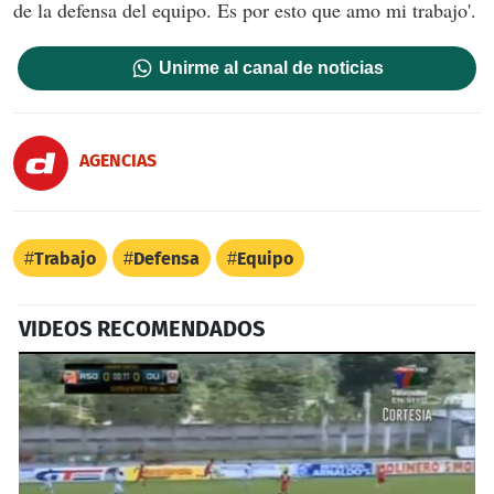
de la defensa del equipo. Es por esto que amo mi trabajo'.
Unirme al canal de noticias
AGENCIAS
Trabajo
Defensa
Equipo
VIDEOS RECOMENDADOS