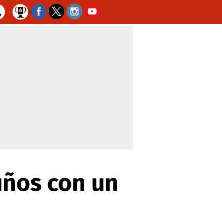
uños con un