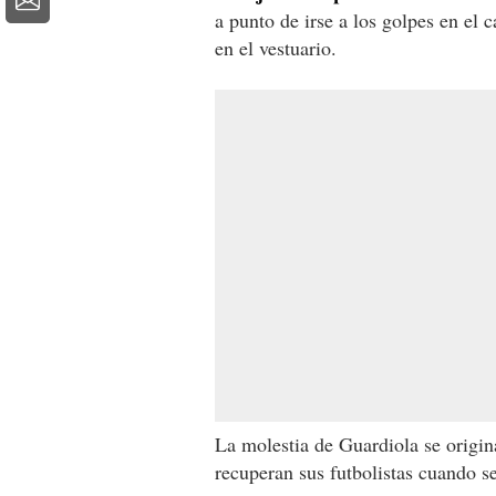
a punto de irse a los golpes en el 
en el vestuario.
La molestia de Guardiola se origina
recuperan sus futbolistas cuando se