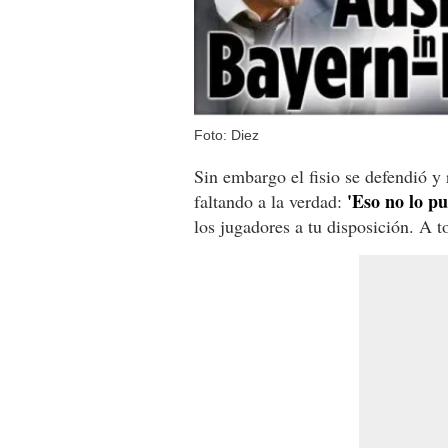
Foto: Diez
Sin embargo el fisio se defendió y
'Eso no lo pu
faltando a la verdad:
los jugadores a tu disposición. A 