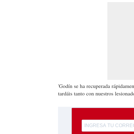
'Godín se ha recuperada rápidame
tardáis tanto con nuestros lesionad