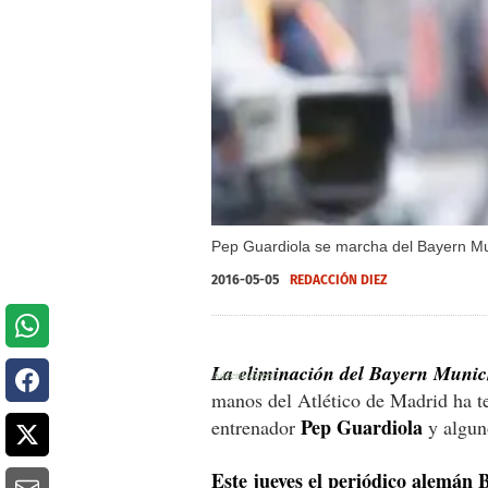
Pep Guardiola se marcha del Bayern Muni
2016-05-05
REDACCIÓN DIEZ
La eliminación del Bayern Munic
manos del Atlético de Madrid ha te
Pep Guardiola
entrenador
y algun
Este jueves el periódico alemán B