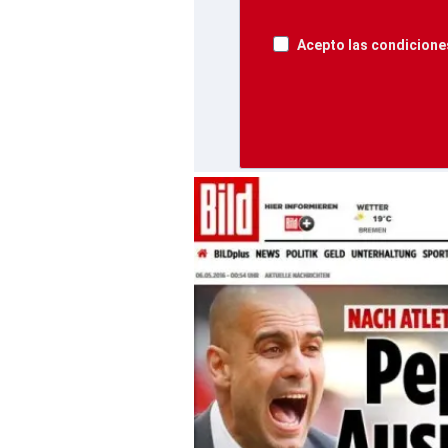
Acepto las condiciones