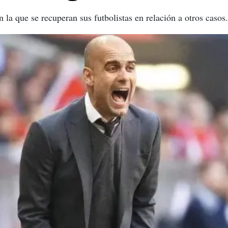
n la que se recuperan sus futbolistas en relación a otros casos.