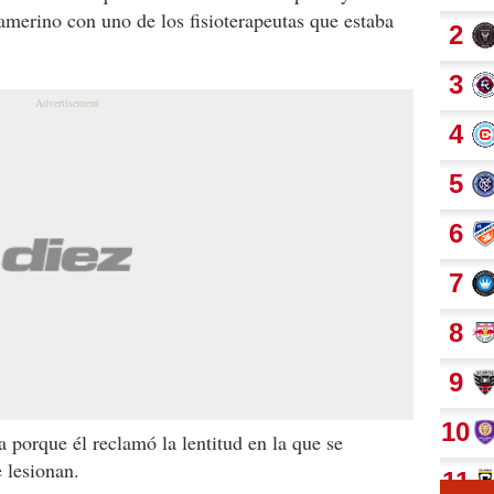
camerino con uno de los fisioterapeutas que estaba
 porque él reclamó la lentitud en la que se
 lesionan.