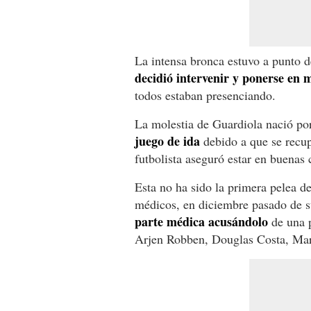
La intensa bronca estuvo a punto d
decidió intervenir y ponerse en 
todos estaban presenciando.
La molestia de Guardiola nació po
juego de ida
debido a que se recup
futbolista aseguró estar en buenas 
Esta no ha sido la primera pelea de
médicos, en diciembre pasado de 
parte médica acusándolo
de una p
Arjen Robben, Douglas Costa, Mar