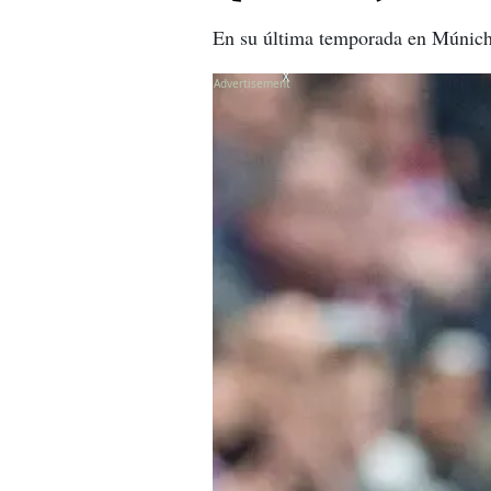
En su última temporada en Múnich,
X