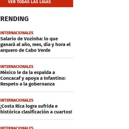
VER TODAS LAS LIGAS
TRENDING
INTERNACIONALES
Salario de Vozinha: lo que
ganará al año, mes, día y hora el
arquero de Cabo Verde
INTERNACIONALES
México le da la espalda a
Concacaf y apoya a Infantino:
Respeto a la gobernanza
INTERNACIONALES
¡Costa Rica logra sufrida e
histórica clasificación a cuartos!
INTERNACIONALES