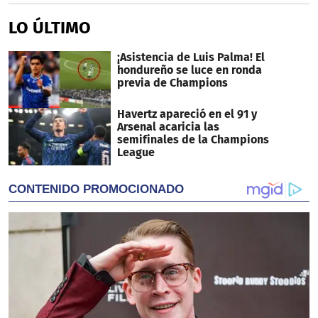
LO ÚLTIMO
¡Asistencia de Luis Palma! El
hondureño se luce en ronda
previa de Champions
Havertz apareció en el 91 y
Arsenal acaricia las
semifinales de la Champions
League