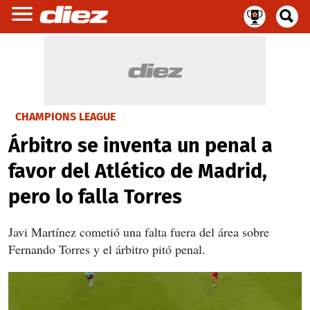
CHAMPIONS LEAGUE
Árbitro se inventa un penal a
favor del Atlético de Madrid,
pero lo falla Torres
Javi Martínez cometió una falta fuera del área sobre
Fernando Torres y el árbitro pitó penal.