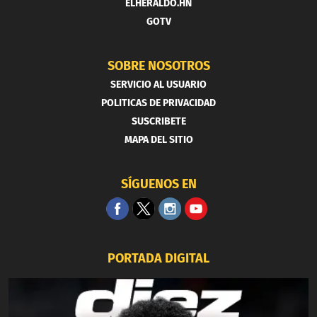
ELHERALDO.HN
GOTV
SOBRE NOSOTROS
SERVICIO AL USUARIO
POLITICAS DE PRIVACIDAD
SUSCRIBETE
MAPA DEL SITIO
SÍGUENOS EN
PORTADA DIGITAL