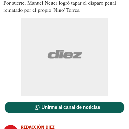
Por suerte, Manuel Neuer logró tapar el disparo penal
rematado por el propio 'Niño' Torres.
Unirme al canal de noticias
REDACCIÓN DIEZ