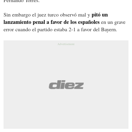
pitó un
Sin embargo el juez turco observó mal y
lanzamiento penal a favor de los españoles
en un grave
error cuando el partido estaba 2-1 a favor del Bayern.