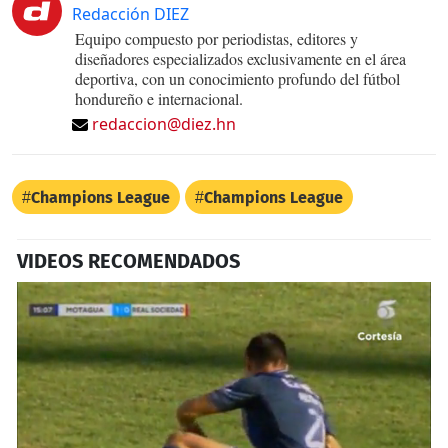
Redacción DIEZ
Equipo compuesto por periodistas, editores y
diseñadores especializados exclusivamente en el área
deportiva, con un conocimiento profundo del fútbol
hondureño e internacional.
redaccion@diez.hn
Champions League
Champions League
VIDEOS RECOMENDADOS