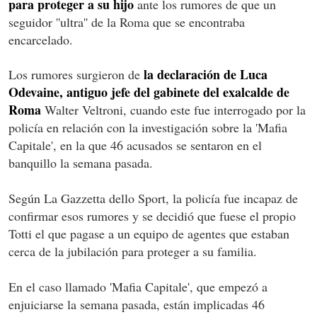
para proteger a su hijo
ante los rumores de que un
seguidor ''ultra'' de la Roma que se encontraba
encarcelado.
la declaración de Luca
Los rumores surgieron de
Odevaine, antiguo jefe del gabinete del exalcalde de
Roma
Walter Veltroni, cuando este fue interrogado por la
policía en relación con la investigación sobre la 'Mafia
Capitale', en la que 46 acusados se sentaron en el
banquillo la semana pasada.
Según La Gazzetta dello Sport, la policía fue incapaz de
confirmar esos rumores y se decidió que fuese el propio
Totti el que pagase a un equipo de agentes que estaban
cerca de la jubilación para proteger a su familia.
En el caso llamado 'Mafia Capitale', que empezó a
enjuiciarse la semana pasada, están implicadas 46