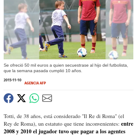
X
Se ofreció 50 mil euros a quien secuestrase al hijo del futbolista,
que la semana pasada cumplió 10 años.
2015-11-10
AGENCIA AFP
Totti, de 38 años, está considerado ''Il Re di Roma'' (el
entre
Rey de Roma), un estatuto que tiene inconvenientes:
2008 y 2010 el jugador tuvo que pagar a los agentes