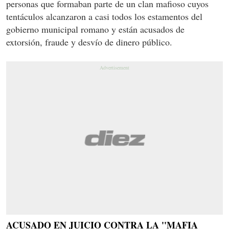
personas que formaban parte de un clan mafioso cuyos
tentáculos alcanzaron a casi todos los estamentos del
gobierno municipal romano y están acusados de
extorsión, fraude y desvío de dinero público.
ACUSADO EN JUICIO CONTRA LA ''MAFIA