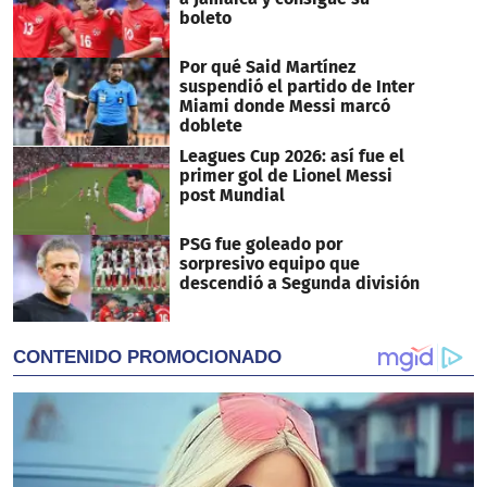
boleto
Por qué Said Martínez
suspendió el partido de Inter
Miami donde Messi marcó
doblete
Leagues Cup 2026: así fue el
primer gol de Lionel Messi
post Mundial
PSG fue goleado por
sorpresivo equipo que
descendió a Segunda división