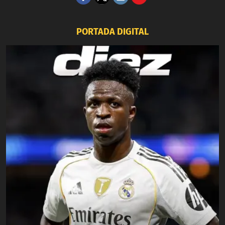
PORTADA DIGITAL