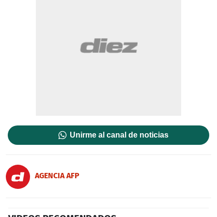
Unirme al canal de noticias
AGENCIA AFP