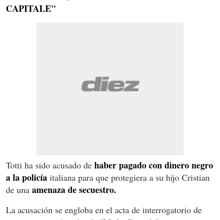
CAPITALE''
haber pagado con dinero negro
Totti ha sido acusado de
a la policía
italiana para que protegiera a su hijo Cristian
amenaza de secuestro.
de una
La acusación se engloba en el acta de interrogatorio de