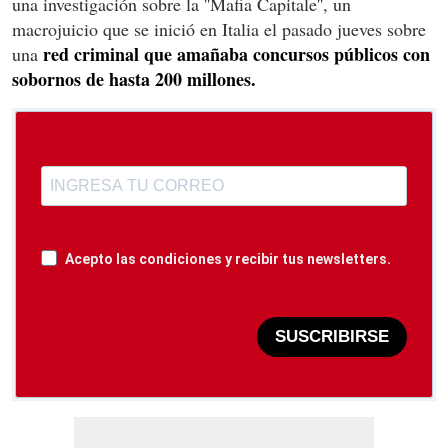
una investigación sobre la ''Mafia Capitale'', un
macrojuicio que se inició en Italia el pasado jueves sobre
red criminal que amañaba concursos públicos con
una
sobornos de hasta 200 millones.
Acepto las condiciones y recibir tus newsletters.
SUSCRIBIRSE