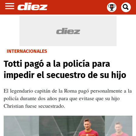
INTERNACIONALES
Totti pagó a la policía para
impedir el secuestro de su hijo
El legendario capitán de la Roma pagó personalmente a la
policía durante dos años para que evitase que su hijo
Christian fuese secuestrado.