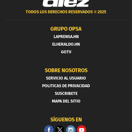
TODOS LOS DERECHOS RESERVADOS ®
2025
GRUPO OPSA
LAPRENSA.HN
ELHERALDO.HN
GOTV
SOBRE NOSOTROS
SERVICIO AL USUARIO
POLITICAS DE PRIVACIDAD
SUSCRIBETE
MAPA DEL SITIO
SÍGUENOS EN