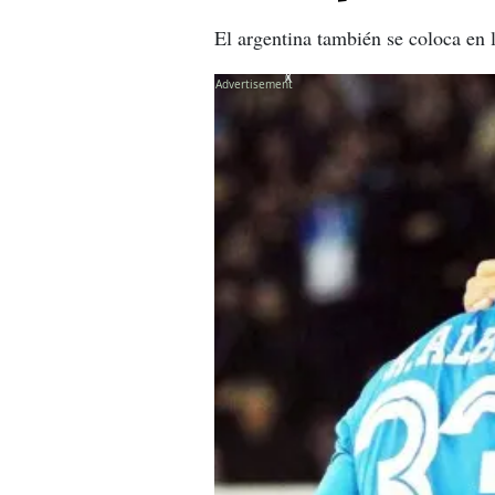
El argentina también se coloca en l
X