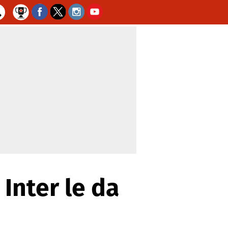
 Inter le da