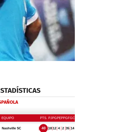
ESTADÍSTICAS
ESPAÑOLA