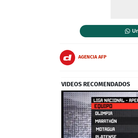
Un
AGENCIA AFP
VIDEOS RECOMENDADOS