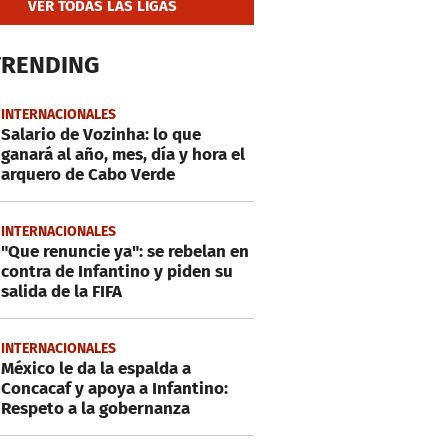
VER TODAS LAS LIGAS
TRENDING
INTERNACIONALES
Salario de Vozinha: lo que
ganará al año, mes, día y hora el
arquero de Cabo Verde
INTERNACIONALES
"Que renuncie ya": se rebelan en
contra de Infantino y piden su
salida de la FIFA
INTERNACIONALES
México le da la espalda a
Concacaf y apoya a Infantino:
Respeto a la gobernanza