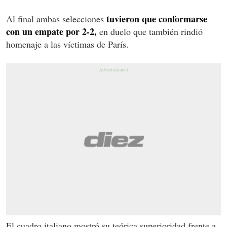
tuvieron que conformarse
Al final ambas selecciones
con un empate por 2-2,
en duelo que también rindió
homenaje a las víctimas de París.
El cuadro italiano mostró su teórica superioridad frente a