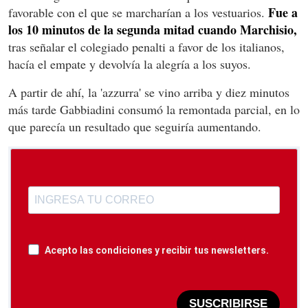
Fue a
favorable con el que se marcharían a los vestuarios.
los 10 minutos de la segunda mitad cuando Marchisio,
tras señalar el colegiado penalti a favor de los italianos,
hacía el empate y devolvía la alegría a los suyos.
A partir de ahí, la 'azzurra' se vino arriba y diez minutos
más tarde Gabbiadini consumó la remontada parcial, en lo
que parecía un resultado que seguiría aumentando.
Acepto las condiciones y recibir tus newsletters.
SUSCRIBIRSE