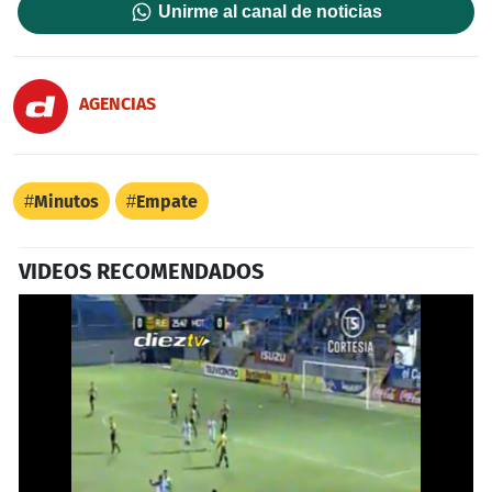
Unirme al canal de noticias
AGENCIAS
Minutos
Empate
VIDEOS RECOMENDADOS