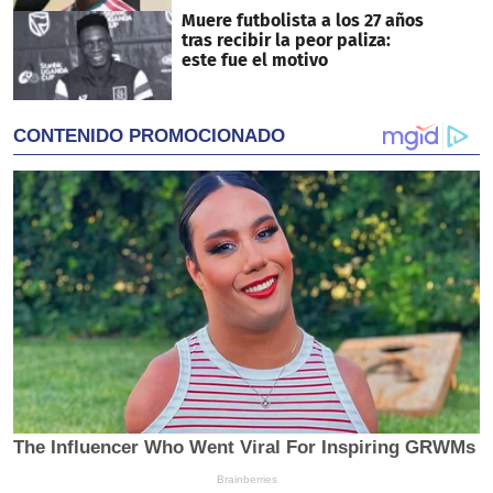
Muere futbolista a los 27 años
tras recibir la peor paliza:
este fue el motivo