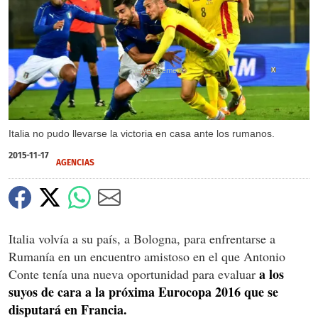
X
Italia no pudo llevarse la victoria en casa ante los rumanos.
2015-11-17
AGENCIAS
Italia volvía a su país, a Bologna, para enfrentarse a
Rumanía en un encuentro amistoso en el que Antonio
a los
Conte tenía una nueva oportunidad para evaluar
suyos de cara a la próxima Eurocopa 2016 que se
disputará en Francia.