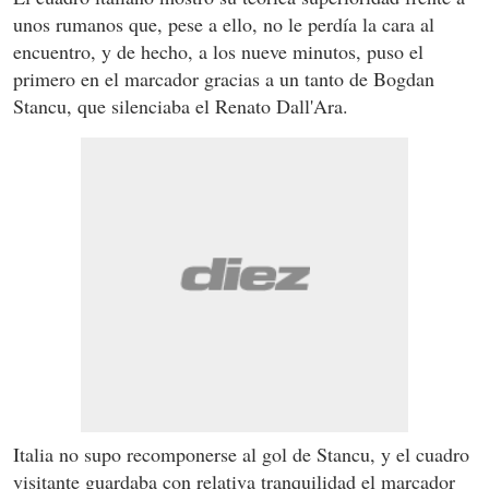
unos rumanos que, pese a ello, no le perdía la cara al
encuentro, y de hecho, a los nueve minutos, puso el
primero en el marcador gracias a un tanto de Bogdan
Stancu, que silenciaba el Renato Dall'Ara.
Italia no supo recomponerse al gol de Stancu, y el cuadro
visitante guardaba con relativa tranquilidad el marcador