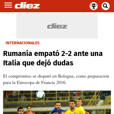
INTERNACIONALES
Rumanía empató 2-2 ante una
Italia que dejó dudas
El compromiso se disputó en Bologna, como preparación
para la Eurocopa de Francia 2016.