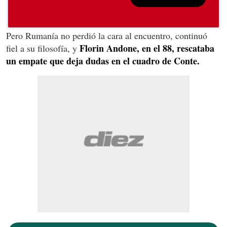
Pero Rumanía no perdió la cara al encuentro, continuó
Florin Andone, en el 88, rescataba
fiel a su filosofía, y
un empate que deja dudas en el cuadro de Conte.