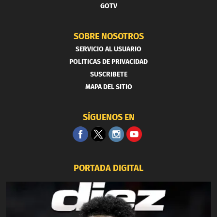
GOTV
SOBRE NOSOTROS
SERVICIO AL USUARIO
POLITICAS DE PRIVACIDAD
SUSCRIBETE
MAPA DEL SITIO
SÍGUENOS EN
PORTADA DIGITAL