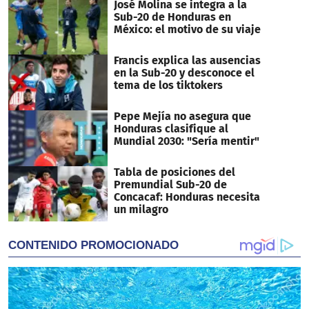
José Molina se integra a la
Sub-20 de Honduras en
México: el motivo de su viaje
Francis explica las ausencias
en la Sub-20 y desconoce el
tema de los tiktokers
Pepe Mejía no asegura que
Honduras clasifique al
Mundial 2030: "Sería mentir"
Tabla de posiciones del
Premundial Sub-20 de
Concacaf: Honduras necesita
un milagro