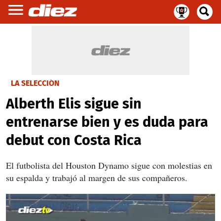
LA SELECCIÓN
Alberth Elis sigue sin
entrenarse bien y es duda para
debut con Costa Rica
El futbolista del Houston Dynamo sigue con molestias en
su espalda y trabajó al margen de sus compañeros.