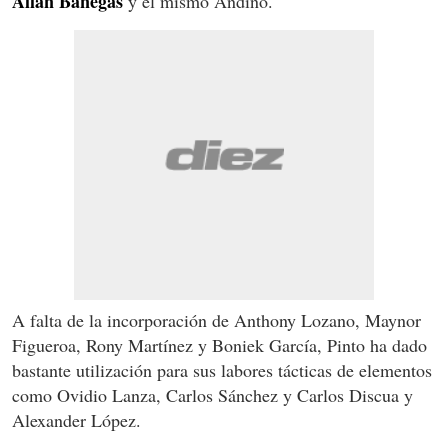
Allan Banegas
y el mismo Andino.
A falta de la incorporación de Anthony Lozano, Maynor
Figueroa, Rony Martínez y Boniek García, Pinto ha dado
bastante utilización para sus labores tácticas de elementos
como Ovidio Lanza, Carlos Sánchez y Carlos Discua y
Alexander López.