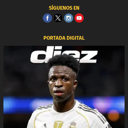
SÍGUENOS EN
PORTADA DIGITAL