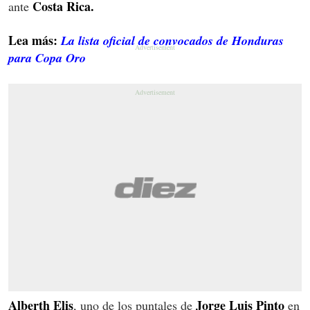
Costa Rica.
ante
Lea más:
La lista oficial de convocados de Honduras
para Copa Oro
Alberth Elis
Jorge Luis Pinto
, uno de los puntales de
en