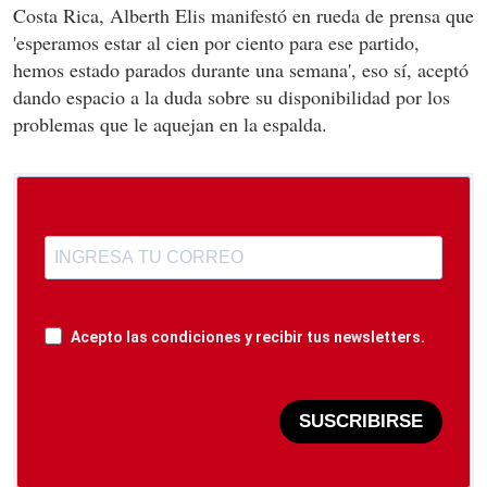
Costa Rica, Alberth Elis manifestó en rueda de prensa que
'esperamos estar al cien por ciento para ese partido,
hemos estado parados durante una semana', eso sí, aceptó
dando espacio a la duda sobre su disponibilidad por los
problemas que le aquejan en la espalda.
Acepto las condiciones y recibir tus newsletters.
SUSCRIBIRSE