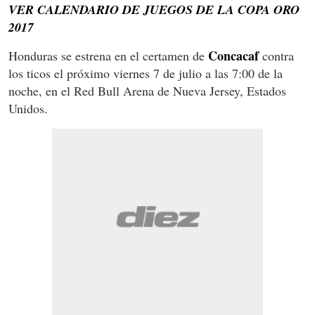
VER CALENDARIO DE JUEGOS DE LA COPA ORO
2017
Concacaf
Honduras se estrena en el certamen de
contra
los ticos el próximo viernes 7 de julio a las 7:00 de la
noche, en el Red Bull Arena de Nueva Jersey, Estados
Unidos.