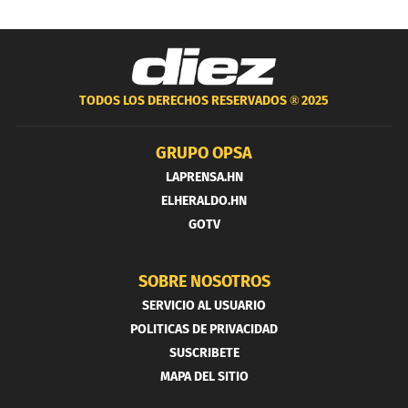
TODOS LOS DERECHOS RESERVADOS ®
2025
GRUPO OPSA
LAPRENSA.HN
ELHERALDO.HN
GOTV
SOBRE NOSOTROS
SERVICIO AL USUARIO
POLITICAS DE PRIVACIDAD
SUSCRIBETE
MAPA DEL SITIO