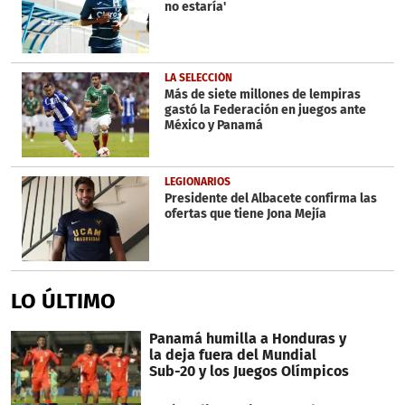
no estaría'
LA SELECCIÓN
Más de siete millones de lempiras
gastó la Federación en juegos ante
México y Panamá
LEGIONARIOS
Presidente del Albacete confirma las
ofertas que tiene Jona Mejía
LO ÚLTIMO
Panamá humilla a Honduras y
la deja fuera del Mundial
Sub-20 y los Juegos Olímpicos