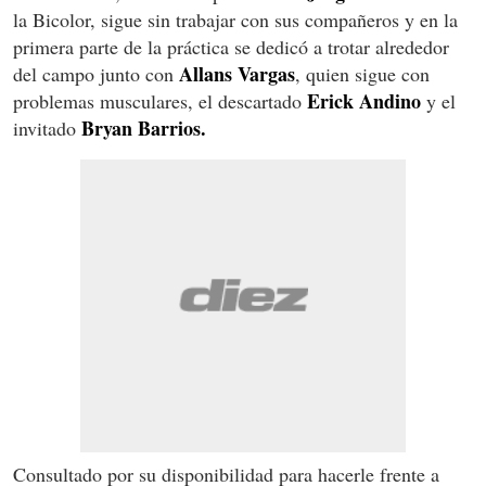
la Bicolor, sigue sin trabajar con sus compañeros y en la
primera parte de la práctica se dedicó a trotar alrededor
Allans Vargas
del campo junto con
, quien sigue con
Erick Andino
problemas musculares, el descartado
y el
Bryan Barrios.
invitado
Consultado por su disponibilidad para hacerle frente a