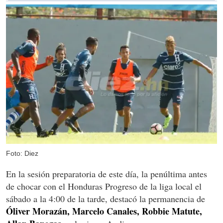
Foto: Diez
En la sesión preparatoria de este día, la penúltima antes
de chocar con el Honduras Progreso de la liga local el
sábado a la 4:00 de la tarde, destacó la permanencia de
Óliver Morazán, Marcelo Canales, Robbie Matute,