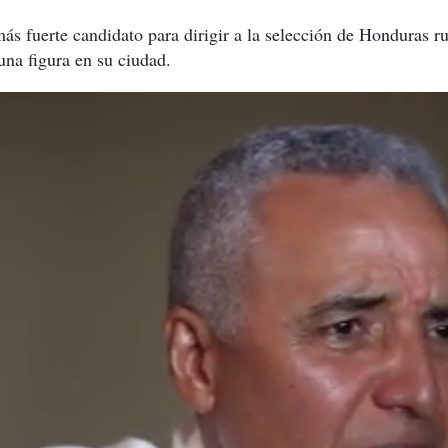
ás fuerte candidato para dirigir a la selección de Honduras 
una figura en su ciudad.