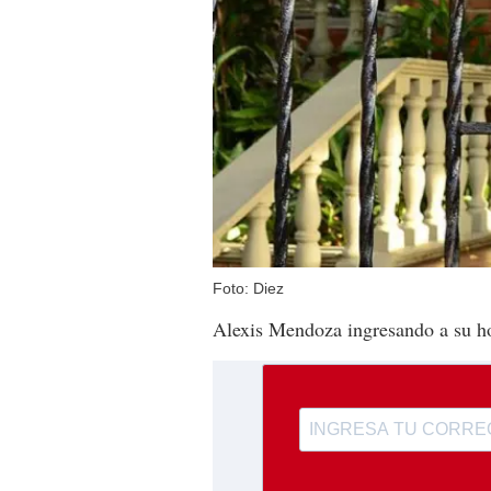
Foto: Diez
Alexis Mendoza ingresando a su ho