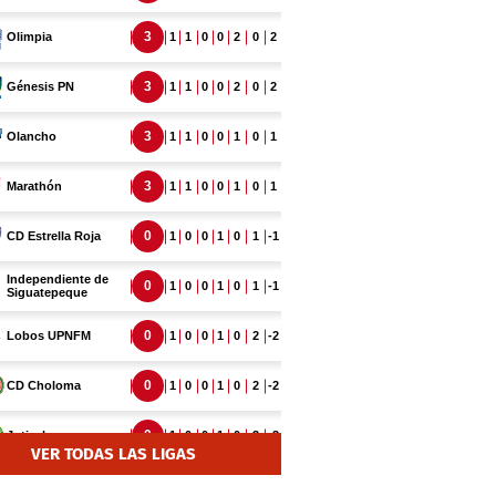
VER TODAS LAS LIGAS