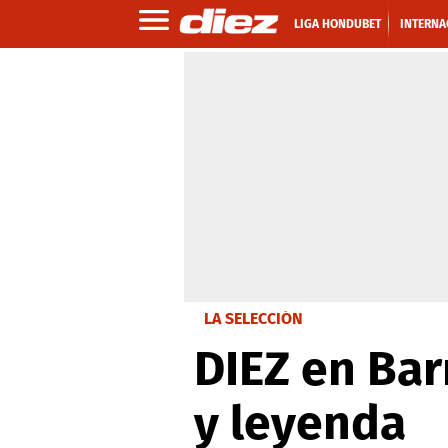
LIGA HONDUBET
INTERNA
LA SELECCIÓN
DIEZ en Bar
y leyenda