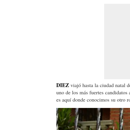
DIEZ
viajó hasta la ciudad natal 
uno de los más fuertes candidatos 
es aquí donde conocimos su otro ro