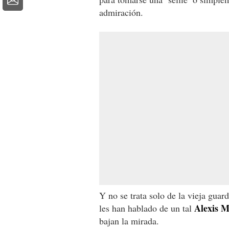
admiración.
Y no se trata solo de la vieja guar
Alexis 
les han hablado de un tal
bajan la mirada.