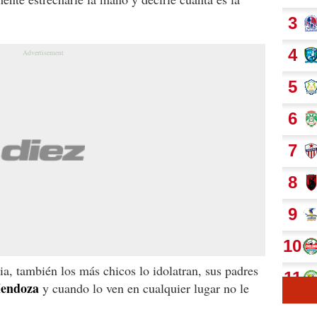
dia, también los más chicos lo idolatran, sus padres
Mendoza
y cuando lo ven en cualquier lugar no le