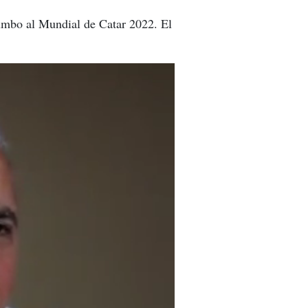
rumbo al Mundial de Catar 2022. El