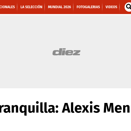
CIONALES
LA SELECCIÓN
MUNDIAL 2026
FOTOGALERIAS
VIDEOS
ranquilla: Alexis Men