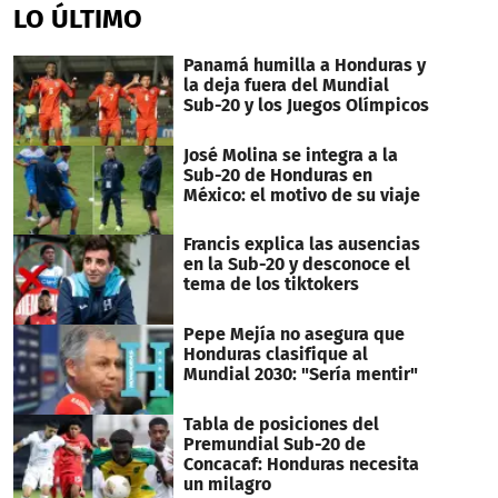
LO ÚLTIMO
Panamá humilla a Honduras y
la deja fuera del Mundial
Sub-20 y los Juegos Olímpicos
José Molina se integra a la
Sub-20 de Honduras en
México: el motivo de su viaje
Francis explica las ausencias
en la Sub-20 y desconoce el
tema de los tiktokers
Pepe Mejía no asegura que
Honduras clasifique al
Mundial 2030: "Sería mentir"
Tabla de posiciones del
Premundial Sub-20 de
Concacaf: Honduras necesita
un milagro