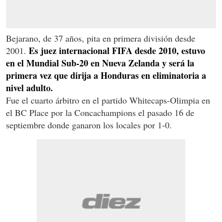
Bejarano, de 37 años, pita en primera división desde
Es juez internacional FIFA desde 2010, estuvo
2001.
en el Mundial Sub-20 en Nueva Zelanda y será la
primera vez que dirija a Honduras en eliminatoria a
nivel adulto.
Fue el cuarto árbitro en el partido Whitecaps-Olimpia en
el BC Place por la Concachampions el pasado 16 de
septiembre donde ganaron los locales por 1-0.