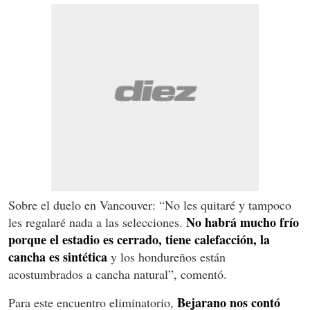
Sobre el duelo en Vancouver: “No les quitaré y tampoco
No habrá mucho frío
les regalaré nada a las selecciones.
porque el estadio es cerrado, tiene calefacción, la
cancha es sintética
y los hondureños están
acostumbrados a cancha natural”, comentó.
Bejarano nos contó
Para este encuentro eliminatorio,