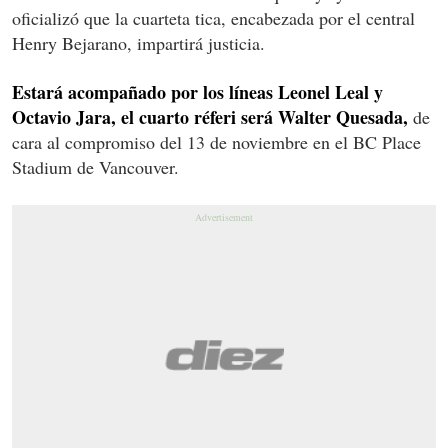
oficializó que la cuarteta tica, encabezada por el central
Henry Bejarano, impartirá justicia.
Estará acompañado por los líneas Leonel Leal y
Octavio Jara, el cuarto réferi será Walter Quesada,
de
cara al compromiso del 13 de noviembre en el BC Place
Stadium de Vancouver.