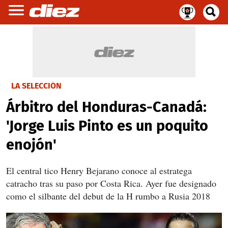
LA SELECCIÓN
Árbitro del Honduras-Canadá:
'Jorge Luis Pinto es un poquito
enojón'
El central tico Henry Bejarano conoce al estratega
catracho tras su paso por Costa Rica. Ayer fue designado
como el silbante del debut de la H rumbo a Rusia 2018