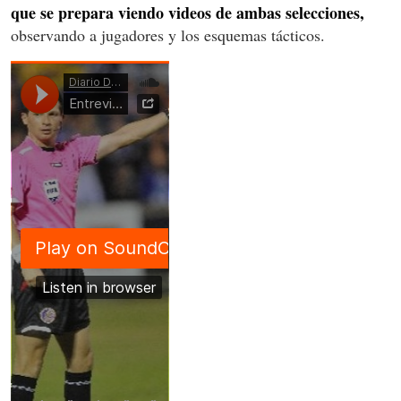
que se prepara viendo videos de ambas selecciones,
observando a jugadores y los esquemas tácticos.