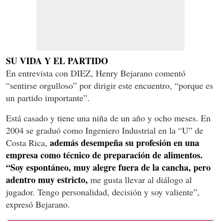
SU VIDA Y EL PARTIDO
En entrevista con DIEZ, Henry Bejarano comentó
“sentirse orgulloso” por dirigir este encuentro, “porque es
un partido importante”.
Está casado y tiene una niña de un año y ocho meses. En
2004 se graduó como Ingeniero Industrial en la “U” de
además desempeña su profesión en una
Costa Rica,
empresa como técnico de preparación de alimentos.
“Soy espontáneo, muy alegre fuera de la cancha, pero
adentro muy estricto,
me gusta llevar al diálogo al
jugador. Tengo personalidad, decisión y soy valiente”,
expresó Bejarano.