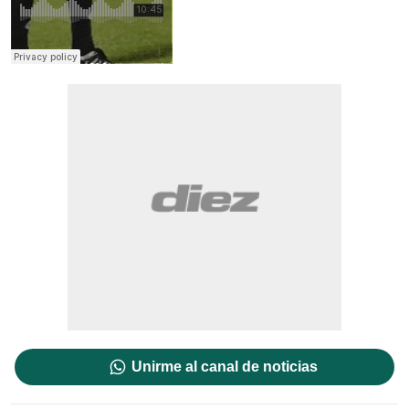
Unirme al canal de noticias