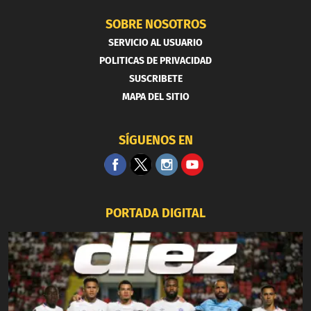
SOBRE NOSOTROS
SERVICIO AL USUARIO
POLITICAS DE PRIVACIDAD
SUSCRIBETE
MAPA DEL SITIO
SÍGUENOS EN
PORTADA DIGITAL