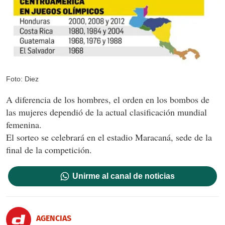
Foto: Diez
A diferencia de los hombres, el orden en los bombos de
las mujeres dependió de la actual clasificación mundial
femenina.
El sorteo se celebrará en el estadio Maracaná, sede de la
final de la competición.
Unirme al canal de noticias
AGENCIAS