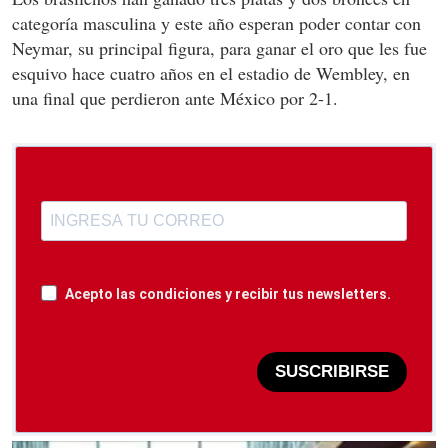
categoría masculina y este año esperan poder contar con
Neymar, su principal figura, para ganar el oro que les fue
esquivo hace cuatro años en el estadio de Wembley, en
una final que perdieron ante México por 2-1.
Acepto las condiciones y recibir tus newsletters.
SUSCRIBIRSE