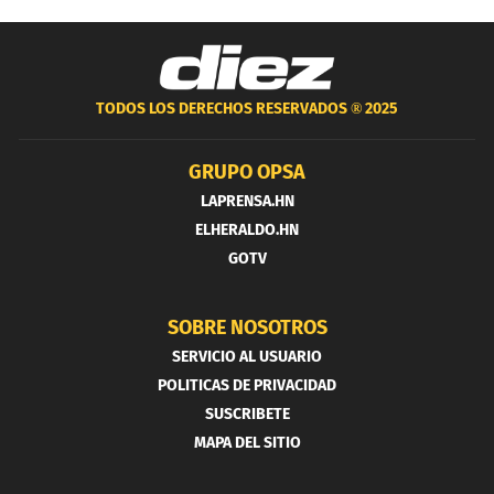
TODOS LOS DERECHOS RESERVADOS ®
2025
GRUPO OPSA
LAPRENSA.HN
ELHERALDO.HN
GOTV
SOBRE NOSOTROS
SERVICIO AL USUARIO
POLITICAS DE PRIVACIDAD
SUSCRIBETE
MAPA DEL SITIO