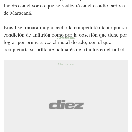
Janeiro en el sorteo que se realizará en el estadio carioca
de Maracaná.
Brasil se tomará muy a pecho la competición tanto por su
condición de anfitrión como por la obsesión que tiene por
lograr por primera vez el metal dorado, con el que
completaría su brillante palmarés de triunfos en el fútbol.