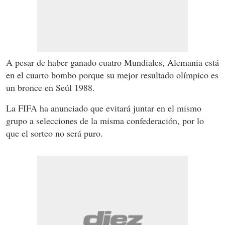
A pesar de haber ganado cuatro Mundiales, Alemania está
en el cuarto bombo porque su mejor resultado olímpico es
un bronce en Seúl 1988.
La FIFA ha anunciado que evitará juntar en el mismo
grupo a selecciones de la misma confederación, por lo
que el sorteo no será puro.