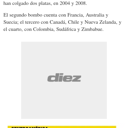
han colgado dos platas, en 2004 y 2008.
El segundo bombo cuenta con Francia, Australia y
Suecia; el tercero con Canadá, Chile y Nueva Zelanda, y
el cuarto, con Colombia, Sudáfrica y Zimbabue.