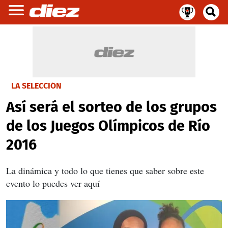
LA SELECCIÓN
Así será el sorteo de los grupos
de los Juegos Olímpicos de Río
2016
La dinámica y todo lo que tienes que saber sobre este
evento lo puedes ver aquí