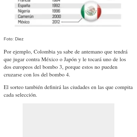
Foto: Diez
Por ejemplo, Colombia ya sabe de antemano que tendrá
que jugar contra México o Japón y le tocará uno de los
dos europeos del bombo 3, porque estos no pueden
cruzarse con los del bombo 4.
El sorteo también definirá las ciudades en las que compita
cada selección.