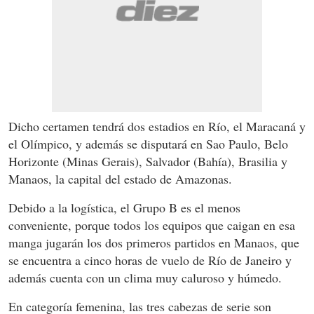
Dicho certamen tendrá dos estadios en Río, el Maracaná y
el Olímpico, y además se disputará en Sao Paulo, Belo
Horizonte (Minas Gerais), Salvador (Bahía), Brasilia y
Manaos, la capital del estado de Amazonas.
Debido a la logística, el Grupo B es el menos
conveniente, porque todos los equipos que caigan en esa
manga jugarán los dos primeros partidos en Manaos, que
se encuentra a cinco horas de vuelo de Río de Janeiro y
además cuenta con un clima muy caluroso y húmedo.
En categoría femenina, las tres cabezas de serie son