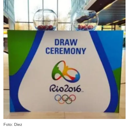
Foto: Diez