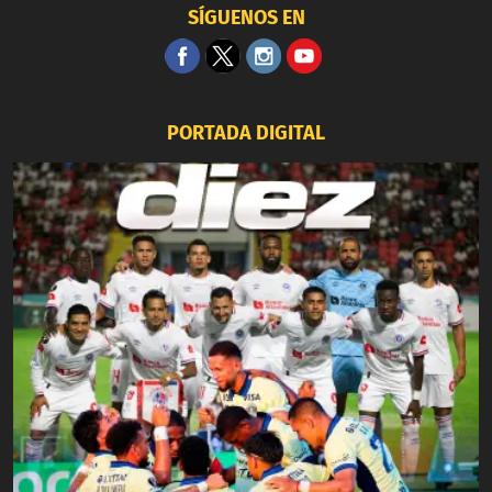
SÍGUENOS EN
PORTADA DIGITAL