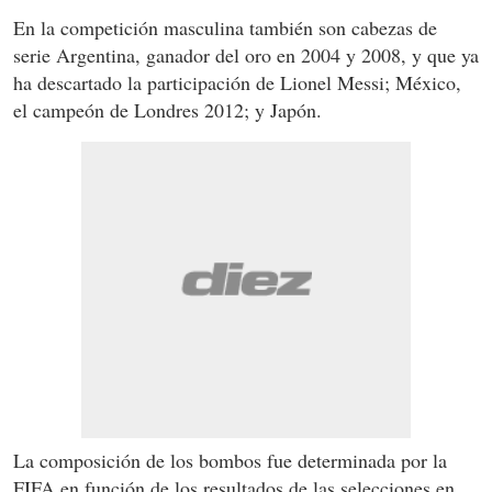
En la competición masculina también son cabezas de
serie Argentina, ganador del oro en 2004 y 2008, y que ya
ha descartado la participación de Lionel Messi; México,
el campeón de Londres 2012; y Japón.
La composición de los bombos fue determinada por la
FIFA en función de los resultados de las selecciones en