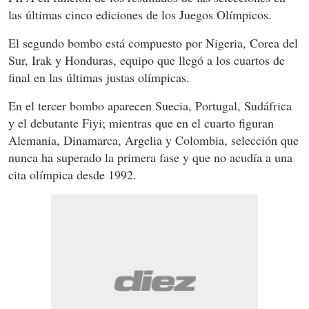
las últimas cinco ediciones de los Juegos Olímpicos.
El segundo bombo está compuesto por Nigeria, Corea del
Sur, Irak y Honduras, equipo que llegó a los cuartos de
final en las últimas justas olímpicas.
En el tercer bombo aparecen Suecia, Portugal, Sudáfrica
y el debutante Fiyi; mientras que en el cuarto figuran
Alemania, Dinamarca, Argelia y Colombia, selección que
nunca ha superado la primera fase y que no acudía a una
cita olímpica desde 1992.