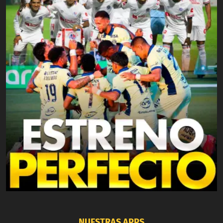
NUESTRAS APPS