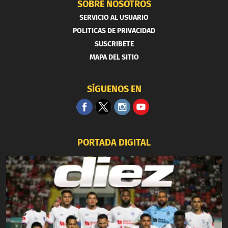
SOBRE NOSOTROS
SERVICIO AL USUARIO
POLITICAS DE PRIVACIDAD
SUSCRIBETE
MAPA DEL SITIO
SÍGUENOS EN
PORTADA DIGITAL