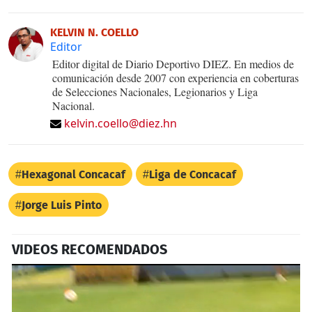
KELVIN N. COELLO
Editor
Editor digital de Diario Deportivo DIEZ. En medios de
comunicación desde 2007 con experiencia en coberturas
de Selecciones Nacionales, Legionarios y Liga
Nacional.
kelvin.coello@diez.hn
Hexagonal Concacaf
Liga de Concacaf
Jorge Luis Pinto
VIDEOS RECOMENDADOS