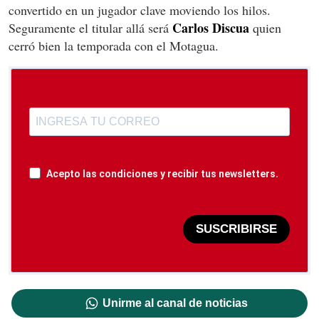
convertido en un jugador clave moviendo los hilos.
Carlos Discua
Seguramente el titular allá será
quien
cerró bien la temporada con el Motagua.
Acepto las condiciones y recibir tus newsletters.
SUSCRIBIRSE
Unirme al canal de noticias