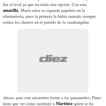
fue al rival ya que no tenía otra opción. Con esta
amarilla
, Mario mira su segunda papeleta en la
eliminatoria, pues la primera la había sumado siempre
contra los charros en el partido de la cuadrangular.
Ahora, para este encuentro frente a los panameños, Pinto
Martínez
tiene que ver como sustituye a
quien se ha