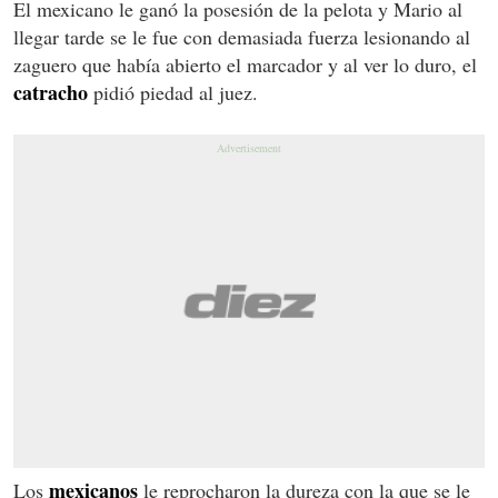
El mexicano le ganó la posesión de la pelota y Mario al
llegar tarde se le fue con demasiada fuerza lesionando al
zaguero que había abierto el marcador y al ver lo duro, el
catracho
pidió piedad al juez.
mexicanos
Los
le reprocharon la dureza con la que se le