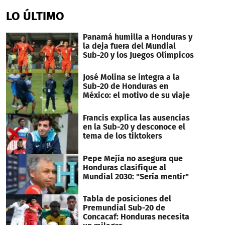
LO ÚLTIMO
Panamá humilla a Honduras y
la deja fuera del Mundial
Sub-20 y los Juegos Olímpicos
José Molina se integra a la
Sub-20 de Honduras en
México: el motivo de su viaje
Francis explica las ausencias
en la Sub-20 y desconoce el
tema de los tiktokers
Pepe Mejía no asegura que
Honduras clasifique al
Mundial 2030: "Sería mentir"
Tabla de posiciones del
Premundial Sub-20 de
Concacaf: Honduras necesita