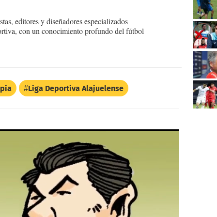
tas, editores y diseñadores especializados
ortiva, con un conocimiento profundo del fútbol
pia
Liga Deportiva Alajuelense