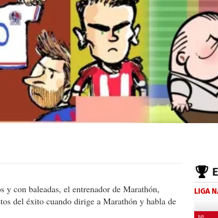
 y con baleadas, el entrenador de Marathón,
LIGA 
tos del éxito cuando dirige a Marathón y habla de