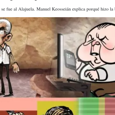
 se fue al Alajuela. Manuel Keosseián explica porqué hizo la