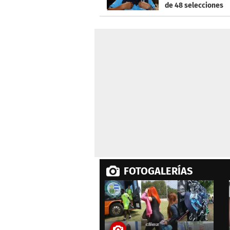
de 48 selecciones
FOTOGALERÍAS