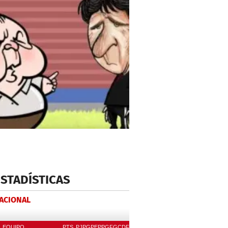
ESTADÍSTICAS
NACIONAL