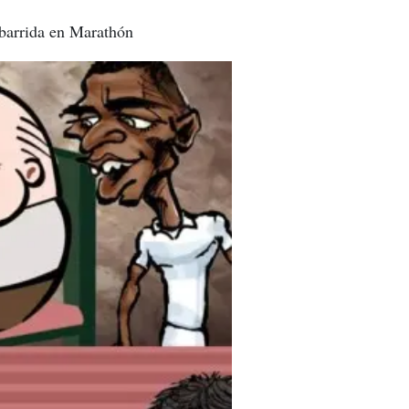
 barrida en Marathón