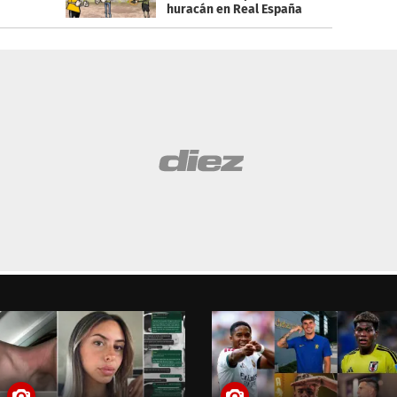
huracán en Real España