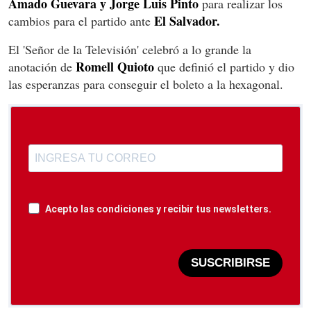
Amado Guevara y Jorge Luis Pinto
para realizar los
El Salvador.
cambios para el partido ante
El 'Señor de la Televisión' celebró a lo grande la
Romell Quioto
anotación de
que definió el partido y dio
las esperanzas para conseguir el boleto a la hexagonal.
Acepto las condiciones y recibir tus newsletters.
SUSCRIBIRSE