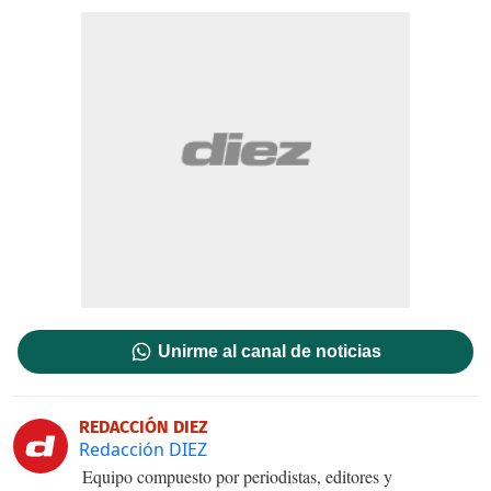
Unirme al canal de noticias
REDACCIÓN DIEZ
Redacción DIEZ
Equipo compuesto por periodistas, editores y