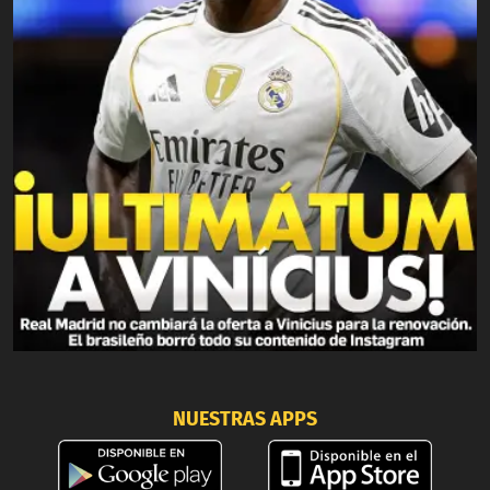
NUESTRAS APPS