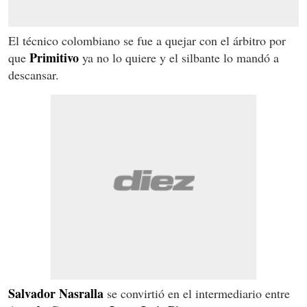
El técnico colombiano se fue a quejar con el árbitro por
Primitivo
que
ya no lo quiere y el silbante lo mandó a
descansar.
Salvador Nasralla
se convirtió en el intermediario entre