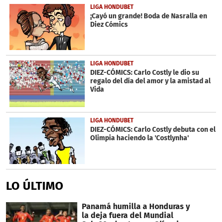
LIGA HONDUBET
¡Cayó un grande! Boda de Nasralla en
Diez Cómics
LIGA HONDUBET
DIEZ-CÓMICS: Carlo Costly le dio su
regalo del día del amor y la amistad al
Vida
LIGA HONDUBET
DIEZ-CÓMICS: Carlo Costly debuta con el
Olimpia haciendo la 'Costlynha'
LO ÚLTIMO
Panamá humilla a Honduras y
la deja fuera del Mundial