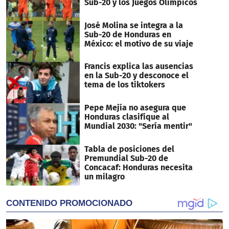
Sub-20 y los Juegos Olímpicos
José Molina se integra a la
Sub-20 de Honduras en
México: el motivo de su viaje
Francis explica las ausencias
en la Sub-20 y desconoce el
tema de los tiktokers
Pepe Mejía no asegura que
Honduras clasifique al
Mundial 2030: "Sería mentir"
Tabla de posiciones del
Premundial Sub-20 de
Concacaf: Honduras necesita
un milagro