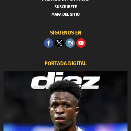
SUSCRIBETE
MAPA DEL SITIO
SÍGUENOS EN
PORTADA DIGITAL