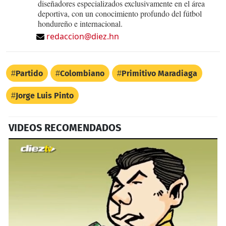
diseñadores especializados exclusivamente en el área
deportiva, con un conocimiento profundo del fútbol
hondureño e internacional.
redaccion@diez.hn
Partido
Colombiano
Primitivo Maradiaga
Jorge Luis Pinto
VIDEOS RECOMENDADOS