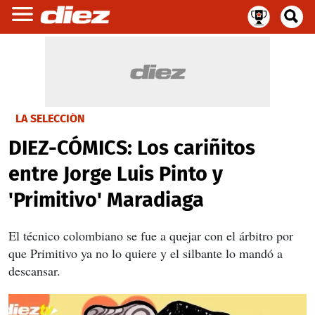
LA SELECCIÓN
DIEZ-CÓMICS: Los cariñitos
entre Jorge Luis Pinto y
'Primitivo' Maradiaga
El técnico colombiano se fue a quejar con el árbitro por
que Primitivo ya no lo quiere y el silbante lo mandó a
descansar.