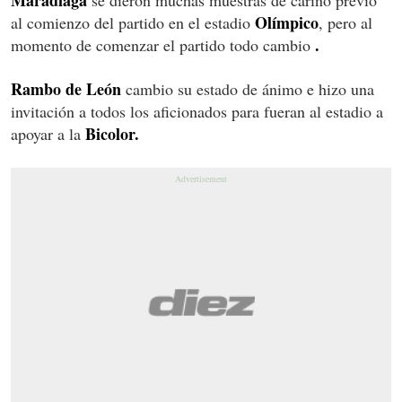
Olímpico
al comienzo del partido en el estadio
, pero al
.
momento de comenzar el partido todo cambio
Rambo de León
cambio su estado de ánimo e hizo una
invitación a todos los aficionados para fueran al estadio a
Bicolor.
apoyar a la