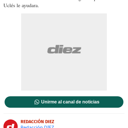
Uclés le ayudara.
Unirme al canal de noticias
REDACCIÓN DIEZ
Redacción DIEZ