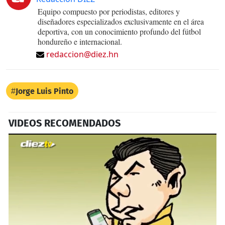
Equipo compuesto por periodistas, editores y
diseñadores especializados exclusivamente en el área
deportiva, con un conocimiento profundo del fútbol
hondureño e internacional.
redaccion@diez.hn
Jorge Luis Pinto
VIDEOS RECOMENDADOS