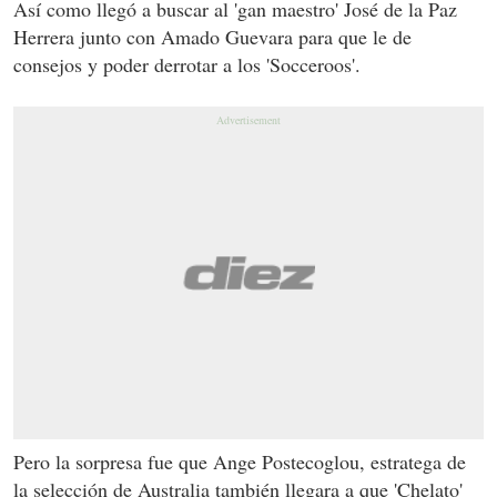
Así como llegó a buscar al 'gan maestro' José de la Paz
Herrera junto con Amado Guevara para que le de
consejos y poder derrotar a los 'Socceroos'.
Pero la sorpresa fue que Ange Postecoglou, estratega de
la selección de Australia también llegara a que 'Chelato'