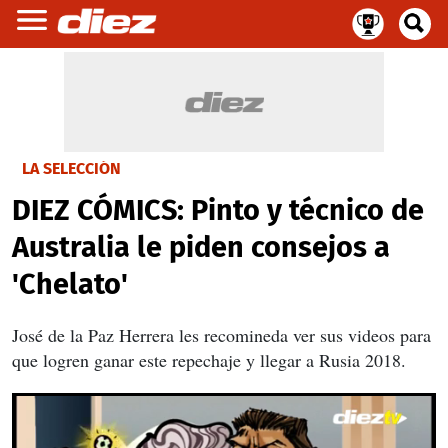
LA SELECCIÓN
DIEZ CÓMICS: Pinto y técnico de
Australia le piden consejos a
'Chelato'
José de la Paz Herrera les recomineda ver sus videos para
que logren ganar este repechaje y llegar a Rusia 2018.