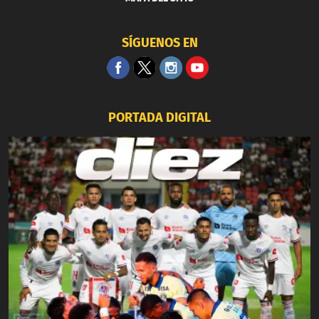
SÍGUENOS EN
PORTADA DIGITAL