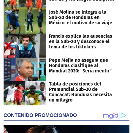
José Molina se integra a la
Sub-20 de Honduras en
México: el motivo de su viaje
Francis explica las ausencias
en la Sub-20 y desconoce el
tema de los tiktokers
Pepe Mejía no asegura que
Honduras clasifique al
Mundial 2030: "Sería mentir"
Tabla de posiciones del
Premundial Sub-20 de
Concacaf: Honduras necesita
un milagro