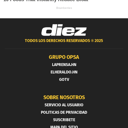
TODOS LOS DERECHOS RESERVADOS ®
2025
GRUPO OPSA
LAPRENSA.HN
ELHERALDO.HN
GOTV
SOBRE NOSOTROS
SERVICIO AL USUARIO
POLITICAS DE PRIVACIDAD
SUSCRIBETE
MAPA DEL SITIO