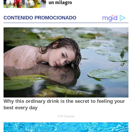
un milagro