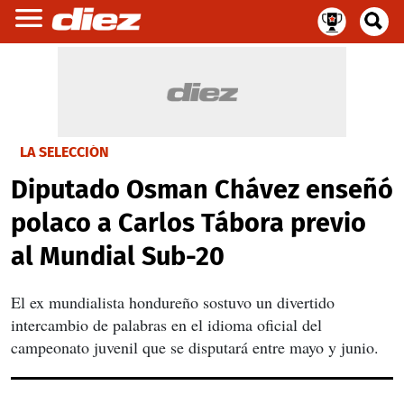
LA SELECCIÓN
Diputado Osman Chávez enseñó
polaco a Carlos Tábora previo
al Mundial Sub-20
El ex mundialista hondureño sostuvo un divertido
intercambio de palabras en el idioma oficial del
campeonato juvenil que se disputará entre mayo y junio.