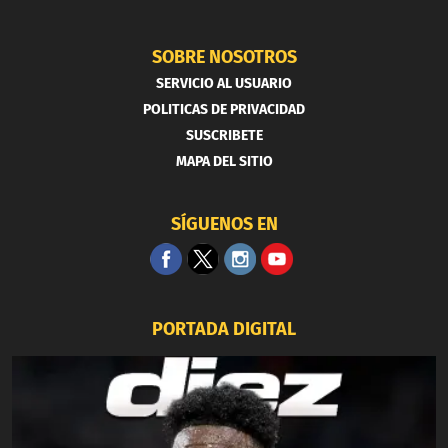
SOBRE NOSOTROS
SERVICIO AL USUARIO
POLITICAS DE PRIVACIDAD
SUSCRIBETE
MAPA DEL SITIO
SÍGUENOS EN
PORTADA DIGITAL