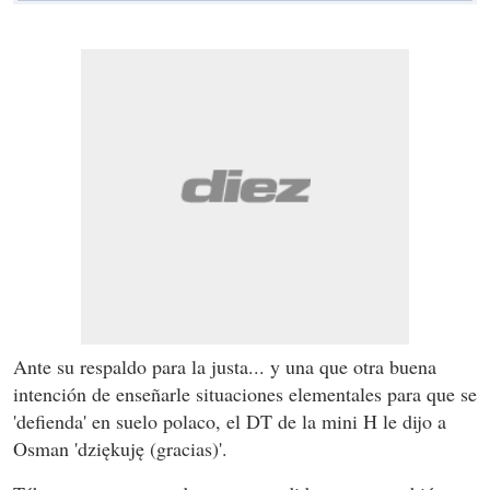
Ante su respaldo para la justa... y una que otra buena
intención de enseñarle situaciones elementales para que se
'defienda' en suelo polaco, el DT de la mini H le dijo a
Osman 'dziękuję (gracias)'.