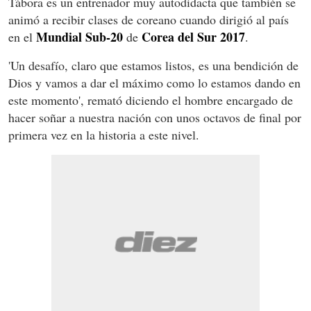
Tábora es un entrenador muy autodidacta que también se
animó a recibir clases de coreano cuando dirigió al país
Mundial Sub-20
Corea del Sur 2017
en el
de
.
'Un desafío, claro que estamos listos, es una bendición de
Dios y vamos a dar el máximo como lo estamos dando en
este momento', remató diciendo el hombre encargado de
hacer soñar a nuestra nación con unos octavos de final por
primera vez en la historia a este nivel.