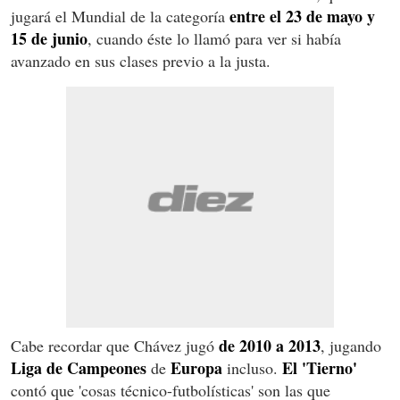
entre el 23 de mayo y
jugará el Mundial de la categoría
15 de junio
, cuando éste lo llamó para ver si había
avanzado en sus clases previo a la justa.
de 2010 a 2013
Cabe recordar que Chávez jugó
, jugando
Liga de Campeones
Europa
El 'Tierno'
de
incluso.
contó que 'cosas técnico-futbolísticas' son las que