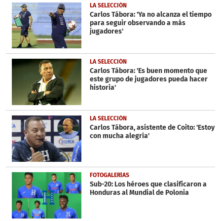
LA SELECCIÓN
Carlos Tábora: 'Ya no alcanza el tiempo
para seguir observando a más
jugadores'
LA SELECCIÓN
Carlos Tábora: 'Es buen momento que
este grupo de jugadores pueda hacer
historia'
LA SELECCIÓN
Carlos Tábora, asistente de Coito: 'Estoy
con mucha alegría'
FOTOGALERÍAS
Sub-20: Los héroes que clasificaron a
Honduras al Mundial de Polonia