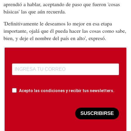
aprendió a hablar, aceptando de paso que fueron 'cosas
básicas' las que aún recuerda.
'Definitivamente le deseamos lo mejor en esa etapa
importante, ojalá que él pueda hacer las cosas como sabe,
bien, y deje el nombre del país en alto', expresó.
Acepto las condiciones y recibir tus newsletters.
SUSCRIBIRSE