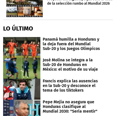
de la selección rumbo al Mundial 2026
LO ÚLTIMO
Panamá humilla a Honduras y
la deja fuera del Mundial
Sub-20 y los Juegos Olímpicos
José Molina se integra a la
Sub-20 de Honduras en
México: el motivo de su viaje
Francis explica las ausencias
en la Sub-20 y desconoce el
tema de los tiktokers
Pepe Mejía no asegura que
Honduras clasifique al
Mundial 2030: "Sería mentir"