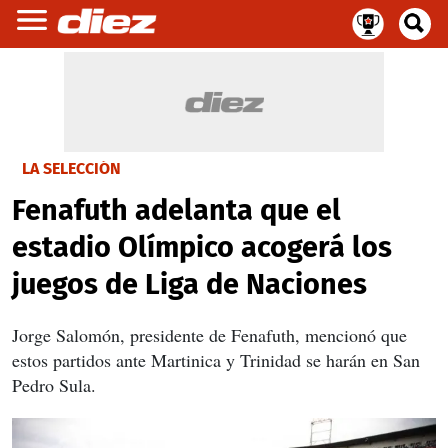
LA SELECCIÓN
Fenafuth adelanta que el
estadio Olímpico acogerá los
juegos de Liga de Naciones
Jorge Salomón, presidente de Fenafuth, mencionó que
estos partidos ante Martinica y Trinidad se harán en San
Pedro Sula.