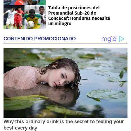
Tabla de posiciones del
Premundial Sub-20 de
Concacaf: Honduras necesita
un milagro