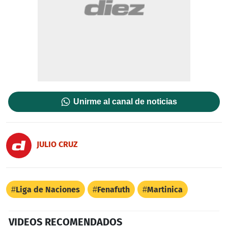
Unirme al canal de noticias
JULIO CRUZ
Liga de Naciones
Fenafuth
Martinica
VIDEOS RECOMENDADOS