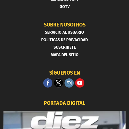
GOTV
SOBRE NOSOTROS
SERVICIO AL USUARIO
POLITICAS DE PRIVACIDAD
SUSCRIBETE
MAPA DEL SITIO
SÍGUENOS EN
PORTADA DIGITAL