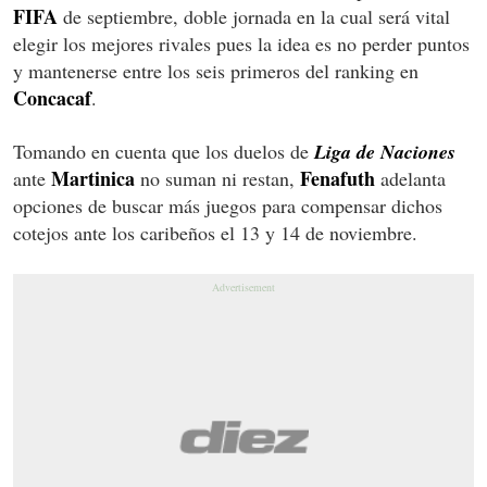
FIFA
de septiembre, doble jornada en la cual será vital
elegir los mejores rivales pues la idea es no perder puntos
y mantenerse entre los seis primeros del ranking en
Concacaf
.
Tomando en cuenta que los duelos de
Liga de Naciones
Martinica
Fenafuth
ante
no suman ni restan,
adelanta
opciones de buscar más juegos para compensar dichos
cotejos ante los caribeños el 13 y 14 de noviembre.