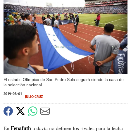
X
El estadio Olímpico de San Pedro Sula seguirá siendo la casa de
la selección nacional.
2019-08-01
JULIO CRUZ
Fenafuth
En
todavía no definen los rivales para la fecha