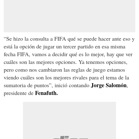
“Se hizo la consulta a FIFA qué se puede hacer ante eso y
está la opción de jugar un tercer partido en esa misma
fecha FIFA, vamos a decidir qué es lo mejor, hay que ver
cuáles son las mejores opciones. Ya tenemos opciones,
pero como nos cambiaron las reglas de juego estamos
viendo cuáles son los mejores rivales para el tema de la
Jorge Salomón
sumatoria de puntos”, inició contando
,
Fenafuth.
presidente de