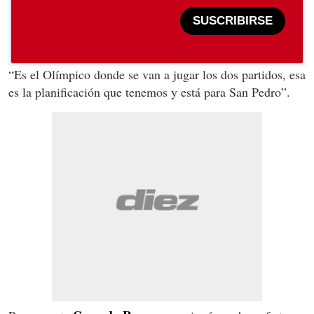
SUSCRIBIRSE
“Es el Olímpico donde se van a jugar los dos partidos, esa
es la planificación que tenemos y está para San Pedro”.