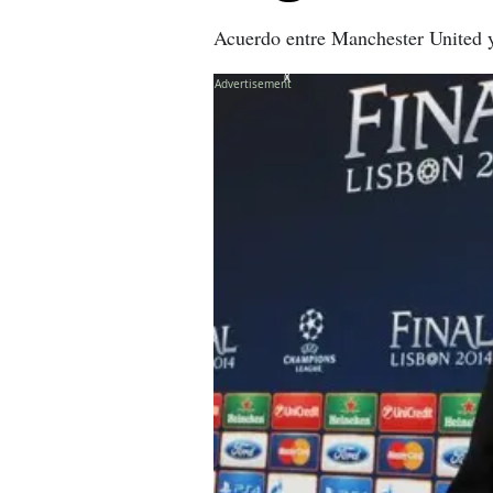
Acuerdo entre Manchester United y 
X