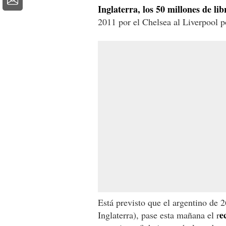
Inglaterra, los 50 millones de lib
2011 por el Chelsea al Liverpool p
Está previsto que el argentino de 
e
Inglaterra), pase esta mañana el r