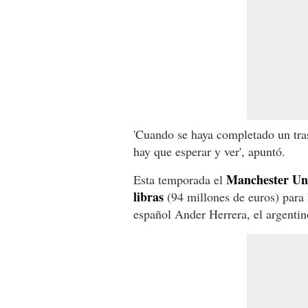
'Cuando se haya completado un tra
hay que esperar y ver', apuntó.
Manchester Uni
Esta temporada el
libras
(94 millones de euros) para 
español Ander Herrera, el argenti