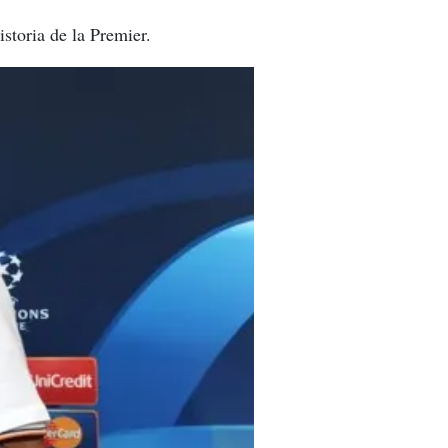
storia de la Premier.