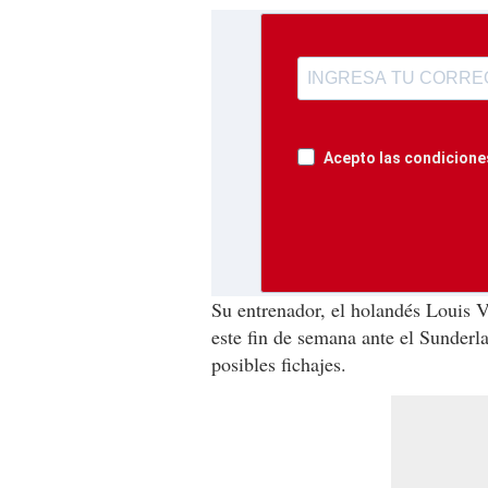
Acepto las condiciones
Su entrenador, el holandés Louis V
este fin de semana ante el Sunderl
posibles fichajes.