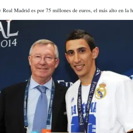
Real Madrid es por 75 millones de euros, el más alto en la hi