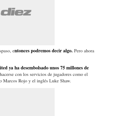
ntonces podremos decir algo.
spaso, e
Pero ahora
ted ya ha desembolsado unos 75 millones de
hacerse con los servicios de jugadores como el
no Marcos Rojo y el inglés Luke Shaw.