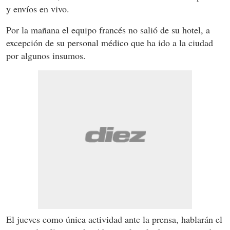
y envíos en vivo.
Por la mañana el equipo francés no salió de su hotel, a
excepción de su personal médico que ha ido a la ciudad
por algunos insumos.
El jueves como única actividad ante la prensa, hablarán el