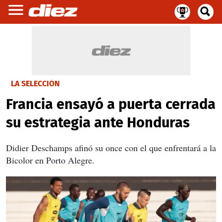
LA SELECCIÓN
Francia ensayó a puerta cerrada
su estrategia ante Honduras
Didier Deschamps afinó su once con el que enfrentará a la
Bicolor en Porto Alegre.