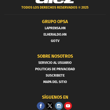
TODOS LOS DERECHOS RESERVADOS ®
2025
GRUPO OPSA
LAPRENSA.HN
ELHERALDO.HN
GOTV
SOBRE NOSOTROS
SERVICIO AL USUARIO
POLITICAS DE PRIVACIDAD
SUSCRIBETE
MAPA DEL SITIO
SÍGUENOS EN