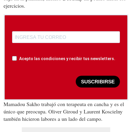
ejercicios.
Acepto las condiciones y recibir tus newsletters.
SUSCRIBIRSE
Mamadou Sakho trabajó con terapeuta en cancha y es el
único que preocupa. Oliver Giroud y Laurent Koscielny
también hicieron labores a un lado del campo.