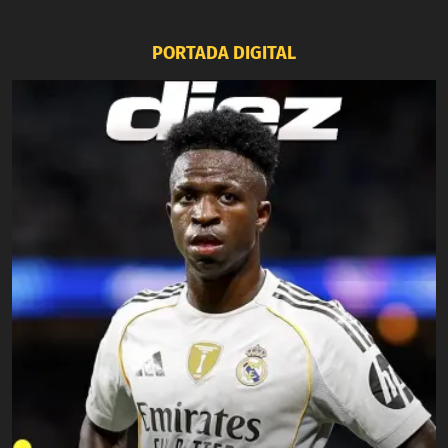
PORTADA DIGITAL