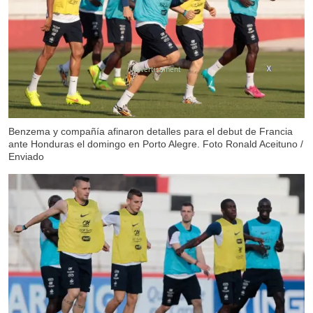
X
Benzema y compañía afinaron detalles para el debut de Francia
ante Honduras el domingo en Porto Alegre. Foto Ronald Aceituno /
Enviado