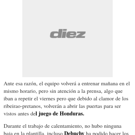
Ante esa razón, el equipo volverá a entrenar mañana en el
mismo horario, pero sin atención a la prensa, algo que
iban a repetir el viernes pero que debido al clamor de los
ribeirao-pretanos, volverán a abrir las puertas para ser
l juego de Honduras.
vistos antes de
Durante el trabajo de calentamiento, no hubo ninguna
Debuchy
baja en la plantilla, incluso
ha podido hacer los