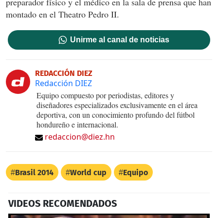
preparador físico y el médico en la sala de prensa que han
montado en el Theatro Pedro II.
Unirme al canal de noticias
REDACCIÓN DIEZ
Redacción DIEZ
Equipo compuesto por periodistas, editores y
diseñadores especializados exclusivamente en el área
deportiva, con un conocimiento profundo del fútbol
hondureño e internacional.
redaccion@diez.hn
Brasil 2014
World cup
Equipo
VIDEOS RECOMENDADOS