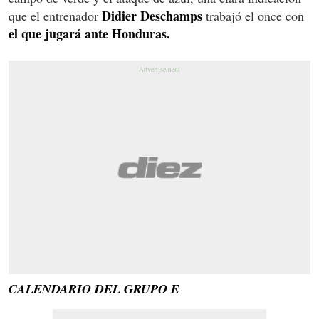
Didier Deschamps
que el entrenador
trabajó el once con
el que jugará ante Honduras.
CALENDARIO DEL GRUPO E