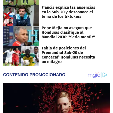
Francis explica las ausencias
en la Sub-20 y desconoce el
tema de los tiktokers
Pepe Mejía no asegura que
Honduras clasifique al
Mundial 2030: "Sería mentir"
Tabla de posiciones del
Premundial Sub-20 de
Concacaf: Honduras necesita
un milagro