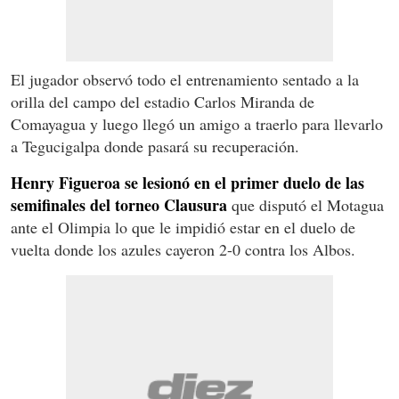
El jugador observó todo el entrenamiento sentado a la
orilla del campo del estadio Carlos Miranda de
Comayagua y luego llegó un amigo a traerlo para llevarlo
a Tegucigalpa donde pasará su recuperación.
Henry Figueroa se lesionó en el primer duelo de las
semifinales del torneo Clausura
que disputó el Motagua
ante el Olimpia lo que le impidió estar en el duelo de
vuelta donde los azules cayeron 2-0 contra los Albos.