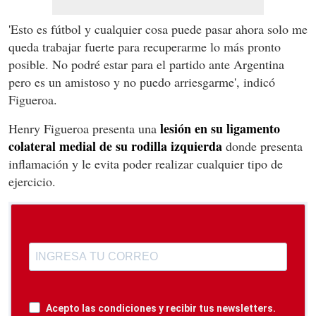
'Esto es fútbol y cualquier cosa puede pasar ahora solo me
queda trabajar fuerte para recuperarme lo más pronto
posible. No podré estar para el partido ante Argentina
pero es un amistoso y no puedo arriesgarme', indicó
Figueroa.
lesión en su ligamento
Henry Figueroa presenta una
colateral medial de su rodilla izquierda
donde presenta
inflamación y le evita poder realizar cualquier tipo de
ejercicio.
Acepto las condiciones y recibir tus newsletters.