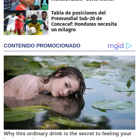
Tabla de posiciones del
Premundial Sub-20 de
Concacaf: Honduras necesita
un milagro