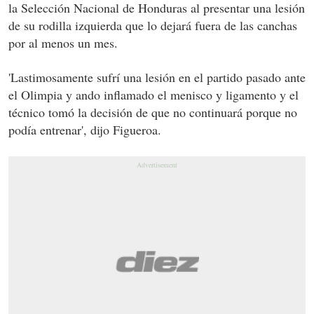
la Selección Nacional de Honduras al presentar una lesión
de su rodilla izquierda que lo dejará fuera de las canchas
por al menos un mes.
'Lastimosamente sufrí una lesión en el partido pasado ante
el Olimpia y ando inflamado el menisco y ligamento y el
técnico tomó la decisión de que no continuará porque no
podía entrenar', dijo Figueroa.