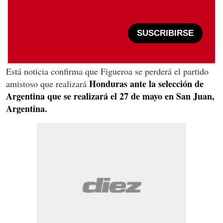
SUSCRIBIRSE
Está noticia confirma que Figueroa se perderá el partido
Honduras ante la selección de
amistoso que realizará
Argentina que se realizará el 27 de mayo en San Juan,
Argentina.