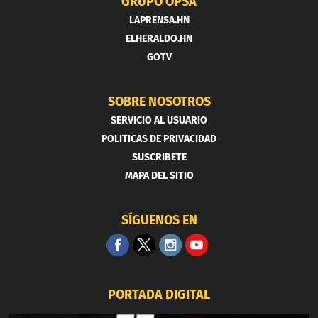
GRUPO OPSA
LAPRENSA.HN
ELHERALDO.HN
GOTV
SOBRE NOSOTROS
SERVICIO AL USUARIO
POLITICAS DE PRIVACIDAD
SUSCRIBETE
MAPA DEL SITIO
SÍGUENOS EN
PORTADA DIGITAL