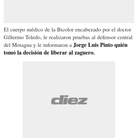
El cuerpo médico de la Bicolor encabezado por el doctor
Gillermo Toledo, le realizaron pruebas al defensor central
Jorge Luis Pinto quién
del Motagua y le informaron a
tomó la decisión de liberar al zaguero.