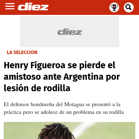
LA SELECCIÓN
Henry Figueroa se pierde el
amistoso ante Argentina por
lesión de rodilla
El defensor hondureña del Motagua se presentó a la
práctica pero se adolece de un problema en su rodilla