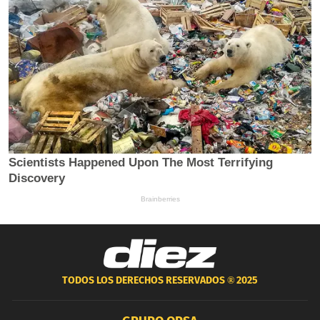
TODOS LOS DERECHOS RESERVADOS ®
2025