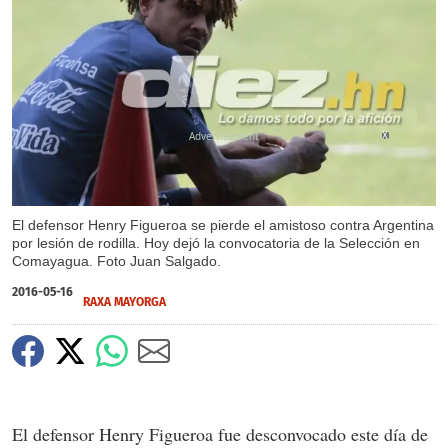
X
El defensor Henry Figueroa se pierde el amistoso contra Argentina
por lesión de rodilla. Hoy dejó la convocatoria de la Selección en
Comayagua. Foto Juan Salgado.
2016-05-16
RAXA MAYORGA
El defensor Henry Figueroa fue desconvocado este día de