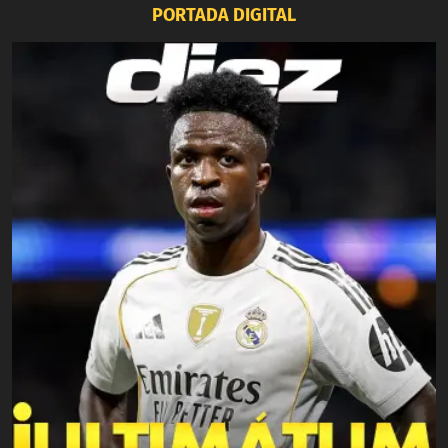
PORTADA DIGITAL