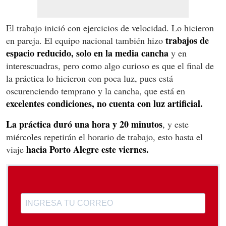
El trabajo inició con ejercicios de velocidad. Lo hicieron
trabajos de
en pareja. El equipo nacional también hizo
espacio reducido, solo en la media cancha
y en
interescuadras, pero como algo curioso es que el final de
la práctica lo hicieron con poca luz, pues está
oscurenciendo temprano y la cancha, que está en
excelentes condiciones,
no cuenta con luz artificial.
La práctica duró una hora y 20 minutos
, y este
miércoles repetirán el horario de trabajo, esto hasta el
hacia Porto Alegre este viernes.
viaje