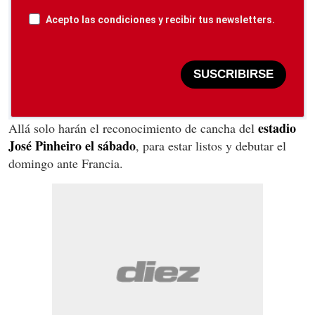
Acepto las condiciones y recibir tus newsletters.
SUSCRIBIRSE
estadio
Allá solo harán el reconocimiento de cancha del
José Pinheiro el sábado
, para estar listos y debutar el
domingo ante Francia.