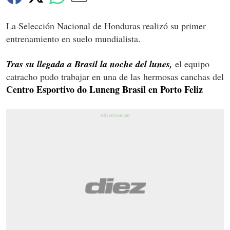
La Selección Nacional de Honduras realizó su primer
entrenamiento en suelo mundialista.
Tras su llegada a Brasil la noche del lunes,
el equipo
catracho pudo trabajar en una de las hermosas canchas del
Centro Esportivo do Luneng Brasil en Porto Feliz