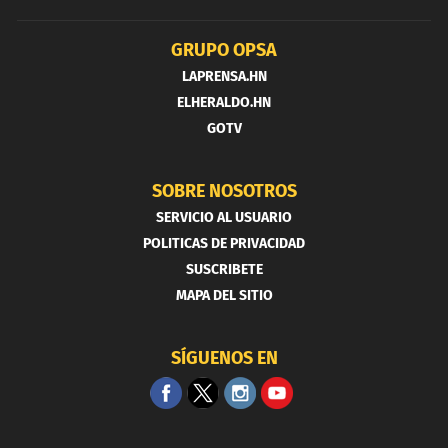
GRUPO OPSA
LAPRENSA.HN
ELHERALDO.HN
GOTV
SOBRE NOSOTROS
SERVICIO AL USUARIO
POLITICAS DE PRIVACIDAD
SUSCRIBETE
MAPA DEL SITIO
SÍGUENOS EN