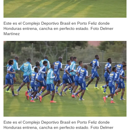
Este es el Complejo Deportivo Brasil en Porto Feliz donde
Honduras entrena, cancha en perfecto estado. Foto Delmer
Martínez
Este es el Complejo Deportivo Brasil en Porto Feliz donde
Honduras entrena, cancha en perfecto estado. Foto Delmer