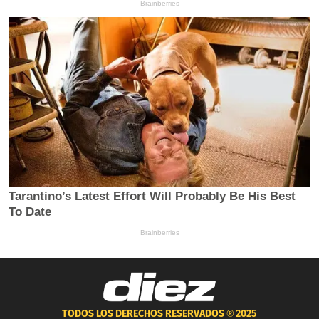
TODOS LOS DERECHOS RESERVADOS ®
2025