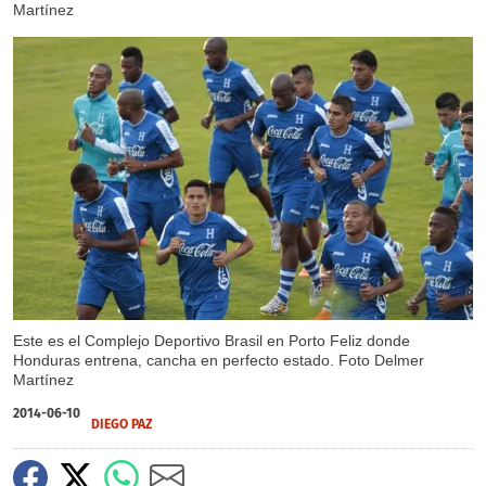
Martínez
Este es el Complejo Deportivo Brasil en Porto Feliz donde
Honduras entrena, cancha en perfecto estado. Foto Delmer
Martínez
2014-06-10
DIEGO PAZ