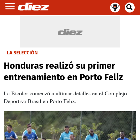
LA SELECCIÓN
Honduras realizó su primer
entrenamiento en Porto Feliz
La Bicolor comenzó a ultimar detalles en el Complejo
Deportivo Brasil en Porto Feliz.