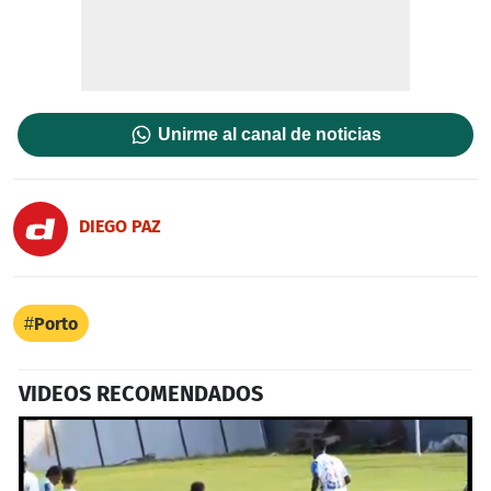
Unirme al canal de noticias
DIEGO PAZ
Porto
VIDEOS RECOMENDADOS