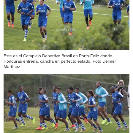
X
Este es el Complejo Deportivo Brasil en Porto Feliz donde
Honduras entrena, cancha en perfecto estado. Foto Delmer
Martínez