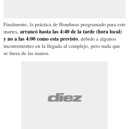
Finalmente, la práctica de Honduras programado para este
arrancó hasta las 4:40 de la tarde (hora local)
martes,
y no a las 4:00 como esta previsto
, debido a algunos
inconvenientes en la llegada al complejo, pero nada que
se fuera de las manos.