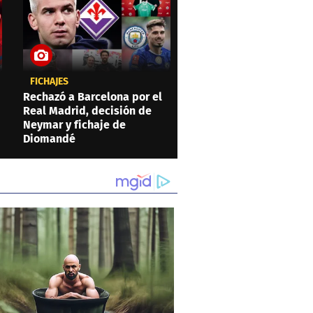
FICHAJES
Rechazó a Barcelona por el
Real Madrid, decisión de
Neymar y fichaje de
Diomandé