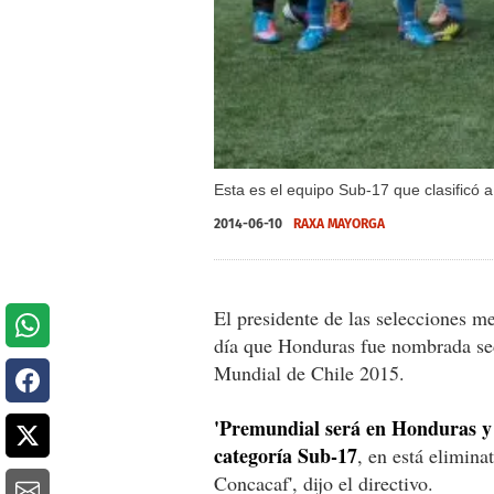
Esta es el equipo Sub-17 que clasificó 
2014-06-10
RAXA MAYORGA
El presidente de las selecciones 
día que Honduras fue nombrada sed
Mundial de Chile 2015.
'Premundial será en Honduras y e
categoría Sub-17
, en está elimina
Concacaf', dijo el directivo.