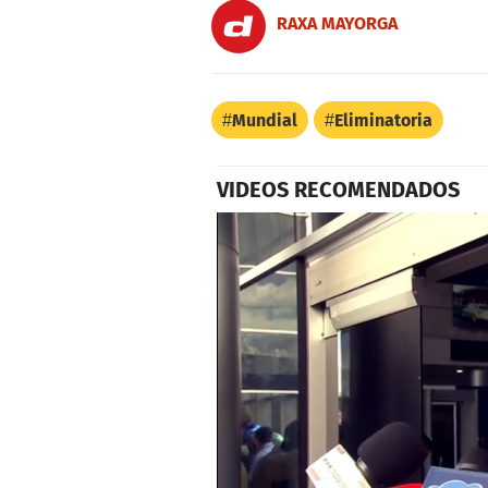
RAXA MAYORGA
Mundial
Eliminatoria
VIDEOS RECOMENDADOS