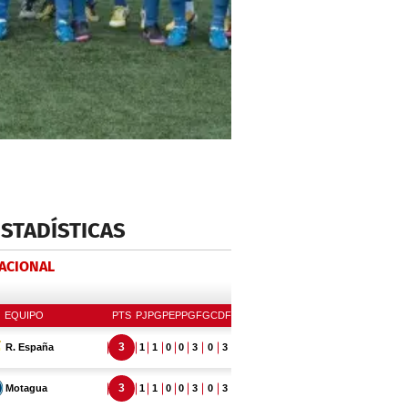
ESTADÍSTICAS
NACIONAL