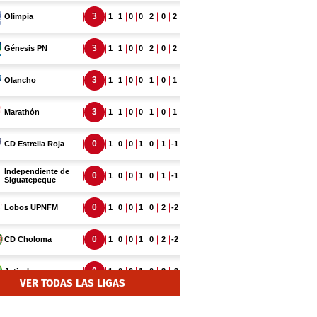
VER TODAS LAS LIGAS