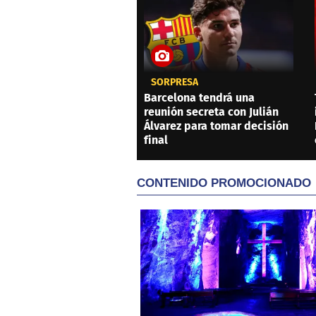
SORPRESA
Barcelona tendrá una
reunión secreta con Julián
Álvarez para tomar decisión
final