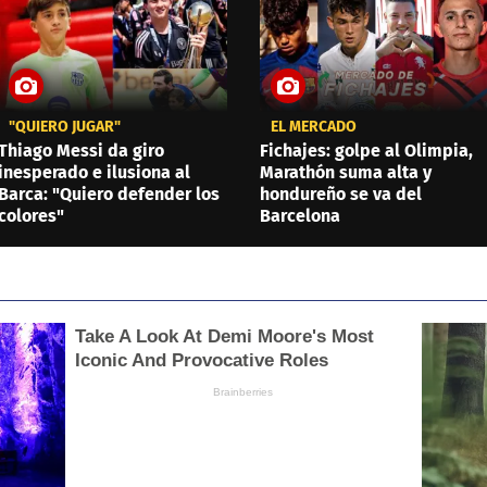
"QUIERO JUGAR"
EL MERCADO
Thiago Messi da giro
Fichajes: golpe al Olimpia,
inesperado e ilusiona al
Marathón suma alta y
Barca: "Quiero defender los
hondureño se va del
colores"
Barcelona