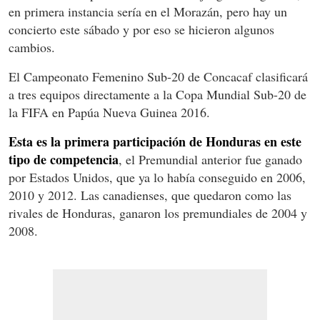
en primera instancia sería en el Morazán, pero hay un
concierto este sábado y por eso se hicieron algunos
cambios.
El Campeonato Femenino Sub-20 de Concacaf clasificará
a tres equipos directamente a la Copa Mundial Sub-20 de
la FIFA en Papúa Nueva Guinea 2016.
Esta es la primera participación de Honduras en este
tipo de competencia
, el Premundial anterior fue ganado
por Estados Unidos, que ya lo había conseguido en 2006,
2010 y 2012. Las canadienses, que quedaron como las
rivales de Honduras, ganaron los premundiales de 2004 y
2008.