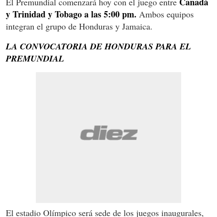
Canadá
El Premundial comenzará hoy con el juego entre
y Trinidad y Tobago a las 5:00 pm.
Ambos equipos
integran el grupo de Honduras y Jamaica.
LA CONVOCATORIA DE HONDURAS PARA EL
PREMUNDIAL
El estadio Olímpico será sede de los juegos inaugurales,