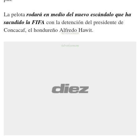
La pelota
rodará en medio del nuevo escándalo que ha
sacudido la FIFA
con la detención del presidente de
Concacaf, el hondureño Alfredo Hawit.