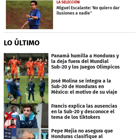
LA SELECCIÓN
Miguel Escalante: 'No quiero dar
ilusiones a nadie”
LO ÚLTIMO
Panamá humilla a Honduras y
la deja fuera del Mundial
Sub-20 y los Juegos Olímpicos
José Molina se integra a la
Sub-20 de Honduras en
México: el motivo de su viaje
Francis explica las ausencias
en la Sub-20 y desconoce el
tema de los tiktokers
Pepe Mejía no asegura que
Honduras clasifique al