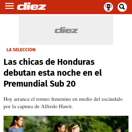
LA SELECCIÓN
Las chicas de Honduras
debutan esta noche en el
Premundial Sub 20
Hoy arranca el torneo femenino en medio del escándalo
por la captura de Alfredo Hawit.