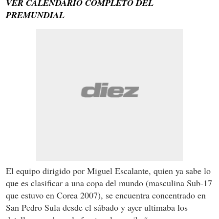
VER CALENDARIO COMPLETO DEL
PREMUNDIAL
El equipo dirigido por Miguel Escalante, quien ya sabe lo
que es clasificar a una copa del mundo (masculina Sub-17
que estuvo en Corea 2007), se encuentra concentrado en
San Pedro Sula desde el sábado y ayer ultimaba los