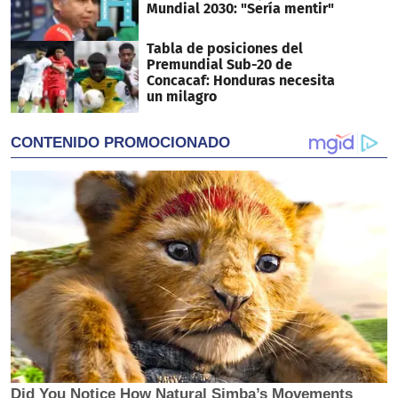
Mundial 2030: "Sería mentir"
Tabla de posiciones del
Premundial Sub-20 de
Concacaf: Honduras necesita
un milagro