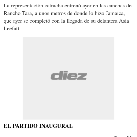
La representación catracha entrenó ayer en las canchas de
Rancho Tara, a unos metros de donde lo hizo Jamaica,
que ayer se completó con la llegada de su delantera Asia
Leefatt.
EL PARTIDO INAUGURAL