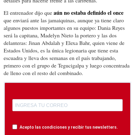
detalles para hacerle frente a las caribeñas.
aún no estaba definido el once
El entrenador dijo que
que enviará ante las jamaiquinas, aunque ya tiene claro
algunos puestos importantes en su equipo: Dania Reyes
será la capitana, Madelyn Nieto la portero y las dos
delanteras: Jinan Abdalah y Elexa Bahr, quien viene de
Estados Unidos, es la única legionaria que tiene esta
escuadra y lleva dos semanas en el país trabajando,
primero con el grupo de Tegucigalpa y luego concentrada
de lleno con el resto del combinado.
Acepto las condiciones y recibir tus newsletters.