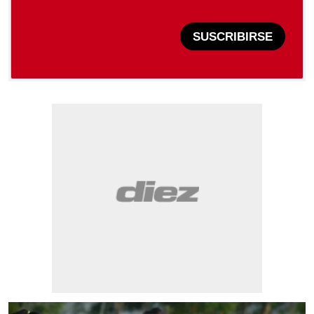
SUSCRIBIRSE