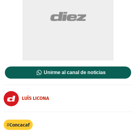
Unirme al canal de noticias
LUÍS LICONA
Concacaf