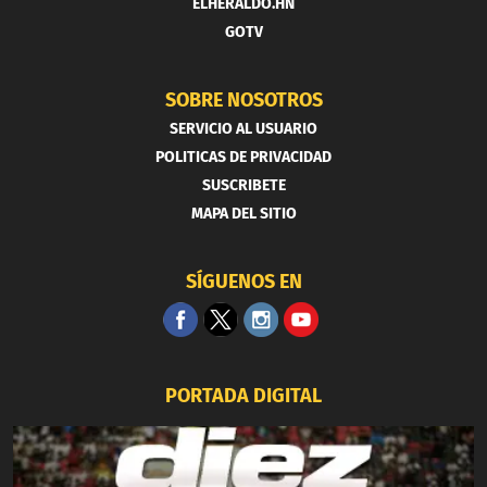
ELHERALDO.HN
GOTV
SOBRE NOSOTROS
SERVICIO AL USUARIO
POLITICAS DE PRIVACIDAD
SUSCRIBETE
MAPA DEL SITIO
SÍGUENOS EN
PORTADA DIGITAL