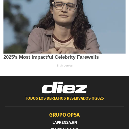
TODOS LOS DERECHOS RESERVADOS ®
2025
GRUPO OPSA
LAPRENSA.HN