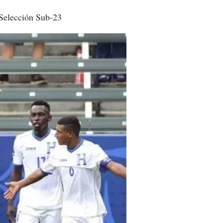
 Selección Sub-23