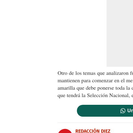
Otro de los temas que analizaron f
mantienen para comenzar en el mes
amarilla que debe ponerse toda la 
que tendrá la Selección Nacional, 
Un
REDACCIÓN DIEZ