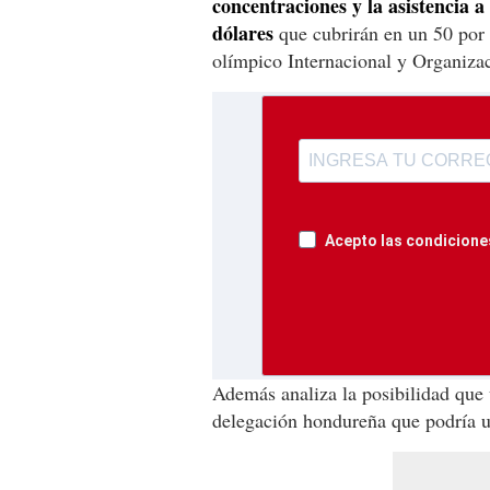
concentraciones y la asistencia a
dólares
que cubrirán en un 50 por
olímpico Internacional y Organiza
Acepto las condiciones
Además analiza la posibilidad que 
delegación hondureña que podría 