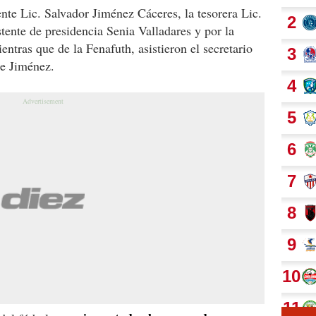
nte Lic. Salvador Jiménez Cáceres, la tesorera Lic.
tente de presidencia Senia Valladares y por la
entras que de la Fenafuth, asistieron el secretario
ge Jiménez.