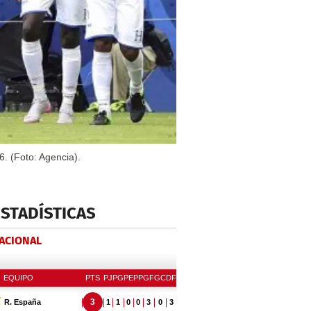
. (Foto: Agencia).
ESTADÍSTICAS
NACIONAL