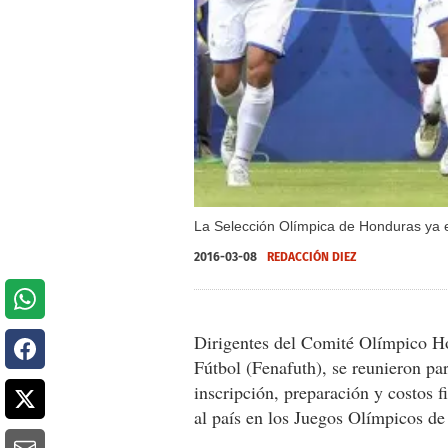
La Selección Olímpica de Honduras ya e
2016-03-08
REDACCIÓN DIEZ
Dirigentes del Comité Olímpico H
Fútbol (Fenafuth), se reunieron pa
inscripción, preparación y costos f
al país en los Juegos Olímpicos de