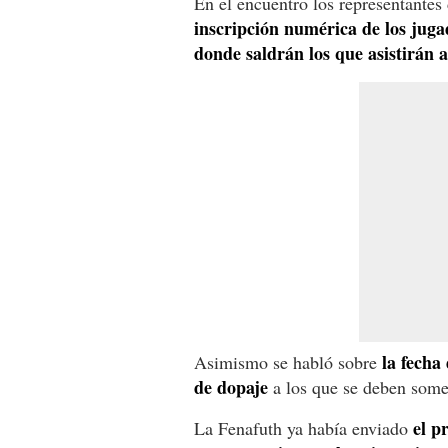
En el encuentro los representantes 
inscripción numérica de los jugad
donde saldrán los que asistirán a
la fecha 
Asimismo se habló sobre
de dopaje
a los que se deben somet
el p
La Fenafuth ya había enviado