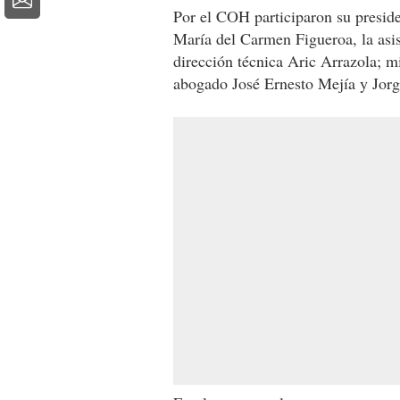
Por el COH participaron su preside
María del Carmen Figueroa, la asis
dirección técnica Aric Arrazola; mi
abogado José Ernesto Mejía y Jor