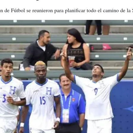
 de Fútbol se reunieron para planificar todo el camino de la