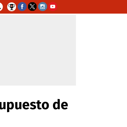
supuesto de