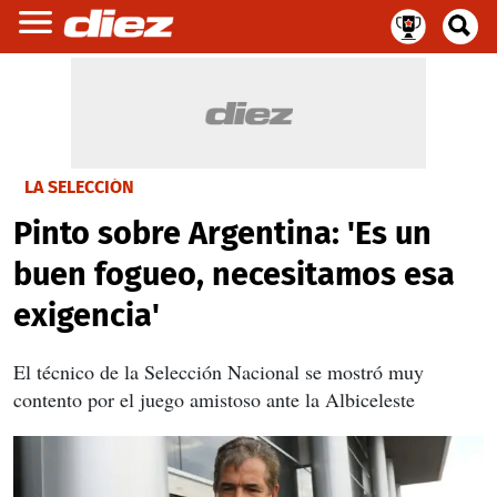
LA SELECCIÓN
Pinto sobre Argentina: 'Es un
buen fogueo, necesitamos esa
exigencia'
El técnico de la Selección Nacional se mostró muy
contento por el juego amistoso ante la Albiceleste