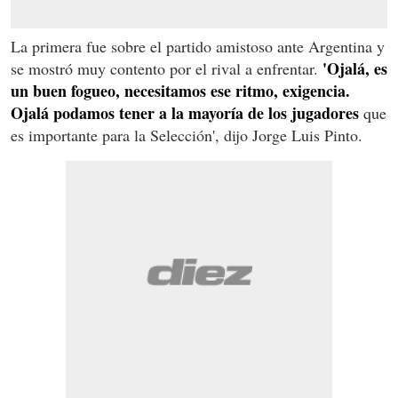
La primera fue sobre el partido amistoso ante Argentina y
'Ojalá, es
se mostró muy contento por el rival a enfrentar.
un buen fogueo, necesitamos ese ritmo, exigencia.
Ojalá podamos tener a la mayoría de los jugadores
que
es importante para la Selección', dijo Jorge Luis Pinto.