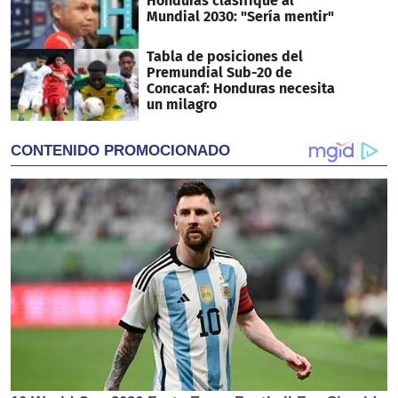
Honduras clasifique al
Mundial 2030: "Sería mentir"
Tabla de posiciones del
Premundial Sub-20 de
Concacaf: Honduras necesita
un milagro