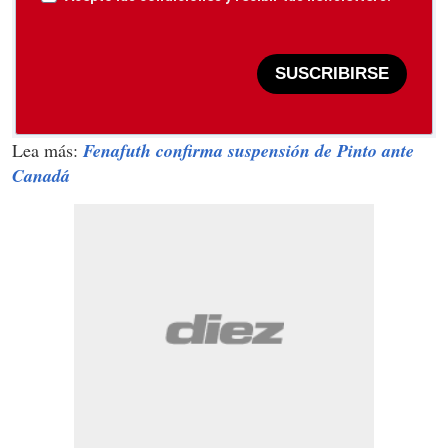
SUSCRIBIRSE
Lea más:
Fenafuth confirma suspensión de Pinto ante
Canadá