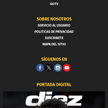
GOTV
SOBRE NOSOTROS
SERVICIO AL USUARIO
POLITICAS DE PRIVACIDAD
SUSCRIBETE
MAPA DEL SITIO
SÍGUENOS EN
PORTADA DIGITAL