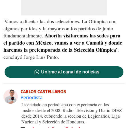
'Vamos a diseñar las dos selecciones. La Olímpica con
algunos partidos y la mayor con los partidos de junio
Ahorita visitaremos las sedes para
fundamentalmente.
el partido con México, vamos a ver a Canadá y donde
haremos la pretemporada de la Selección Olímpica'
,
concluyó Jorge Luis Pinto.
Unirme al canal de noticias
CARLOS CASTELLANOS
Periodista
Licenciado en periodismo con experiencia en los
medios desde el 2008: Radio, Televisión y Diario DIEZ
desde 2014, cubriendo la sección de Legionarios, Liga
Nacional y Selección de Honduras.