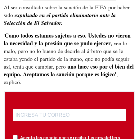
Al ser consultado sobre la sanción de la FIFA por haber
sido
expulsado en el partido eliminatorio ante la
Selección de El Salvador.
Como todos estamos sujetos a eso. Ustedes no vieron
'
la necesidad y la presión que se pudo ejercer,
ven lo
malo, pero no lo bueno de decirle al árbitro que se le
estaba yendo el partido de la mano, que no podía seguir
uno hace eso por el bien del
así, tenía que cambiar, pero
equipo. Aceptamos la sanción porque es lógico'
,
explicó.
Acepto las condiciones y recibir tus newsletters.