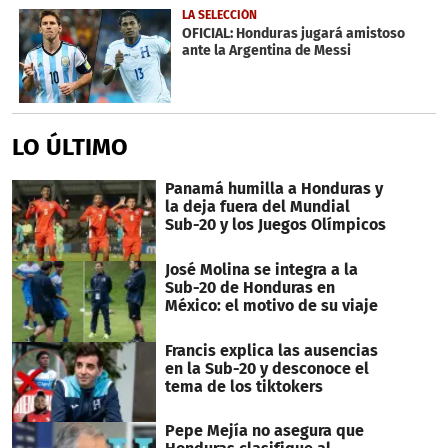
LA SELECCIÓN
OFICIAL: Honduras jugará amistoso
ante la Argentina de Messi
LO ÚLTIMO
Panamá humilla a Honduras y
la deja fuera del Mundial
Sub-20 y los Juegos Olímpicos
José Molina se integra a la
Sub-20 de Honduras en
México: el motivo de su viaje
Francis explica las ausencias
en la Sub-20 y desconoce el
tema de los tiktokers
Pepe Mejía no asegura que