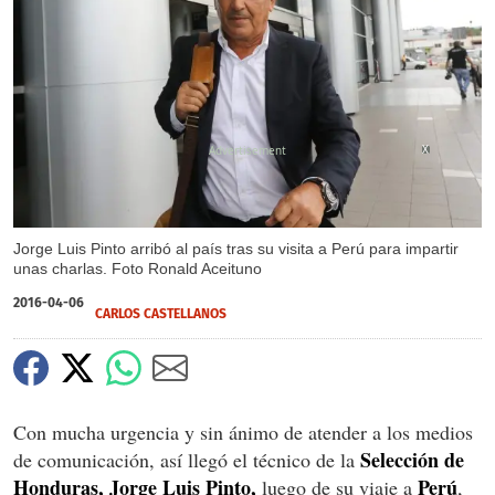
X
Jorge Luis Pinto arribó al país tras su visita a Perú para impartir
unas charlas. Foto Ronald Aceituno
2016-04-06
CARLOS CASTELLANOS
Con mucha urgencia y sin ánimo de atender a los medios
Selección de
de comunicación, así llegó el técnico de la
Honduras, Jorge Luis Pinto,
Perú
luego de su viaje a
,