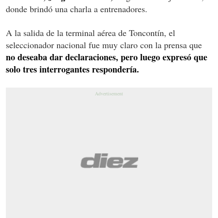
donde brindó una charla a entrenadores.
A la salida de la terminal aérea de Toncontín, el
seleccionador nacional fue muy claro con la prensa que
no deseaba dar declaraciones, pero luego expresó que
solo tres interrogantes respondería.