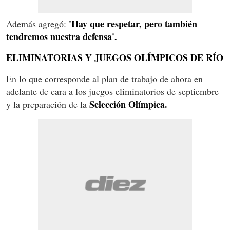
'Hay que respetar, pero también
Además agregó:
tendremos nuestra defensa'.
ELIMINATORIAS Y JUEGOS OLÍMPICOS DE RÍO
En lo que corresponde al plan de trabajo de ahora en
adelante de cara a los juegos eliminatorios de septiembre
Selección Olímpica.
y la preparación de la