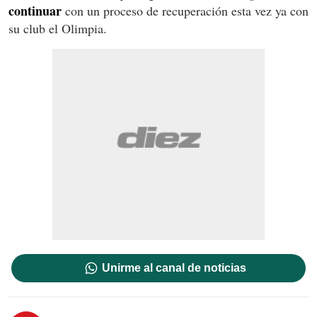
continuar
con un proceso de recuperación esta vez ya con
su club el Olimpia.
Unirme al canal de noticias