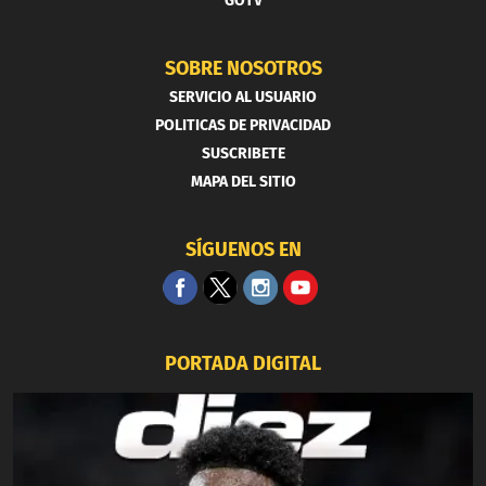
GOTV
SOBRE NOSOTROS
SERVICIO AL USUARIO
POLITICAS DE PRIVACIDAD
SUSCRIBETE
MAPA DEL SITIO
SÍGUENOS EN
PORTADA DIGITAL