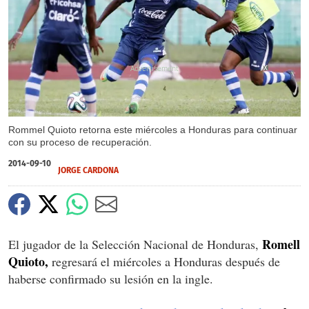
X
Rommel Quioto retorna este miércoles a Honduras para continuar
con su proceso de recuperación.
2014-09-10
JORGE CARDONA
Romell
El jugador de la Selección Nacional de Honduras,
Quioto,
regresará el miércoles a Honduras después de
haberse confirmado su lesión en la ingle.