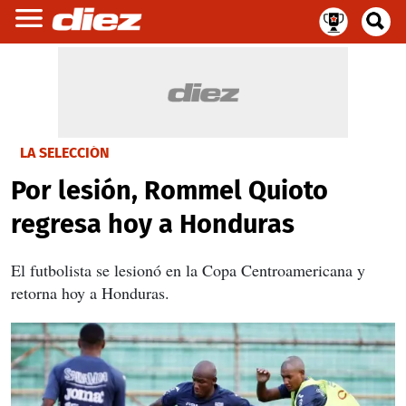
LA SELECCIÓN
Por lesión, Rommel Quioto
regresa hoy a Honduras
El futbolista se lesionó en la Copa Centroamericana y
retorna hoy a Honduras.