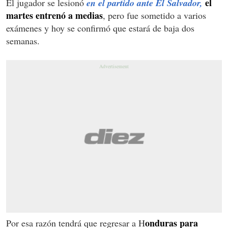
el
El jugador se lesionó
en el partido ante El Salvador,
martes entrenó a medias
, pero fue sometido a varios
exámenes y hoy se confirmó que estará de baja dos
semanas.
onduras para
Por esa razón tendrá que regresar a H