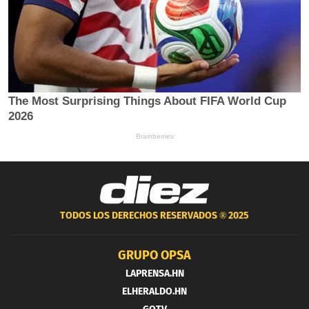
TODOS LOS DERECHOS RESERVADOS ®
2025
GRUPO OPSA
LAPRENSA.HN
ELHERALDO.HN