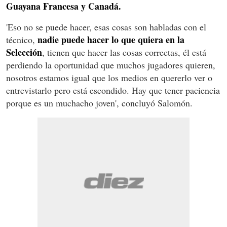
Guayana Francesa y Canadá.
'Eso no se puede hacer, esas cosas son habladas con el
nadie puede hacer lo que quiera en la
técnico,
Selección
, tienen que hacer las cosas correctas, él está
perdiendo la oportunidad que muchos jugadores quieren,
nosotros estamos igual que los medios en quererlo ver o
entrevistarlo pero está escondido. Hay que tener paciencia
porque es un muchacho joven', concluyó Salomón.