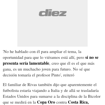
'No he hablado con él para ampliar el tema, la
si no se
oportunidad para que lo viéramos está allí, pero
presenta sería lamentable
, creo que él es el que más
gana, es un muchacho joven para futuro. No sé que
decisión tomaría el profesor Pinto', reiteró
El familiar de Rivas también dijo que aparentemente el
futbolista estaría viajando a Italia y de allá se trasladaría
Estados Unidos para sumarse a la disciplina de la Bicolor
Copa Oro
Costa Rica,
que se medirá en la
contra