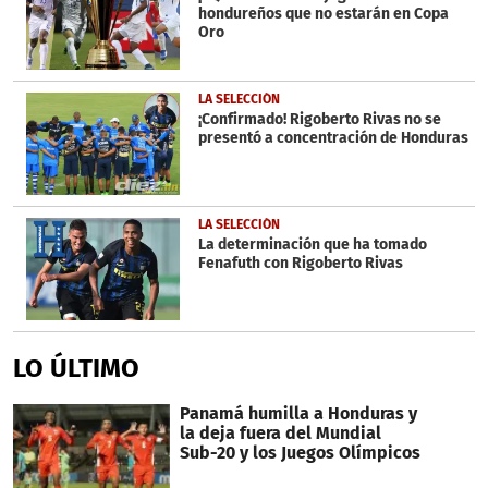
hondureños que no estarán en Copa
Oro
LA SELECCIÓN
¡Confirmado! Rigoberto Rivas no se
presentó a concentración de Honduras
LA SELECCIÓN
La determinación que ha tomado
Fenafuth con Rigoberto Rivas
LO ÚLTIMO
Panamá humilla a Honduras y
la deja fuera del Mundial
Sub-20 y los Juegos Olímpicos