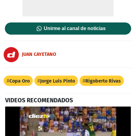
Unirme al canal de noticias
JUAN CAYETANO
Copa Oro
Jorge Luis Pinto
Rigoberto Rivas
VIDEOS RECOMENDADOS