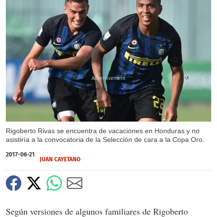
X
Rigoberto Rivas se encuentra de vacaciones en Honduras y no
asistiría a la convocatoria de la Selección de cara a la Copa Oro.
2017-06-21
JUAN CAYETANO
Según versiones de algunos familiares de Rigoberto