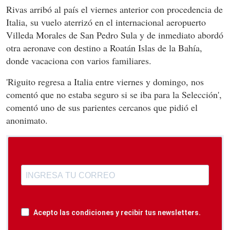
Rivas arribó al país el viernes anterior con procedencia de
Italia, su vuelo aterrizó en el internacional aeropuerto
Villeda Morales de San Pedro Sula y de inmediato abordó
otra aeronave con destino a Roatán Islas de la Bahía,
donde vacaciona con varios familiares.
'Riguito regresa a Italia entre viernes y domingo, nos
comentó que no estaba seguro si se iba para la Selección',
comentó uno de sus parientes cercanos que pidió el
anonimato.
Acepto las condiciones y recibir tus newsletters.