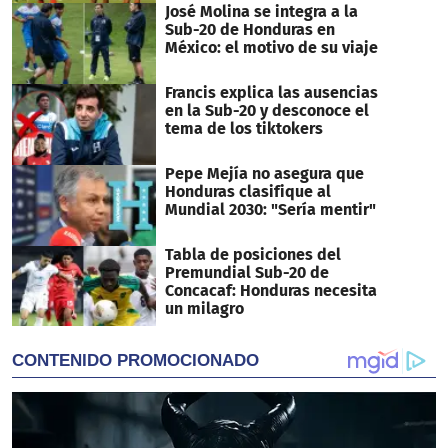
José Molina se integra a la
Sub-20 de Honduras en
México: el motivo de su viaje
Francis explica las ausencias
en la Sub-20 y desconoce el
tema de los tiktokers
Pepe Mejía no asegura que
Honduras clasifique al
Mundial 2030: "Sería mentir"
Tabla de posiciones del
Premundial Sub-20 de
Concacaf: Honduras necesita
un milagro