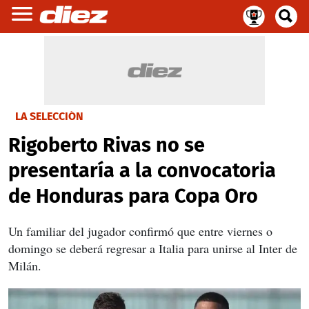
LA SELECCIÓN
Rigoberto Rivas no se
presentaría a la convocatoria
de Honduras para Copa Oro
Un familiar del jugador confirmó que entre viernes o
domingo se deberá regresar a Italia para unirse al Inter de
Milán.