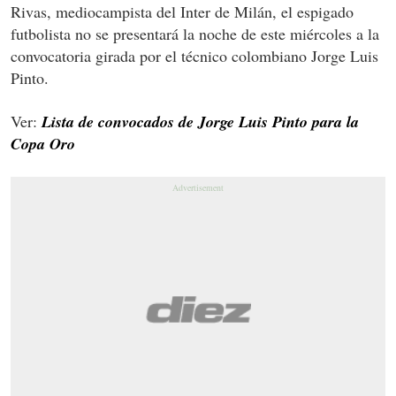
Rivas, mediocampista del Inter de Milán, el espigado
futbolista no se presentará la noche de este miércoles a la
convocatoria girada por el técnico colombiano Jorge Luis
Pinto.
Ver:
Lista de convocados de Jorge Luis Pinto para la
Copa Oro