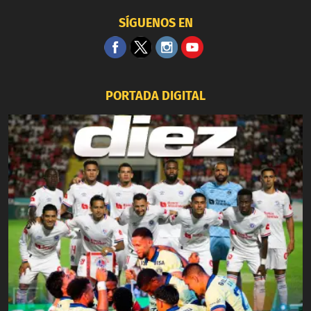
SÍGUENOS EN
PORTADA DIGITAL