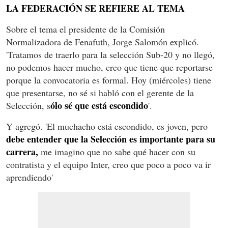
LA FEDERACIÓN SE REFIERE AL TEMA
Sobre el tema el presidente de la Comisión
Normalizadora de Fenafuth, Jorge Salomón explicó.
'Tratamos de traerlo para la selección Sub-20 y no llegó,
no podemos hacer mucho, creo que tiene que reportarse
porque la convocatoria es formal. Hoy (miércoles) tiene
que presentarse, no sé si habló con el gerente de la
ólo sé que está escondido
Selección, s
'.
Y agregó. 'El muchacho está escondido, es joven, pero
debe entender que la Selección es importante para su
carrera,
me imagino que no sabe qué hacer con su
contratista y el equipo Inter, creo que poco a poco va ir
aprendiendo'