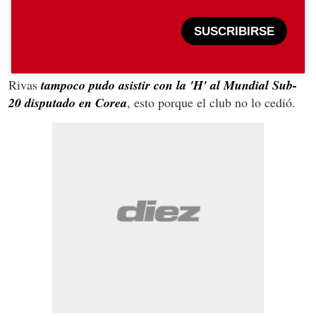
SUSCRIBIRSE
Rivas
tampoco pudo asistir con la 'H' al Mundial Sub-
20 disputado en Corea
, esto porque el club no lo cedió.