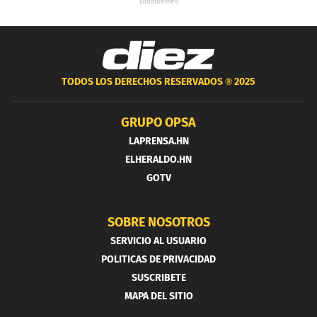
TODOS LOS DERECHOS RESERVADOS ®
2025
GRUPO OPSA
LAPRENSA.HN
ELHERALDO.HN
GOTV
SOBRE NOSOTROS
SERVICIO AL USUARIO
POLITICAS DE PRIVACIDAD
SUSCRIBETE
MAPA DEL SITIO