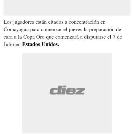
Los jugadores están citados a concentración en
Comayagua para comenzar el jueves la preparación de
cara a la Copa Oro que comenzará a disputarse el 7 de
Estados Unidos.
Julio en