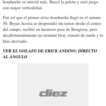
hondureño se atrevió más. Buscó la pelota y creó juego
con mayor verticalidad.
Fue así que el primer aviso hondureño llegó en el minuto
50. Bryan Acosta se desprendió sin temor desde el centro
del campo, recibió un hermoso pase de Bengtson, pero
desafortunadamente no terminó bien, remató de zurda y lo
hizo desviado.
VER EL GOLAZO DE ERICK ANDINO: DIRECTO
AL ÁNGULO