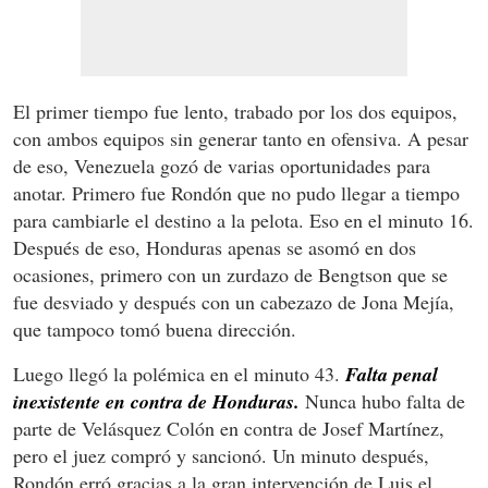
El primer tiempo fue lento, trabado por los dos equipos,
con ambos equipos sin generar tanto en ofensiva. A pesar
de eso, Venezuela gozó de varias oportunidades para
anotar. Primero fue Rondón que no pudo llegar a tiempo
para cambiarle el destino a la pelota. Eso en el minuto 16.
Después de eso, Honduras apenas se asomó en dos
ocasiones, primero con un zurdazo de Bengtson que se
fue desviado y después con un cabezazo de Jona Mejía,
que tampoco tomó buena dirección.
Luego llegó la polémica en el minuto 43.
Falta penal
inexistente en contra de Honduras.
Nunca hubo falta de
parte de Velásquez Colón en contra de Josef Martínez,
pero el juez compró y sancionó. Un minuto después,
Rondón erró gracias a la gran intervención de Luis el