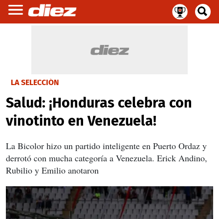
LA SELECCIÓN
Salud: ¡Honduras celebra con
vinotinto en Venezuela!
La Bicolor hizo un partido inteligente en Puerto Ordaz y
derrotó con mucha categoría a Venezuela. Erick Andino,
Rubilio y Emilio anotaron