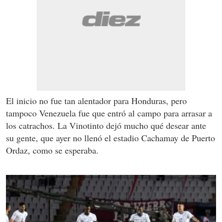
El inicio no fue tan alentador para Honduras, pero
tampoco Venezuela fue que entró al campo para arrasar a
los catrachos. La Vinotinto dejó mucho qué desear ante
su gente, que ayer no llenó el estadio Cachamay de Puerto
Ordaz, como se esperaba.