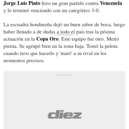
Jorge Luis Pinto
Venezuela
hizo un gran partido contra
y lo terminó venciendo con un categórico 3-0.
La escuadra hondureña dejó un buen sabor de boca, luego
haber llenado a de dudas a todo el país tras la pésima
Copa Oro
actuación en la
. Este equipo fue otro. Metió
pierna. Se agrupó bien en la zona baja. Tomó la pelota
cuando tuvo que hacerlo y 'mató' a su rival en los
momentos precisos.