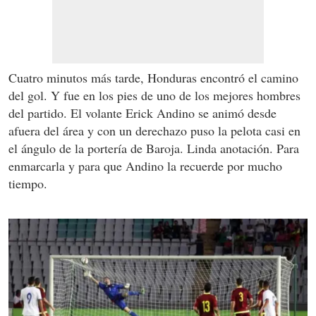
Cuatro minutos más tarde, Honduras encontró el camino
del gol. Y fue en los pies de uno de los mejores hombres
del partido. El volante Erick Andino se animó desde
afuera del área y con un derechazo puso la pelota casi en
el ángulo de la portería de Baroja. Linda anotación. Para
enmarcarla y para que Andino la recuerde por mucho
tiempo.