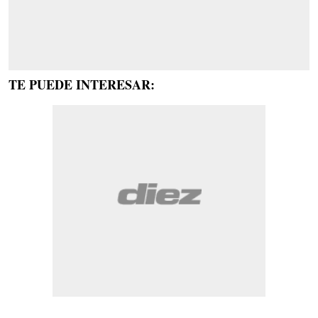
TE PUEDE INTERESAR: