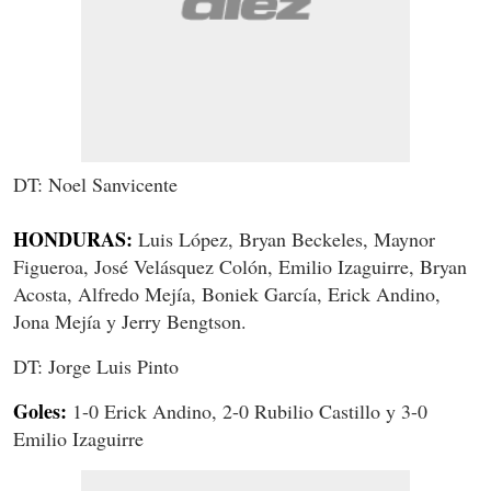
DT: Noel Sanvicente
HONDURAS:
Luis López, Bryan Beckeles, Maynor
Figueroa, José Velásquez Colón, Emilio Izaguirre, Bryan
Acosta, Alfredo Mejía, Boniek García, Erick Andino,
Jona Mejía y Jerry Bengtson.
DT: Jorge Luis Pinto
Goles:
1-0 Erick Andino, 2-0 Rubilio Castillo y 3-0
Emilio Izaguirre