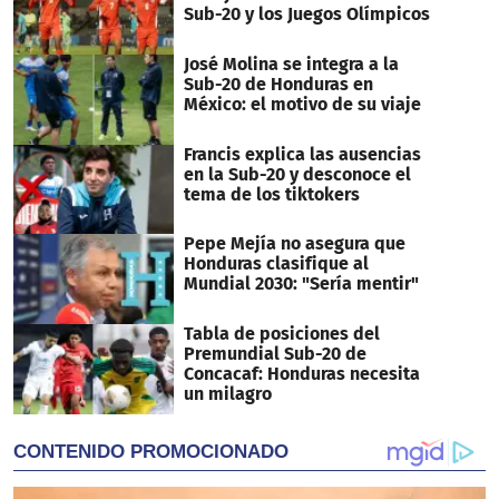
Sub-20 y los Juegos Olímpicos
José Molina se integra a la
Sub-20 de Honduras en
México: el motivo de su viaje
Francis explica las ausencias
en la Sub-20 y desconoce el
tema de los tiktokers
Pepe Mejía no asegura que
Honduras clasifique al
Mundial 2030: "Sería mentir"
Tabla de posiciones del
Premundial Sub-20 de
Concacaf: Honduras necesita
un milagro