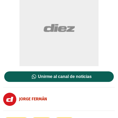
Unirme al canal de noticias
JORGE FERMÁN