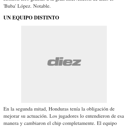
'Buba' López. Notable.
UN EQUIPO DISTINTO
En la segunda mitad, Honduras tenía la obligación de
mejorar su actuación. Los jugadores lo entendieron de esa
manera y cambiaron el chip completamente. El equipo