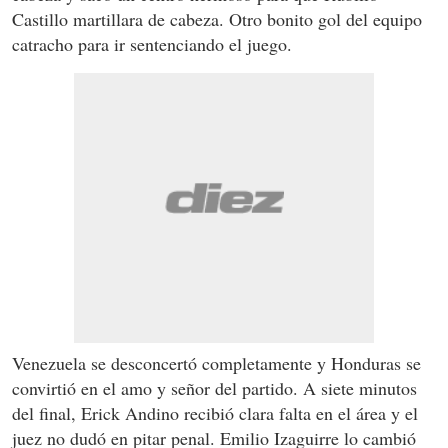
Castillo martillara de cabeza. Otro bonito gol del equipo
catracho para ir sentenciando el juego.
Venezuela se desconcertó completamente y Honduras se
convirtió en el amo y señor del partido. A siete minutos
del final, Erick Andino recibió clara falta en el área y el
juez no dudó en pitar penal. Emilio Izaguirre lo cambió