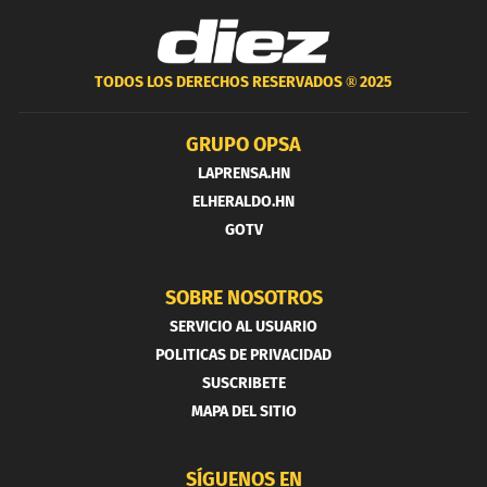
TODOS LOS DERECHOS RESERVADOS ®
2025
GRUPO OPSA
LAPRENSA.HN
ELHERALDO.HN
GOTV
SOBRE NOSOTROS
SERVICIO AL USUARIO
POLITICAS DE PRIVACIDAD
SUSCRIBETE
MAPA DEL SITIO
SÍGUENOS EN