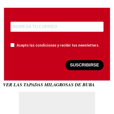
Acepto las condiciones y recibir tus newsletters.
SUSCRIBIRSE
VER LAS TAPADAS MILAGROSAS DE BUBA