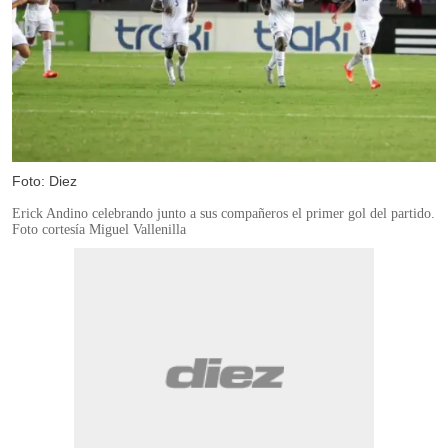
Foto: Diez
Erick Andino celebrando junto a sus compañeros el primer gol del partido.
Foto cortesía Miguel Vallenilla