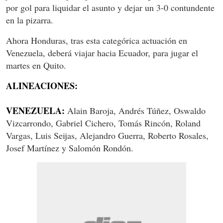
por gol para liquidar el asunto y dejar un 3-0 contundente
en la pizarra.
Ahora Honduras, tras esta categórica actuación en
Venezuela, deberá viajar hacia Ecuador, para jugar el
martes en Quito.
ALINEACIONES:
VENEZUELA:
Alain Baroja, Andrés Túñez, Oswaldo
Vizcarrondo, Gabriel Cichero, Tomás Rincón, Roland
Vargas, Luis Seijas, Alejandro Guerra, Roberto Rosales,
Josef Martínez y Salomón Rondón.