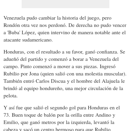
Venezuela pudo cambiar la historia del juego, pero
Rondón otra vez nos perdonó. De derecha no pudo vencer
a 'Buba' López, quien intervino de manera notable ante el
atacante sudamericano.
Honduras, con el resultado a su favor, ganó confianza. Se
adueñó del partido y comenzó a borar a Venezuela del
campo. Pinto comenzó a mover a sus piezas. Ingresó
Rubilio por Jona (quien salió con una molestia muscular).
También entró Carlos Discua y el hombre del Alajuela le
brindó al equipo hondureño, una mejor circulación de la
pelota.
Y así fue que salió el segundo gol para Honduras en el
73. Buen toque de balón por la orilla entre Andino y
Emilio, que ganó metros por la izquierda, levantó la
cabeza y sacó un centro hermoso para que Rubilio