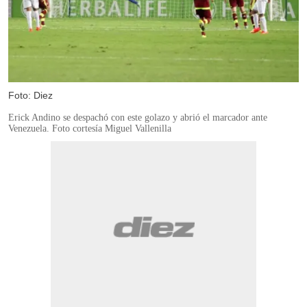
Foto: Diez
Erick Andino se despachó con este golazo y abrió el marcador ante
Venezuela. Foto cortesía Miguel Vallenilla