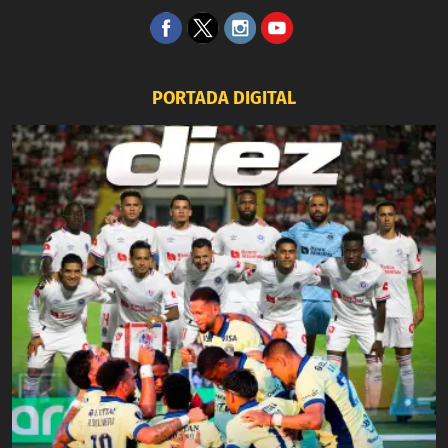
PORTADA DIGITAL