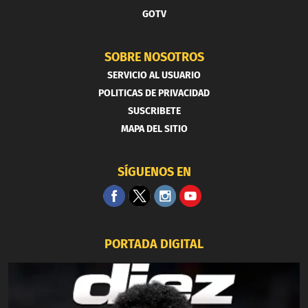
GOTV
SOBRE NOSOTROS
SERVICIO AL USUARIO
POLITICAS DE PRIVACIDAD
SUSCRIBETE
MAPA DEL SITIO
SÍGUENOS EN
PORTADA DIGITAL