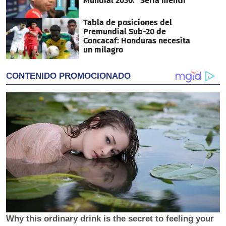
Mundial 2030: "Sería mentir"
Tabla de posiciones del
Premundial Sub-20 de
Concacaf: Honduras necesita
un milagro