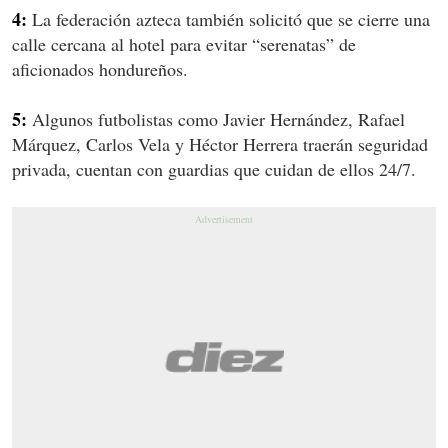
4:
La federación azteca también solicitó que se cierre una
calle cercana al hotel para evitar “serenatas” de
aficionados hondureños.
5:
Algunos futbolistas como Javier Hernández, Rafael
Márquez, Carlos Vela y Héctor Herrera traerán seguridad
privada, cuentan con guardias que cuidan de ellos 24/7.