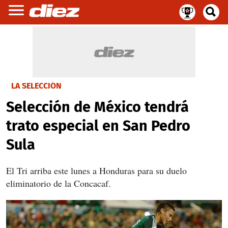
LA SELECCIÓN
Selección de México tendrá
trato especial en San Pedro
Sula
El Tri arriba este lunes a Honduras para su duelo
eliminatorio de la Concacaf.