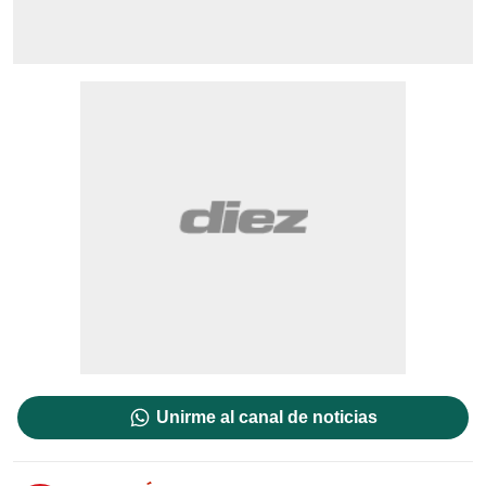
Unirme al canal de noticias