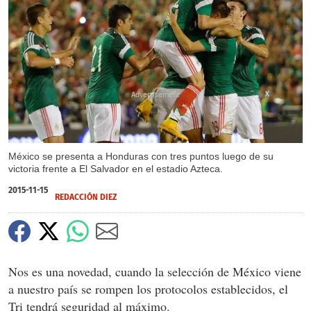
X
México se presenta a Honduras con tres puntos luego de su
victoria frente a El Salvador en el estadio Azteca.
2015-11-15
REDACCIÓN DIEZ
Nos es una novedad, cuando la selección de México viene
a nuestro país se rompen los protocolos establecidos, el
Tri tendrá seguridad al máximo.