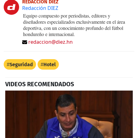
REDACCIÓN DIEZ
Redacción DIEZ
Equipo compuesto por periodistas, editores y
diseñadores especializados exclusivamente en el área
deportiva, con un conocimiento profundo del fútbol
hondureño e internacional.
redaccion@diez.hn
Seguridad
Hotel
VIDEOS RECOMENDADOS