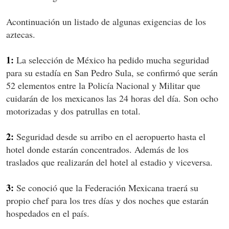
Acontinuación un listado de algunas exigencias de los
aztecas.
1:
La selección de México ha pedido mucha seguridad
para su estadía en San Pedro Sula, se confirmó que serán
52 elementos entre la Policía Nacional y Militar que
cuidarán de los mexicanos las 24 horas del día. Son ocho
motorizadas y dos patrullas en total.
2:
Seguridad desde su arribo en el aeropuerto hasta el
hotel donde estarán concentrados. Además de los
traslados que realizarán del hotel al estadio y viceversa.
3:
Se conoció que la Federación Mexicana traerá su
propio chef para los tres días y dos noches que estarán
hospedados en el país.