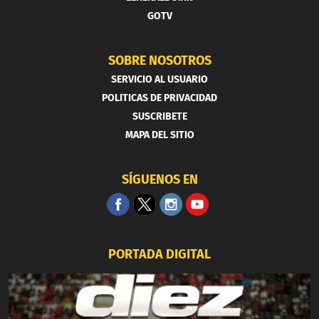
GOTV
SOBRE NOSOTROS
SERVICIO AL USUARIO
POLITICAS DE PRIVACIDAD
SUSCRIBETE
MAPA DEL SITIO
SÍGUENOS EN
PORTADA DIGITAL