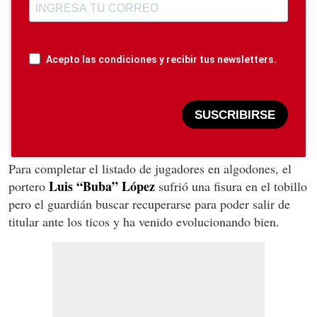
Acepto las condiciones y recibir tus newsletters.
SUSCRIBIRSE
Para completar el listado de jugadores en algodones, el
Luis “Buba” López
portero
sufrió una fisura en el tobillo
pero el guardián buscar recuperarse para poder salir de
titular ante los ticos y ha venido evolucionando bien.