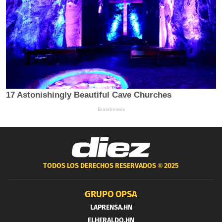
TODOS LOS DERECHOS RESERVADOS ®
2025
GRUPO OPSA
LAPRENSA.HN
ELHERALDO.HN