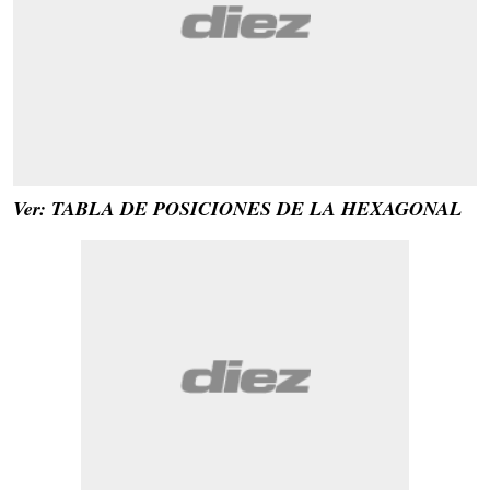
Ver: TABLA DE POSICIONES DE LA HEXAGONAL