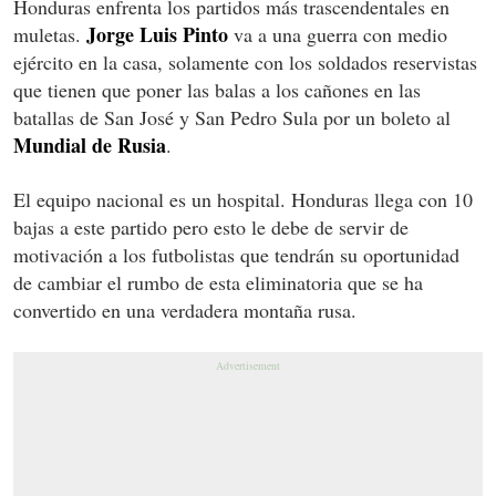
Honduras enfrenta los partidos más trascendentales en
Jorge Luis Pinto
muletas.
va a una guerra con medio
ejército en la casa, solamente con los soldados reservistas
que tienen que poner las balas a los cañones en las
batallas de San José y San Pedro Sula por un boleto al
Mundial de Rusia
.
El equipo nacional es un hospital. Honduras llega con 10
bajas a este partido pero esto le debe de servir de
motivación a los futbolistas que tendrán su oportunidad
de cambiar el rumbo de esta eliminatoria que se ha
convertido en una verdadera montaña rusa.