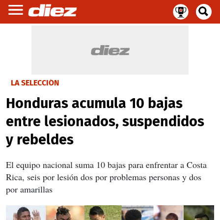
LA SELECCIÓN
Honduras acumula 10 bajas
entre lesionados, suspendidos
y rebeldes
El equipo nacional suma 10 bajas para enfrentar a Costa
Rica, seis por lesión dos por problemas personas y dos
por amarillas