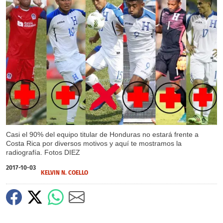
X
Casi el 90% del equipo titular de Honduras no estará frente a
Costa Rica por diversos motivos y aquí te mostramos la
radiografía. Fotos DIEZ
2017-10-03
KELVIN N. COELLO