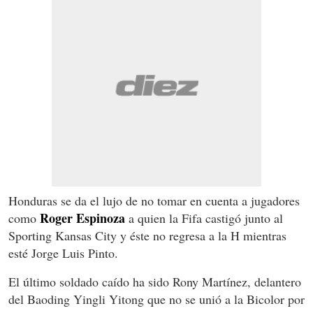
Honduras se da el lujo de no tomar en cuenta a jugadores
Roger Espinoza
como
a quien la Fifa castigó junto al
Sporting Kansas City y éste no regresa a la H mientras
esté Jorge Luis Pinto.
El último soldado caído ha sido Rony Martínez, delantero
del Baoding Yingli Yitong que no se unió a la Bicolor por