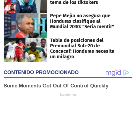
tema de los tiktokers
Pepe Mejía no asegura que
Honduras clasifique al
Mundial 2030: "Sería mentir"
Tabla de posiciones del
Premundial Sub-20 de
Concacaf: Honduras necesita
un milagro