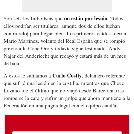
no están por lesión
Son seis los futbolistas que
. Todos
ellos podrían ser titulares, aunque dos de ellos luchan
contra reloj para llegar bien. Los primeros caídos fueron
Mario Martínez, volante del Real España que se rompió
previo a la Copa Oro y todavía sigue lesionado. Andy
Najar del Anderlecht que recayó y estará más de un mes
de baja.
Carlo Costly
A estos le sumamos a
, delantero referente
que sufrió una lesión en la costilla, mientras que Choco
Lozano fue el último que no viajó desde Barcelona tras
romperse la cara y sufrir un golpe que ahora mantiene a la
Federación en una pugna legal con el equipo catalán.