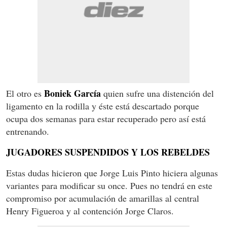
Boniek García
El otro es
quien sufre una distención del
ligamento en la rodilla y éste está descartado porque
ocupa dos semanas para estar recuperado pero así está
entrenando.
JUGADORES SUSPENDIDOS Y LOS REBELDES
Estas dudas hicieron que Jorge Luis Pinto hiciera algunas
variantes para modificar su once. Pues no tendrá en este
compromiso por acumulación de amarillas al central
Henry Figueroa y al contención Jorge Claros.