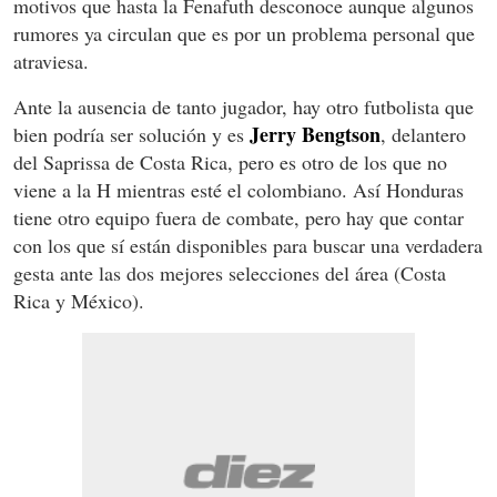
motivos que hasta la Fenafuth desconoce aunque algunos
rumores ya circulan que es por un problema personal que
atraviesa.
Ante la ausencia de tanto jugador, hay otro futbolista que
Jerry Bengtson
bien podría ser solución y es
, delantero
del Saprissa de Costa Rica, pero es otro de los que no
viene a la H mientras esté el colombiano. Así Honduras
tiene otro equipo fuera de combate, pero hay que contar
con los que sí están disponibles para buscar una verdadera
gesta ante las dos mejores selecciones del área (Costa
Rica y México).