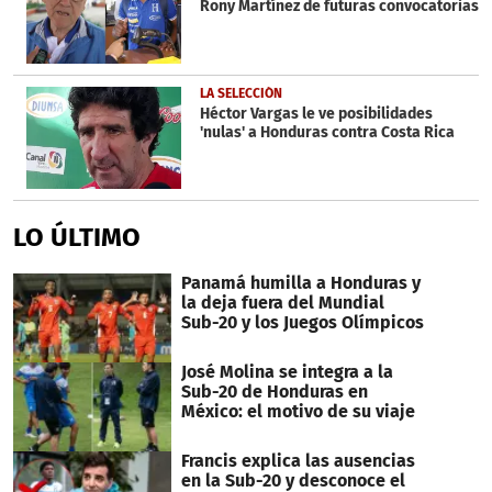
Rony Martínez de futuras convocatorias
LA SELECCIÓN
Héctor Vargas le ve posibilidades
'nulas' a Honduras contra Costa Rica
LO ÚLTIMO
Panamá humilla a Honduras y
la deja fuera del Mundial
Sub-20 y los Juegos Olímpicos
José Molina se integra a la
Sub-20 de Honduras en
México: el motivo de su viaje
Francis explica las ausencias
en la Sub-20 y desconoce el