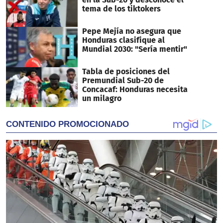
tema de los tiktokers
Pepe Mejía no asegura que
Honduras clasifique al
Mundial 2030: "Sería mentir"
Tabla de posiciones del
Premundial Sub-20 de
Concacaf: Honduras necesita
un milagro