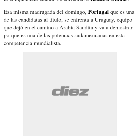
Portugal
Esa misma madrugada del domingo,
que es una
de las candidatas al título, se enfrenta a Uruguay, equipo
que dejó en el camino a Arabia Saudita y va a demostrar
porque es una de las potencias sudamericanas en esta
competencia mundialista.