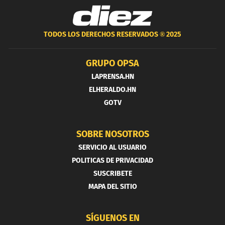
TODOS LOS DERECHOS RESERVADOS ®
2025
GRUPO OPSA
LAPRENSA.HN
ELHERALDO.HN
GOTV
SOBRE NOSOTROS
SERVICIO AL USUARIO
POLITICAS DE PRIVACIDAD
SUSCRIBETE
MAPA DEL SITIO
SÍGUENOS EN