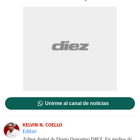
Unirme al canal de noticias
KELVIN N. COELLO
Editor
Editor digital de Diario Deportivo DIEZ. En medios de