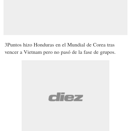
3
Puntos hizo Honduras en el Mundial de Corea tras
vencer a Vietnam pero no pasó de la fase de grupos.