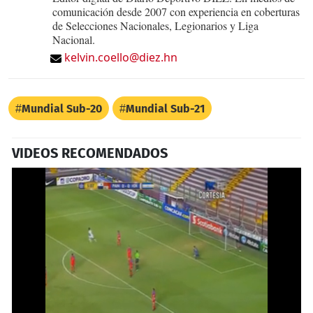
comunicación desde 2007 con experiencia en coberturas
de Selecciones Nacionales, Legionarios y Liga
Nacional.
kelvin.coello@diez.hn
Mundial Sub-20
Mundial Sub-21
VIDEOS RECOMENDADOS