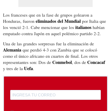
Los franceses que en la fase de grupos golearon a
eliminados del Mundial
Honduras, fueron
por Italia que
italianos
los venció 2-1. Cabe mencionar que los
habían
empatado contra Japón en aquel polémico partido 2-2.
Una de las grandes sorpresas fue la eliminación de
Alemania
que perdió 4-3 con Zambia que se colocó
como el único africano en cuartos de final. Los otros
Conmebol
Concacaf
representantes son: Dos de
, dos de
Uefa
y tres de la
.