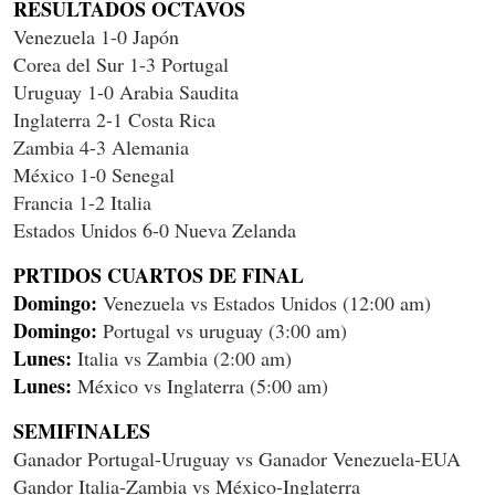
RESULTADOS OCTAVOS
Venezuela 1-0 Japón
Corea del Sur 1-3 Portugal
Uruguay 1-0 Arabia Saudita
Inglaterra 2-1 Costa Rica
Zambia 4-3 Alemania
México 1-0 Senegal
Francia 1-2 Italia
Estados Unidos 6-0 Nueva Zelanda
PRTIDOS CUARTOS DE FINAL
Domingo:
Venezuela vs Estados Unidos (12:00 am)
Domingo:
Portugal vs uruguay (3:00 am)
Lunes:
Italia vs Zambia (2:00 am)
Lunes:
México vs Inglaterra (5:00 am)
SEMIFINALES
Ganador Portugal-Uruguay vs Ganador Venezuela-EUA
Gandor Italia-Zambia vs México-Inglaterra