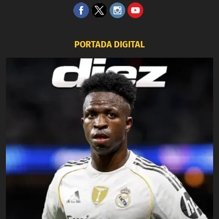
PORTADA DIGITAL