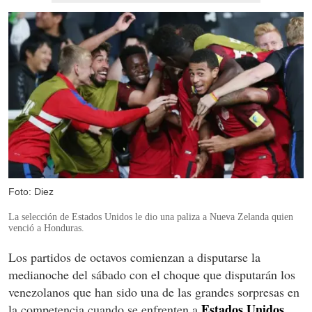
Foto: Diez
La selección de Estados Unidos le dio una paliza a Nueva Zelanda quien
venció a Honduras.
Los partidos de octavos comienzan a disputarse la
medianoche del sábado con el choque que disputarán los
venezolanos que han sido una de las grandes sorpresas en
Estados Unidos
la competencia cuando se enfrenten a
.