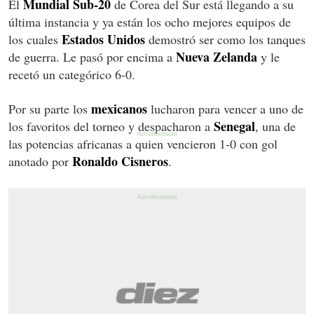
Mundial Sub-20
El
de Corea del Sur está llegando a su
última instancia y ya están los ocho mejores equipos de
Estados Unidos
los cuales
demostró ser como los tanques
Nueva Zelanda
de guerra. Le pasó por encima a
y le
recetó un categórico 6-0.
mexicanos
Por su parte los
lucharon para vencer a uno de
Senegal
los favoritos del torneo y despacharon a
, una de
las potencias africanas a quien vencieron 1-0 con gol
Ronaldo Cisneros
anotado por
.