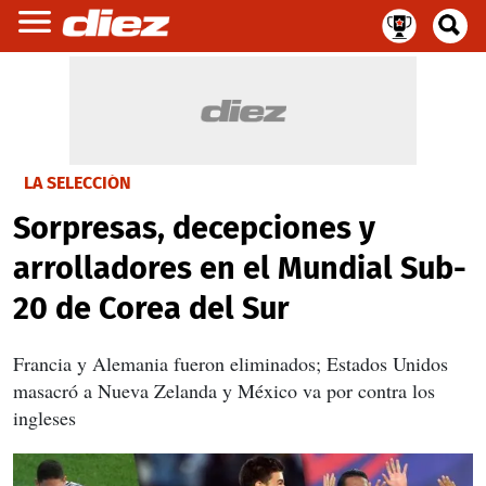
LA SELECCIÓN
Sorpresas, decepciones y
arrolladores en el Mundial Sub-
20 de Corea del Sur
Francia y Alemania fueron eliminados; Estados Unidos
masacró a Nueva Zelanda y México va por contra los
ingleses