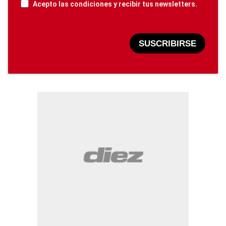
Acepto las condiciones y recibir tus newsletters.
SUSCRIBIRSE