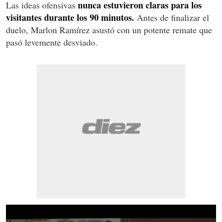
nunca estuvieron claras para los
Las ideas ofensivas
visitantes durante los 90 minutos.
Antes de finalizar el
duelo, Marlon Ramírez asustó con un potente remate que
pasó levemente desviado.