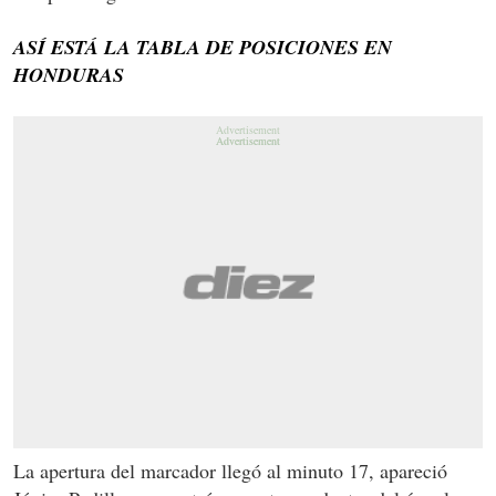
ASÍ ESTÁ LA TABLA DE POSICIONES EN
HONDURAS
La apertura del marcador llegó al minuto 17, apareció