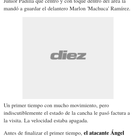
Júnior Padilla que centró y con toque dentro del área la
mandó a guardar el delantero Marlon 'Machuca' Ramírez.
Un primer tiempo con mucho movimiento, pero
indiscutiblemente el estado de la cancha le pasó factura a
la visita. La velocidad estaba apagada.
el atacante Ángel
Antes de finalizar el primer tiempo,