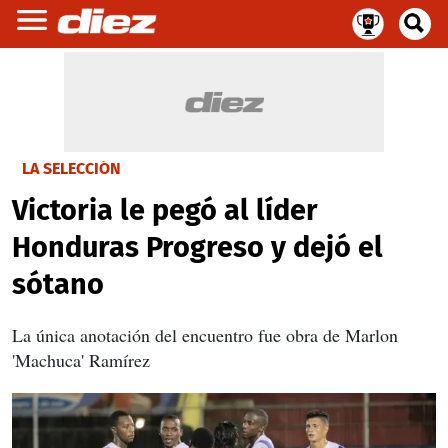
LA SELECCIÓN
Victoria le pegó al líder
Honduras Progreso y dejó el
sótano
La única anotación del encuentro fue obra de Marlon
'Machuca' Ramírez