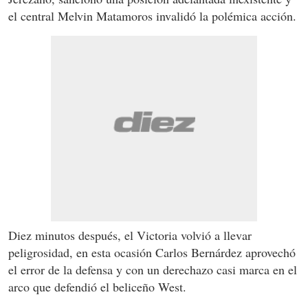
el central Melvin Matamoros invalidó la polémica acción.
Diez minutos después, el Victoria volvió a llevar
peligrosidad, en esta ocasión Carlos Bernárdez aprovechó
el error de la defensa y con un derechazo casi marca en el
arco que defendió el beliceño West.