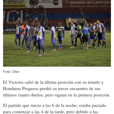
Foto: Diez
El Victoria salió de la última posición con su triunfo y
Honduras Progreso perdió su tercer encuentro de sus
últimos cuatro duelos, pero siguen en la primera posición.
El partido que inicio a las 6 de la noche, estaba pactado
para comenzar a las 4 de la tarde, pero debido a las