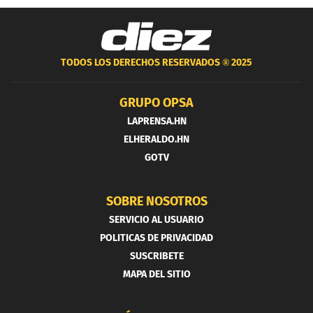
TODOS LOS DERECHOS RESERVADOS ®
2025
GRUPO OPSA
LAPRENSA.HN
ELHERALDO.HN
GOTV
SOBRE NOSOTROS
SERVICIO AL USUARIO
POLITICAS DE PRIVACIDAD
SUSCRIBETE
MAPA DEL SITIO