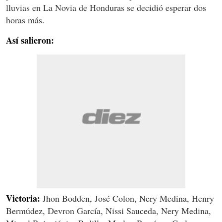
lluvias en La Novia de Honduras se decidió esperar dos
horas más.
Así salieron:
Victoria:
Jhon Bodden, José Colon, Nery Medina, Henry
Bermúdez, Devron García, Nissi Sauceda, Nery Medina,