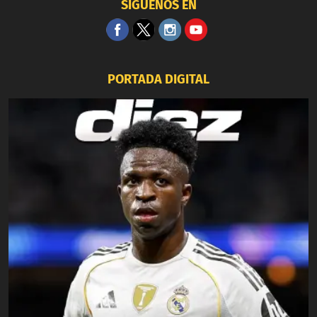
SÍGUENOS EN
PORTADA DIGITAL