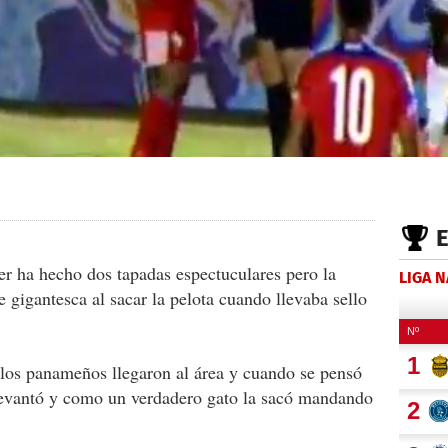
r ha hecho dos tapadas espectuculares pero la
LIGA 
 gigantesca al sacar la pelota cuando llevaba sello
 los panameños llegaron al área y cuando se pensó
 levantó y como un verdadero gato la sacó mandando