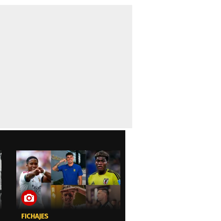
FICHAJES