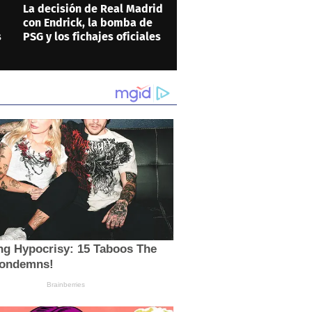
La decisión de Real Madrid
con Endrick, la bomba de
s
PSG y los fichajes oficiales