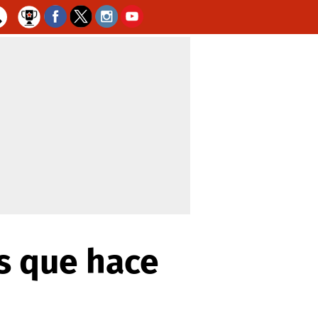
s que hace