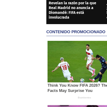
Revelan la razón por la que
Real Madrid no anuncia a
Diomandé: FIFA está
involucrada