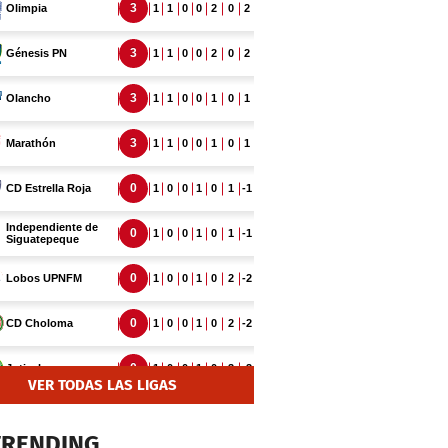
VER TODAS LAS LIGAS
TRENDING