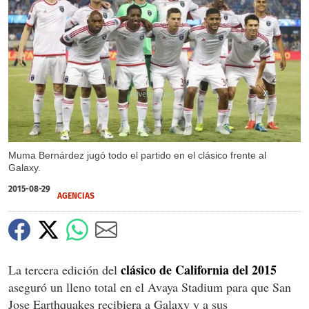
X
Muma Bernárdez jugó todo el partido en el clásico frente al
Galaxy.
2015-08-29
AGENCIAS
clásico de California del 2015
La tercera edición del
aseguró un lleno total en el Avaya Stadium para que San
Jose Earthquakes recibiera a Galaxy y a sus