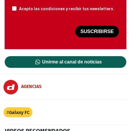
Acepto las condiciones y recibir tus newsletters.
SUSCRIBIRSE
Unirme al canal de noticias
AGENCIAS
Galaxy FC
VIDEOS RECOMENDADOS