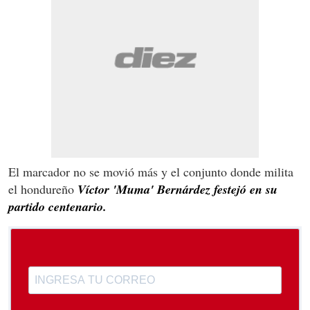
El marcador no se movió más y el conjunto donde milita
el hondureño
Víctor 'Muma' Bernárdez festejó en su
partido centenario.