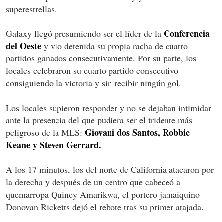
superestrellas.
Conferencia
Galaxy llegó presumiendo ser el líder de la
del Oeste
y vio detenida su propia racha de cuatro
partidos ganados consecutivamente. Por su parte, los
locales celebraron su cuarto partido consecutivo
consiguiendo la victoria y sin recibir ningún gol.
Los locales supieron responder y no se dejaban intimidar
ante la presencia del que pudiera ser el tridente más
Giovani dos Santos, Robbie
peligroso de la MLS:
Keane y Steven Gerrard.
A los 17 minutos, los del norte de California atacaron por
la derecha y después de un centro que cabeceó a
quemarropa Quincy Amarikwa, el portero jamaiquino
Donovan Ricketts dejó el rebote tras su primer atajada.