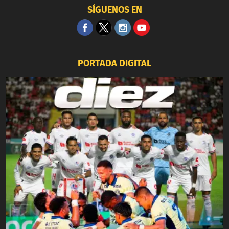
SÍGUENOS EN
PORTADA DIGITAL