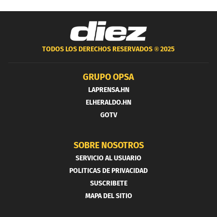
TODOS LOS DERECHOS RESERVADOS ®
2025
GRUPO OPSA
LAPRENSA.HN
ELHERALDO.HN
GOTV
SOBRE NOSOTROS
SERVICIO AL USUARIO
POLITICAS DE PRIVACIDAD
SUSCRIBETE
MAPA DEL SITIO