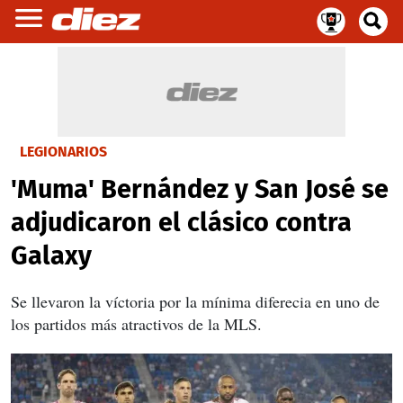
LEGIONARIOS
'Muma' Bernández y San José se
adjudicaron el clásico contra
Galaxy
Se llevaron la víctoria por la mínima diferecia en uno de
los partidos más atractivos de la MLS.