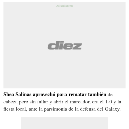
Shea Salinas aprovechó para rematar también
de
cabeza pero sin fallar y abrir el marcador, era el 1-0 y la
fiesta local, ante la parsimonia de la defensa del Galaxy.