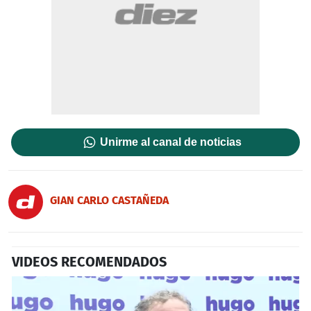
Unirme al canal de noticias
GIAN CARLO CASTAÑEDA
VIDEOS RECOMENDADOS