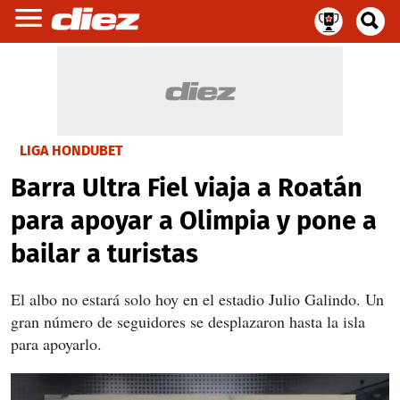
LIGA HONDUBET
Barra Ultra Fiel viaja a Roatán
para apoyar a Olimpia y pone a
bailar a turistas
El albo no estará solo hoy en el estadio Julio Galindo. Un
gran número de seguidores se desplazaron hasta la isla
para apoyarlo.