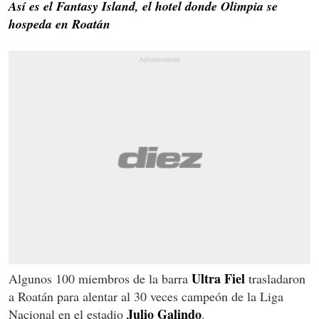
Así es el Fantasy Island, el hotel donde Olimpia se
hospeda en Roatán
Ultra Fiel
Algunos 100 miembros de la barra
trasladaron
a Roatán para alentar al 30 veces campeón de la Liga
Julio Galindo
Nacional en el estadio
.