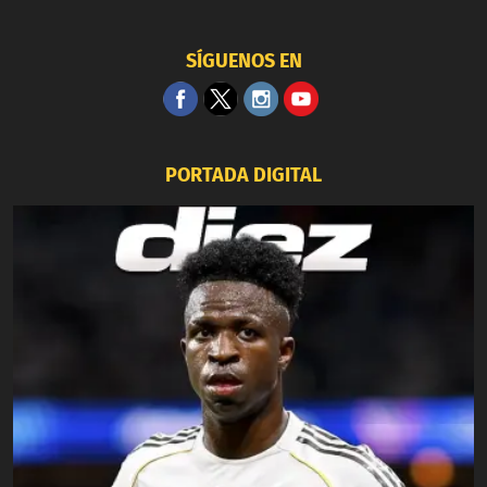
SÍGUENOS EN
PORTADA DIGITAL