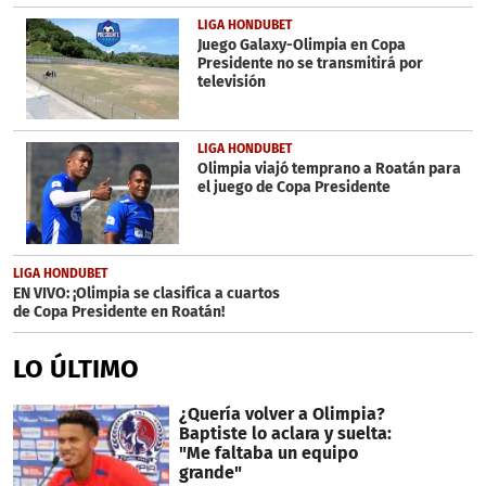
LIGA HONDUBET
Juego Galaxy-Olimpia en Copa
Presidente no se transmitirá por
televisión
LIGA HONDUBET
Olimpia viajó temprano a Roatán para
el juego de Copa Presidente
LIGA HONDUBET
EN VIVO: ¡Olimpia se clasifica a cuartos
de Copa Presidente en Roatán!
LO ÚLTIMO
¿Quería volver a Olimpia?
Baptiste lo aclara y suelta:
"Me faltaba un equipo
grande"