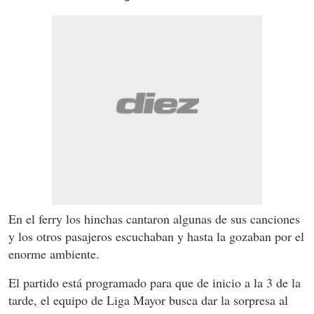
En el ferry los hinchas cantaron algunas de sus canciones
y los otros pasajeros escuchaban y hasta la gozaban por el
enorme ambiente.
El partido está programado para que de inicio a la 3 de la
tarde, el equipo de Liga Mayor busca dar la sorpresa al