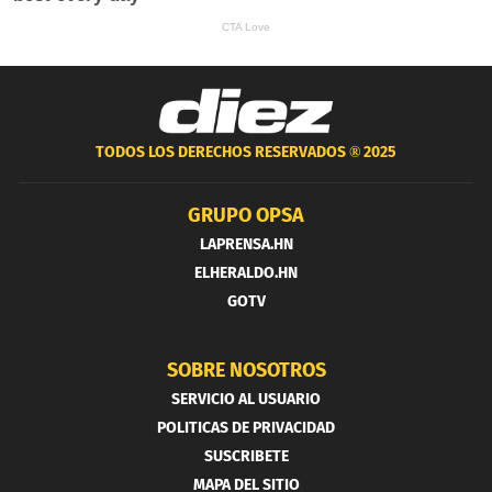
TODOS LOS DERECHOS RESERVADOS ®
2025
GRUPO OPSA
LAPRENSA.HN
ELHERALDO.HN
GOTV
SOBRE NOSOTROS
SERVICIO AL USUARIO
POLITICAS DE PRIVACIDAD
SUSCRIBETE
MAPA DEL SITIO