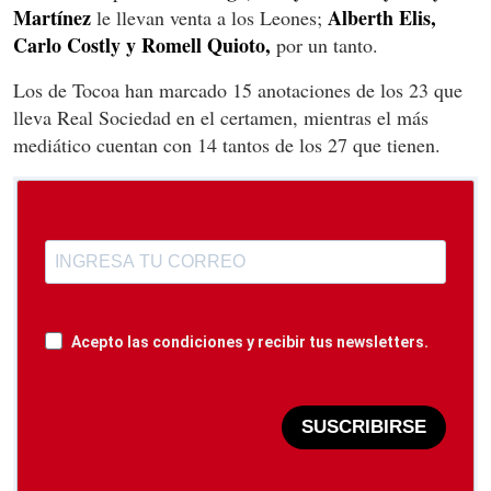
Martínez
Alberth Elis,
le llevan venta a los Leones;
Carlo Costly y Romell Quioto,
por un tanto.
Los de Tocoa han marcado 15 anotaciones de los 23 que
lleva Real Sociedad en el certamen, mientras el más
mediático cuentan con 14 tantos de los 27 que tienen.
Acepto las condiciones y recibir tus newsletters.
SUSCRIBIRSE