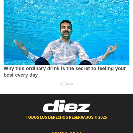
TODOS LOS DERECHOS RESERVADOS ®
2025