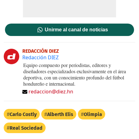
Unirme al canal de noticias
REDACCIÓN DIEZ
Redacción DIEZ
Equipo compuesto por periodistas, editores y
diseñadores especializados exclusivamente en el área
deportiva, con un conocimiento profundo del fútbol
hondureño e internacional.
redaccion@diez.hn
Carlo Costly
Alberth Elis
Olimpia
Real Sociedad