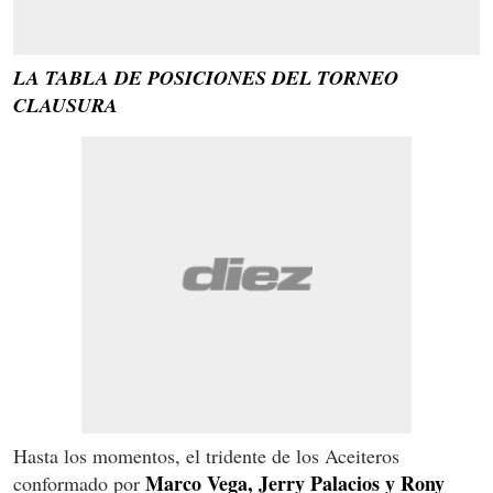
LA TABLA DE POSICIONES DEL TORNEO
CLAUSURA
Hasta los momentos, el tridente de los Aceiteros
Marco Vega, Jerry Palacios y Rony
conformado por