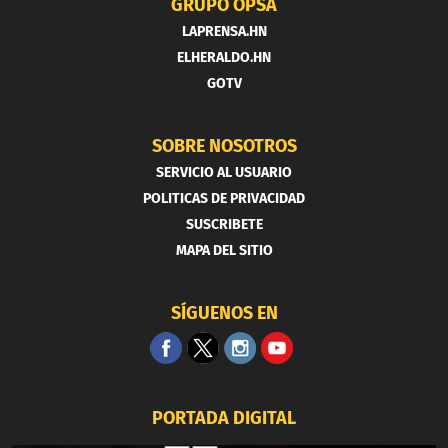
GRUPO OPSA
LAPRENSA.HN
ELHERALDO.HN
GOTV
SOBRE NOSOTROS
SERVICIO AL USUARIO
POLITICAS DE PRIVACIDAD
SUSCRIBETE
MAPA DEL SITIO
SÍGUENOS EN
PORTADA DIGITAL