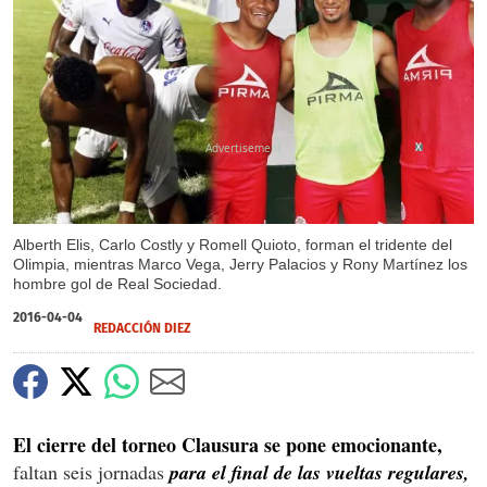
X
Alberth Elis, Carlo Costly y Romell Quioto, forman el tridente del
Olimpia, mientras Marco Vega, Jerry Palacios y Rony Martínez los
hombre gol de Real Sociedad.
2016-04-04
REDACCIÓN DIEZ
El cierre del torneo Clausura se pone emocionante,
faltan seis jornadas
para el final de las vueltas regulares,