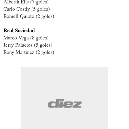
Alberth Elis (7 goles)
Carlo Costly (5 goles)
Romell Quioto (2 goles)
Real Sociedad
Marco Vega (8 goles)
Jerry Palacios (5 goles)
Rony Martínez (2 goles)