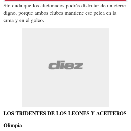
Sin duda que los aficionados podrás disfrutar de un cierre
digno, porque ambos clubes mantiene ese pelea en la
cima y en el goleo.
LOS TRIDENTES DE LOS LEONES Y ACEITEROS
Olimpia