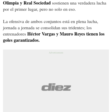
Olimpia y Real Sociedad
sostienen una verdadera lucha
por el primer lugar, pero no solo en eso.
La ofensiva de ambos conjuntos está en plena lucha,
jornada a jornada se consolidan sus tridentes; los
Héctor Vargas y Mauro Reyes tienen los
entrenadores
goles garantizados.