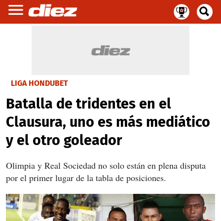
LIGA HONDUBET
Batalla de tridentes en el
Clausura, uno es más mediático
y el otro goleador
Olimpia y Real Sociedad no solo están en plena disputa
por el primer lugar de la tabla de posiciones.