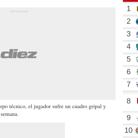
rpo técnico, el jugador sufre un cuadro gripal y
e semana.