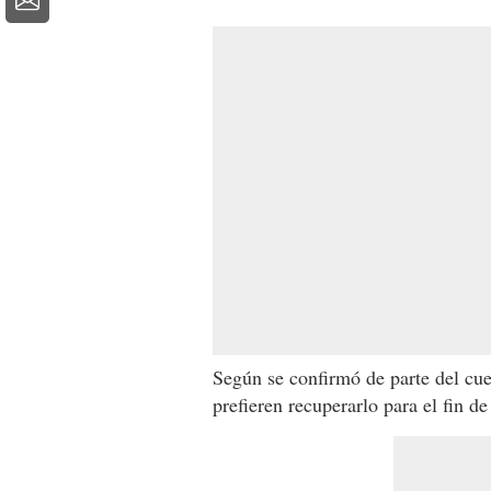
Según se confirmó de parte del cue
prefieren recuperarlo para el fin d