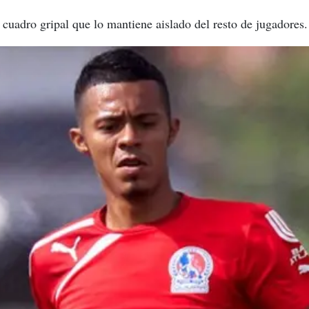
 cuadro gripal que lo mantiene aislado del resto de jugadores.