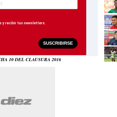
 y recibir tus newsletters.
SUSCRIBIRSE
HA 10 DEL CLAUSURA 2016