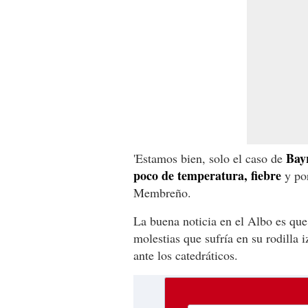
Bayr
'Estamos bien, solo el caso de
poco de temperatura, fiebre
y por
Membreño.
La buena noticia en el Albo es que
molestias que sufría en su rodilla
ante los catedráticos.