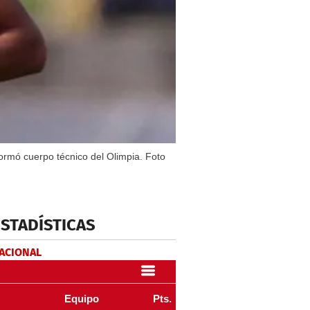
ormó cuerpo técnico del Olimpia. Foto
ESTADÍSTICAS
NACIONAL