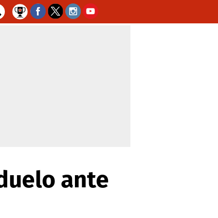
duelo ante