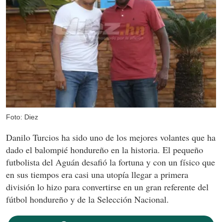
Foto: Diez
Danilo Turcios ha sido uno de los mejores volantes que ha
dado el balompié hondureño en la historia. El pequeño
futbolista del Aguán desafió la fortuna y con un físico que
en sus tiempos era casi una utopía llegar a primera
división lo hizo para convertirse en un gran referente del
fútbol hondureño y de la Selección Nacional.