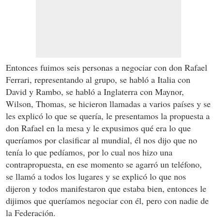
Entonces fuimos seis personas a negociar con don Rafael
Ferrari, representando al grupo, se habló a Italia con
David y Rambo, se habló a Inglaterra con Maynor,
Wilson, Thomas, se hicieron llamadas a varios países y se
les explicó lo que se quería, le presentamos la propuesta a
don Rafael en la mesa y le expusimos qué era lo que
queríamos por clasificar al mundial, él nos dijo que no
tenía lo que pedíamos, por lo cual nos hizo una
contrapropuesta, en ese momento se agarró un teléfono,
se llamó a todos los lugares y se explicó lo que nos
dijeron y todos manifestaron que estaba bien, entonces le
dijimos que queríamos negociar con él, pero con nadie de
la Federación.