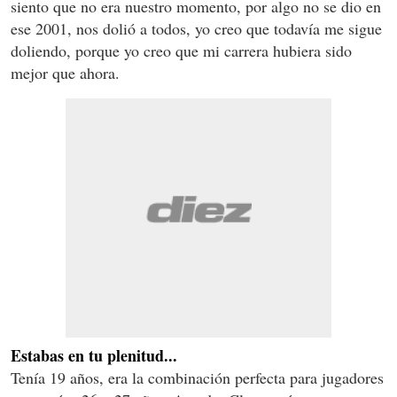
siento que no era nuestro momento, por algo no se dio en
ese 2001, nos dolió a todos, yo creo que todavía me sigue
doliendo, porque yo creo que mi carrera hubiera sido
mejor que ahora.
Estabas en tu plenitud...
Tenía 19 años, era la combinación perfecta para jugadores