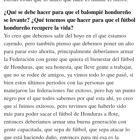
¿Qué se debe hacer para que el balompié hondureño
se levante? ¿Qué tenemos que hacer para que el fútbol
hondureño recupere la vida?
Yo creo que debemos salir del hoyo en el que estamos
cayendo, pero también pienso que debemos poner un alto
para parar esto ahorita, principalmente deberíamos armar
la Federación con gente que quiera el bienestar del fútbol
de Honduras, que sea honesta, que lleve gente a trabajar,
que no se rodee de amigos, ya vimos todo lo que pasó, si
bien estos últimos periodos con las personas que
manejaron las federaciones fue exitoso, pero hay un punto
negro por el que todos sabemos por qué esta ahí, yo creo
que sí fuimos exitosos, pero tuvimos que haberlo sido
más para poder sacar el fútbol de Honduras a flote,
entonces deberíamos armar una buena generación con
gente capacitada, que sepa de fútbol, que sepa atacar lo
que está haciendo daño, entonces para mí esa es la