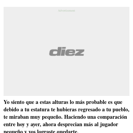
Yo siento que a estas alturas lo más probable es que
debido a tu estatura te hubieras regresado a tu pueblo,
te miraban muy pequeño. Haciendo una comparación
entre hoy y ayer, ahora desprecian más al jugador
pequeño y vos lograste quedarte.