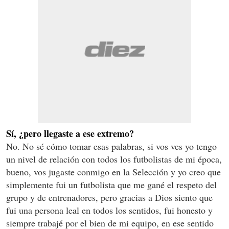
Sí, ¿pero llegaste a ese extremo?
No. No sé cómo tomar esas palabras, si vos ves yo tengo
un nivel de relación con todos los futbolistas de mi época,
bueno, vos jugaste conmigo en la Selección y yo creo que
simplemente fui un futbolista que me gané el respeto del
grupo y de entrenadores, pero gracias a Dios siento que
fui una persona leal en todos los sentidos, fui honesto y
siempre trabajé por el bien de mi equipo, en ese sentido