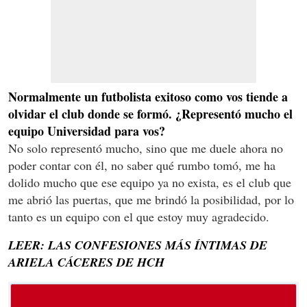
Normalmente un futbolista exitoso como vos tiende a
olvidar el club donde se formó. ¿Representó mucho el
equipo Universidad para vos?
No solo representó mucho, sino que me duele ahora no
poder contar con él, no saber qué rumbo tomó, me ha
dolido mucho que ese equipo ya no exista, es el club que
me abrió las puertas, que me brindó la posibilidad, por lo
tanto es un equipo con el que estoy muy agradecido.
LEER: LAS CONFESIONES MÁS ÍNTIMAS DE
ARIELA CÁCERES DE HCH