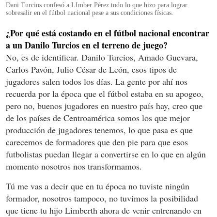
Dani Turcios confesó a LImber Pérez todo lo que hizo para lograr
sobresalir en el fútbol nacional pese a sus condiciones físicas.
¿Por qué está costando en el fútbol nacional encontrar
a un Danilo Turcios en el terreno de juego?
No, es de identificar. Danilo Turcios, Amado Guevara,
Carlos Pavón, Julio César de León, esos tipos de
jugadores salen todos los días. La gente por ahí nos
recuerda por la época que el fútbol estaba en su apogeo,
pero no, buenos jugadores en nuestro país hay, creo que
de los países de Centroamérica somos los que mejor
producción de jugadores tenemos, lo que pasa es que
carecemos de formadores que den pie para que esos
futbolistas puedan llegar a convertirse en lo que en algún
momento nosotros nos transformamos.
Tú me vas a decir que en tu época no tuviste ningún
formador, nosotros tampoco, no tuvimos la posibilidad
que tiene tu hijo Limberth ahora de venir entrenando en