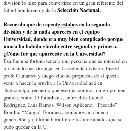
división lo hizo para convertirse en un gran referente del
Selección Nacional.
fútbol hondureño y de la
Recuerdo que de repente estabas en la segunda
división y de la nada aparecés en el equipo
Universidad, donde era muy bien complicado porque
nunca ha habido vínculo entre segunda y primera.
¿Cómo fue que apareciste en la Universidad?
Esa fue una fortuna tener a una persona que se interesó en
mí cuando me vio jugar en la segunda división. Fue el
profe Cantarero y luego vino su propuesta de si quería
venir a hacer la prueba a la Universidad acá en
Tegucigalpa, recuerdo que ese día venimos un grupo bien
grande, como 15 futbolistas, entre ellos Leonel
Rodríguez, Luis Ramos, Wilson Aplícano, “Pescado”
Bonilla, “Mango” Enríquez, veníamos una buena
generación y a última hora fui de los afortunados que se
pudo quedar en la U.