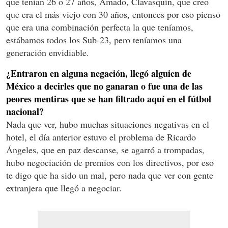
que tenían 26 o 27 años, Amado, Clavasquín, que creo
que era el más viejo con 30 años, entonces por eso pienso
que era una combinación perfecta la que teníamos,
estábamos todos los Sub-23, pero teníamos una
generación envidiable.
¿Entraron en alguna negación, llegó alguien de
México a decirles que no ganaran o fue una de las
peores mentiras que se han filtrado aquí en el fútbol
nacional?
Nada que ver, hubo muchas situaciones negativas en el
hotel, el día anterior estuvo el problema de Ricardo
Ángeles, que en paz descanse, se agarró a trompadas,
hubo negociación de premios con los directivos, por eso
te digo que ha sido un mal, pero nada que ver con gente
extranjera que llegó a negociar.