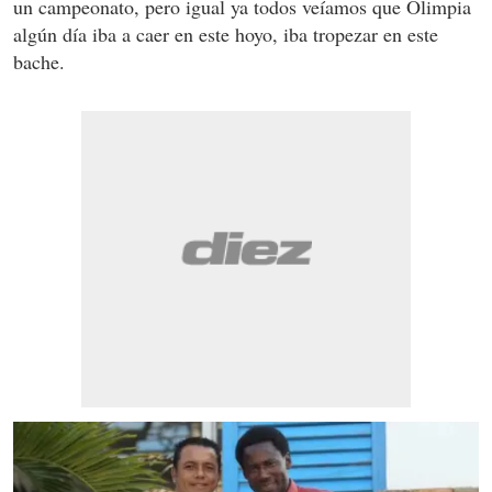
un campeonato, pero igual ya todos veíamos que Olimpia
algún día iba a caer en este hoyo, iba tropezar en este
bache.