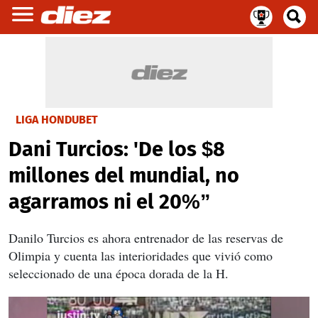
LIGA HONDUBET
Dani Turcios: 'De los $8
millones del mundial, no
agarramos ni el 20%”
Danilo Turcios es ahora entrenador de las reservas de
Olimpia y cuenta las interioridades que vivió como
seleccionado de una época dorada de la H.