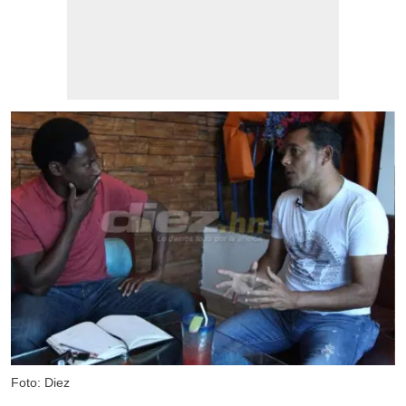
Foto: Diez