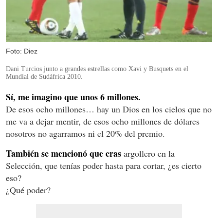
Foto: Diez
Dani Turcios junto a grandes estrellas como Xavi y Busquets en el
Mundial de Sudáfrica 2010.
Sí, me imagino que unos 6 millones.
De esos ocho millones… hay un Dios en los cielos que no
me va a dejar mentir, de esos ocho millones de dólares
nosotros no agarramos ni el 20% del premio.
También se mencionó que eras
argollero en la
Selección, que tenías poder hasta para cortar, ¿es cierto
eso?
¿Qué poder?