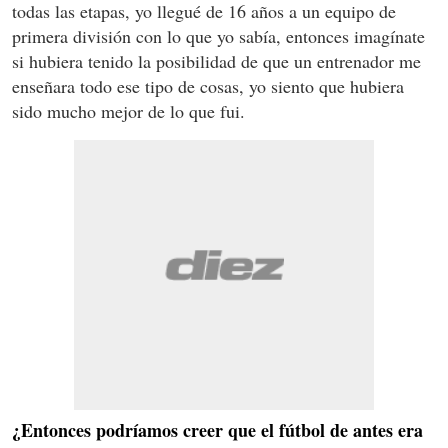
todas las etapas, yo llegué de 16 años a un equipo de
primera división con lo que yo sabía, entonces imagínate
si hubiera tenido la posibilidad de que un entrenador me
enseñara todo ese tipo de cosas, yo siento que hubiera
sido mucho mejor de lo que fui.
¿Entonces podríamos creer que el fútbol de antes era