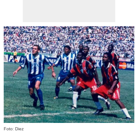
Foto: Diez