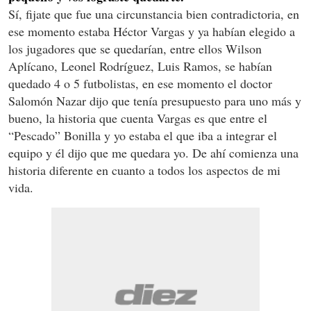
Sí, fijate que fue una circunstancia bien contradictoria, en
ese momento estaba Héctor Vargas y ya habían elegido a
los jugadores que se quedarían, entre ellos Wilson
Aplícano, Leonel Rodríguez, Luis Ramos, se habían
quedado 4 o 5 futbolistas, en ese momento el doctor
Salomón Nazar dijo que tenía presupuesto para uno más y
bueno, la historia que cuenta Vargas es que entre el
“Pescado” Bonilla y yo estaba el que iba a integrar el
equipo y él dijo que me quedara yo. De ahí comienza una
historia diferente en cuanto a todos los aspectos de mi
vida.