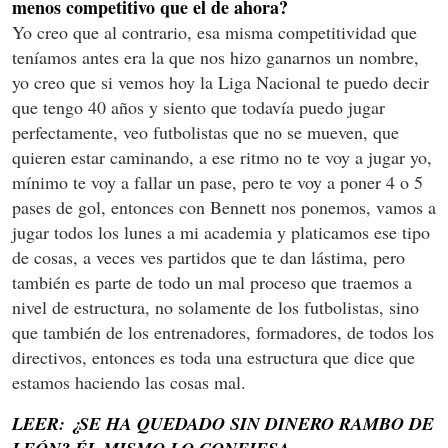
menos competitivo que el de ahora?
Yo creo que al contrario, esa misma competitividad que
teníamos antes era la que nos hizo ganarnos un nombre,
yo creo que si vemos hoy la Liga Nacional te puedo decir
que tengo 40 años y siento que todavía puedo jugar
perfectamente, veo futbolistas que no se mueven, que
quieren estar caminando, a ese ritmo no te voy a jugar yo,
mínimo te voy a fallar un pase, pero te voy a poner 4 o 5
pases de gol, entonces con Bennett nos ponemos, vamos a
jugar todos los lunes a mi academia y platicamos ese tipo
de cosas, a veces ves partidos que te dan lástima, pero
también es parte de todo un mal proceso que traemos a
nivel de estructura, no solamente de los futbolistas, sino
que también de los entrenadores, formadores, de todos los
directivos, entonces es toda una estructura que dice que
estamos haciendo las cosas mal.
LEER: ¿SE HA QUEDADO SIN DINERO RAMBO DE