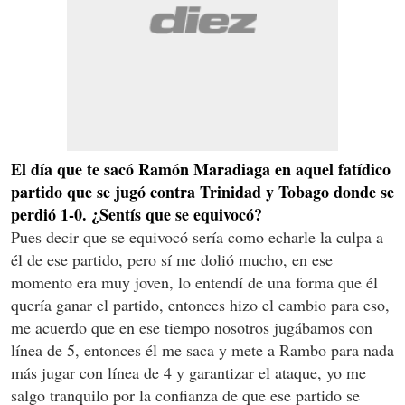
El día que te sacó Ramón Maradiaga en aquel fatídico
partido que se jugó contra Trinidad y Tobago donde se
perdió 1-0. ¿Sentís que se equivocó?
Pues decir que se equivocó sería como echarle la culpa a
él de ese partido, pero sí me dolió mucho, en ese
momento era muy joven, lo entendí de una forma que él
quería ganar el partido, entonces hizo el cambio para eso,
me acuerdo que en ese tiempo nosotros jugábamos con
línea de 5, entonces él me saca y mete a Rambo para nada
más jugar con línea de 4 y garantizar el ataque, yo me
salgo tranquilo por la confianza de que ese partido se