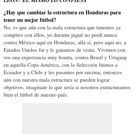
LEÓN? ÉL MISMO LO CONFIESA
¿Hay que cambiar la estructura en Honduras para
tener un mejor fútbol?
No, es que aún con la mala estructura que tenemos ya
compites con ellos, yo durante jugué no perdí nunca
contra México aquí en Honduras, allá sí, pero aquí no, a
Estados Unidos fui y le ganamos de visita. Vivimos con
vos una experiencia muy bonita, contra Brasil y Uruguay
en aquella Copa América, con la Selección fuimos a
Ecuador y a Chile y les pasamos por encima, entonces
aún con nuestra mala estructura se pueden lograr
objetivos, imagínate lo que sería si nosotros estructuramos
bien el fútbol de nuestro país.