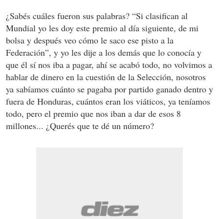
¿Sabés cuáles fueron sus palabras? “Si clasifican al
Mundial yo les doy este premio al día siguiente, de mi
bolsa y después veo cómo le saco ese pisto a la
Federación”, y yo les dije a los demás que lo conocía y
que él sí nos iba a pagar, ahí se acabó todo, no volvimos a
hablar de dinero en la cuestión de la Selección, nosotros
ya sabíamos cuánto se pagaba por partido ganado dentro y
fuera de Honduras, cuántos eran los viáticos, ya teníamos
todo, pero el premio que nos iban a dar de esos 8
millones... ¿Querés que te dé un número?