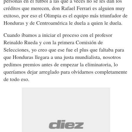
personas en el fútbol a las que a veces no se les dan los
créditos que merecen, don Rafael Ferrari es alguien muy
exitoso, por eso el Olimpia es el equipo más triunfador de
Honduras y de Centroamérica le duela a quien le duela.
Cuando íbamos a iniciar el proceso con el profesor
Reinaldo Rueda y con la primera Comisión de
Selecciones, yo creo que ese fue el plus que faltaba para
que Honduras llegara a una justa mundialista, nosotros
pedimos premios antes de empezar la eliminatoria, lo
queríamos dejar arreglado para olvidarnos completamente
de todo eso.