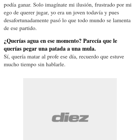
podía ganar. Solo imagínate mi ilusión, frustrado por mi
ego de querer jugar, yo era un joven todavía y pues
desafortunadamente pasó lo que todo mundo se lamenta
de ese partido.
¿Querías agua en ese momento? Parecía que le
querías pegar una patada a una mula.
Sí, quería matar al profe ese día, recuerdo que estuve
mucho tiempo sin hablarle.