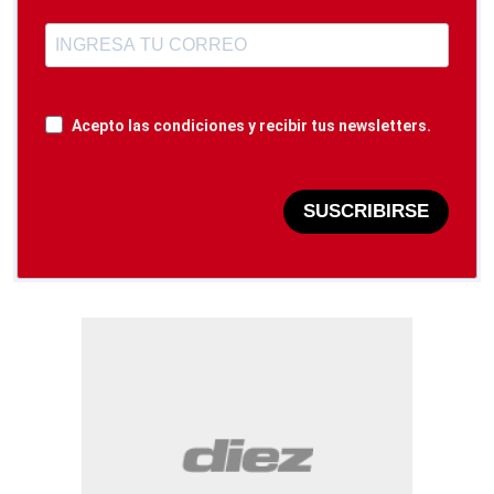
Acepto las condiciones y recibir tus newsletters.
SUSCRIBIRSE