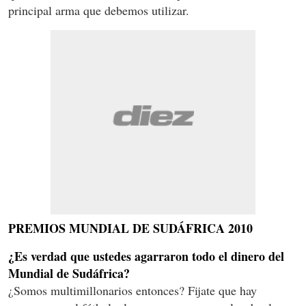
principal arma que debemos utilizar.
PREMIOS MUNDIAL DE SUDÁFRICA 2010
¿Es verdad que ustedes agarraron todo el dinero del
Mundial de Sudáfrica?
¿Somos multimillonarios entonces? Fijate que hay