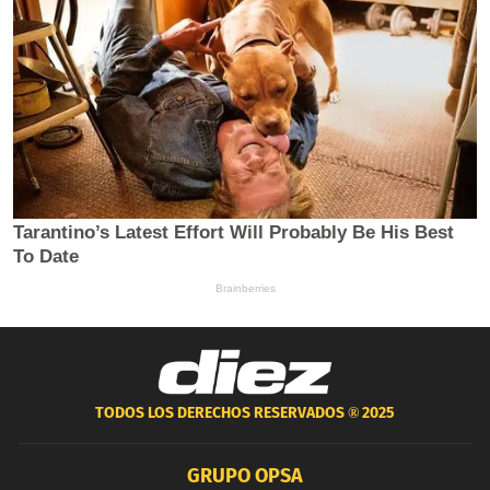
TODOS LOS DERECHOS RESERVADOS ®
2025
GRUPO OPSA