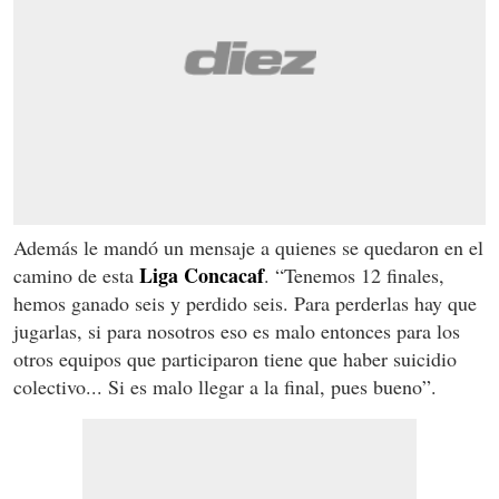
Además le mandó un mensaje a quienes se quedaron en el
Liga Concacaf
camino de esta
. “Tenemos 12 finales,
hemos ganado seis y perdido seis. Para perderlas hay que
jugarlas, si para nosotros eso es malo entonces para los
otros equipos que participaron tiene que haber suicidio
colectivo... Si es malo llegar a la final, pues bueno”.