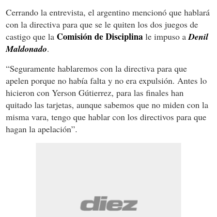
Cerrando la entrevista, el argentino mencionó que hablará
con la directiva para que se le quiten los dos juegos de
Comisión de Disciplina
castigo que la
le impuso a
Denil
Maldonado
.
“Seguramente hablaremos con la directiva para que
apelen porque no había falta y no era expulsión. Antes lo
hicieron con Yerson Gútierrez, para las finales han
quitado las tarjetas, aunque sabemos que no miden con la
misma vara, tengo que hablar con los directivos para que
hagan la apelación”.