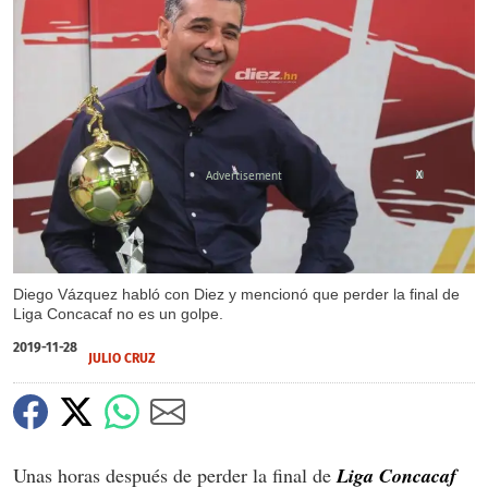
X
Diego Vázquez habló con Diez y mencionó que perder la final de
Liga Concacaf no es un golpe.
2019-11-28
JULIO CRUZ
Unas horas después de perder la final de
Liga Concacaf