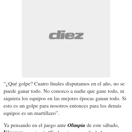
“¿Qué golpe? Cuatro finales disputamos en el año, no se
puede ganar todo. No conozco a nadie que gane todo, ni
siquiera los equipos en las mejores épocas ganan todo. Si
esto es un golpe para nosotros entonces para los demás
equipos es un martillazo”.
Ya pensando en el juego ante
Olimpia
de este sábado,