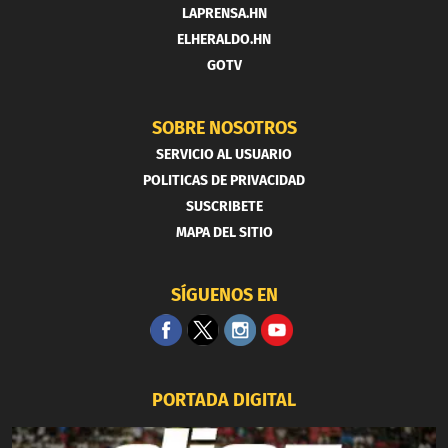
LAPRENSA.HN
ELHERALDO.HN
GOTV
SOBRE NOSOTROS
SERVICIO AL USUARIO
POLITICAS DE PRIVACIDAD
SUSCRIBETE
MAPA DEL SITIO
SÍGUENOS EN
PORTADA DIGITAL