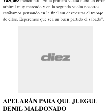
Vázquez
mencionó: “En la primera vuelta hubo un error
arbitral muy marcado y en la segunda vuelta nosotros
estábamos pensando en la final sin desmeritar el trabajo
de ellos. Esperemos que sea un buen partido el sábado”.
APELARÁN PARA QUE JUEGUE
DENIL MALDONADO