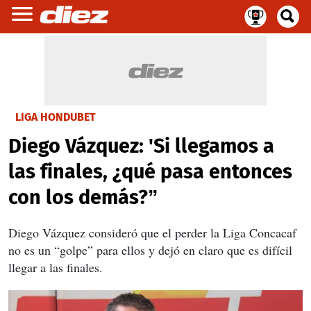
LIGA HONDUBET
Diego Vázquez: 'Si llegamos a
las finales, ¿qué pasa entonces
con los demás?”
Diego Vázquez consideró que el perder la Liga Concacaf
no es un “golpe” para ellos y dejó en claro que es difícil
llegar a las finales.