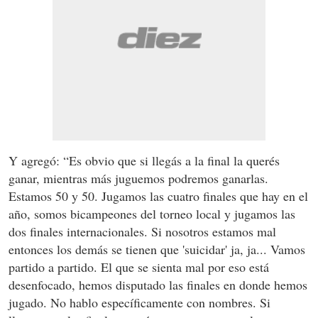
Y agregó: “Es obvio que si llegás a la final la querés
ganar, mientras más juguemos podremos ganarlas.
Estamos 50 y 50. Jugamos las cuatro finales que hay en el
año, somos bicampeones del torneo local y jugamos las
dos finales internacionales. Si nosotros estamos mal
entonces los demás se tienen que 'suicidar' ja, ja... Vamos
partido a partido. El que se sienta mal por eso está
desenfocado, hemos disputado las finales en donde hemos
jugado. No hablo específicamente con nombres. Si