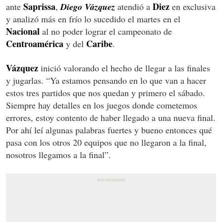
Saprissa
Diez
ante
,
Diego Vázquez
atendió a
en exclusiva
y analizó más en frío lo sucedido el martes en el
Nacional
al no poder lograr el campeonato de
Centroamérica
Caribe
y del
.
Vázquez
inició valorando el hecho de llegar a las finales
y jugarlas. “Ya estamos pensando en lo que van a hacer
estos tres partidos que nos quedan y primero el sábado.
Siempre hay detalles en los juegos donde cometemos
errores, estoy contento de haber llegado a una nueva final.
Por ahí leí algunas palabras fuertes y bueno entonces qué
pasa con los otros 20 equipos que no llegaron a la final,
nosotros llegamos a la final”.